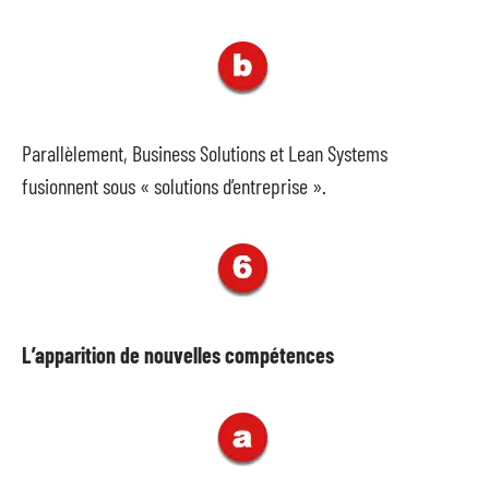
Parallèlement, Business Solutions et Lean Systems
fusionnent sous « solutions d’entreprise ».
L’apparition de nouvelles compétences