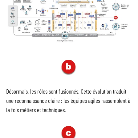
Désormais, les rôles sont fusionnés. Cette évolution traduit
une reconnaissance claire : les équipes agiles rassemblent à
la fois métiers et techniques.