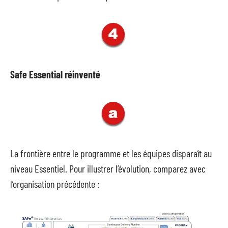
Safe Essential réinventé
La frontière entre le programme et les équipes disparaît au
niveau Essentiel. Pour illustrer l’évolution, comparez avec
l’organisation précédente :