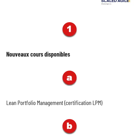
Nouveaux cours disponibles
Lean Portfolio Management (certification LPM)