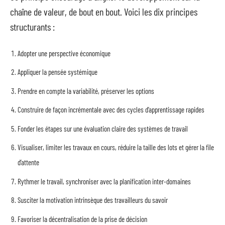
chaîne de valeur, de bout en bout. Voici les dix principes
structurants :
Adopter une perspective économique
Appliquer la pensée systémique
Prendre en compte la variabilité, préserver les options
Construire de façon incrémentale avec des cycles d’apprentissage rapides
Fonder les étapes sur une évaluation claire des systèmes de travail
Visualiser, limiter les travaux en cours, réduire la taille des lots et gérer la file
d’attente
Rythmer le travail, synchroniser avec la planification inter-domaines
Susciter la motivation intrinsèque des travailleurs du savoir
Favoriser la décentralisation de la prise de décision