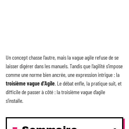
Un concept chasse l’autre, mais la vague agile refuse de se
laisser digérer dans les manuels. Tandis que l’agilité s’impose
comme une norme bien ancrée, une expression intrigue : la
troisième vague d’Agile
. Le débat enfle, la pratique suit, et
difficile de passer à côté : la troisième vague d’agile
s’installe.