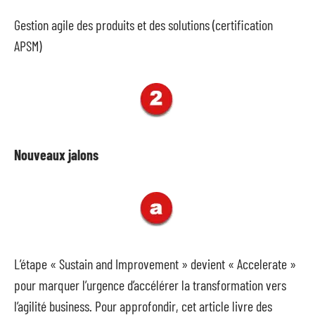
Gestion agile des produits et des solutions (certification
APSM)
Nouveaux jalons
L’étape « Sustain and Improvement » devient « Accelerate »
pour marquer l’urgence d’accélérer la transformation vers
l’agilité business. Pour approfondir, cet article livre des