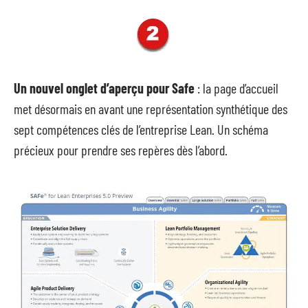
Un nouvel onglet d’aperçu pour Safe
: la page d’accueil
met désormais en avant une représentation synthétique des
sept compétences clés de l’entreprise Lean. Un schéma
précieux pour prendre ses repères dès l’abord.