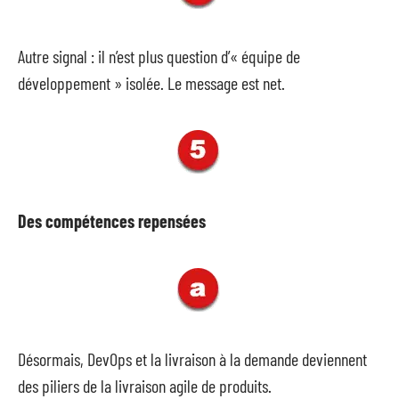
Autre signal : il n’est plus question d’« équipe de
développement » isolée. Le message est net.
Des compétences repensées
Désormais, DevOps et la livraison à la demande deviennent
des piliers de la livraison agile de produits.