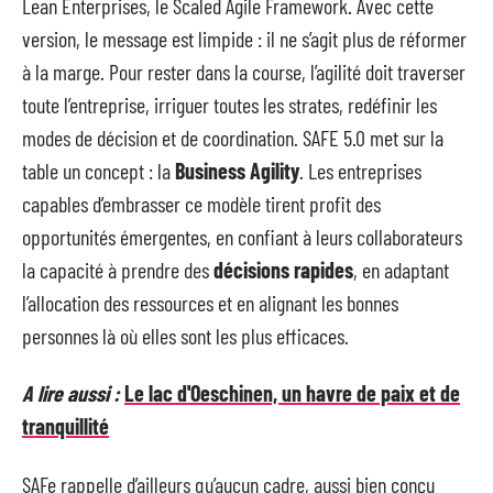
Lean Enterprises, le Scaled Agile Framework. Avec cette
version, le message est limpide : il ne s’agit plus de réformer
à la marge. Pour rester dans la course, l’agilité doit traverser
toute l’entreprise, irriguer toutes les strates, redéfinir les
modes de décision et de coordination. SAFE 5.0 met sur la
table un concept : la
Business Agility
. Les entreprises
capables d’embrasser ce modèle tirent profit des
opportunités émergentes, en confiant à leurs collaborateurs
la capacité à prendre des
décisions rapides
, en adaptant
l’allocation des ressources et en alignant les bonnes
personnes là où elles sont les plus efficaces.
A lire aussi :
Le lac d'Oeschinen, un havre de paix et de
tranquillité
SAFe rappelle d’ailleurs qu’aucun cadre, aussi bien conçu