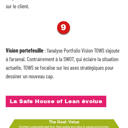
sur le client.
Vision portefeuille
: l’analyse Portfolio Vision TOWS s’ajoute
à l’arsenal. Contrairement à la SWOT, qui éclaire la situation
actuelle, TOWS se focalise sur les axes stratégiques pour
dessiner un nouveau cap.
La Safe House of Lean évolue