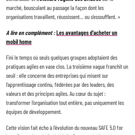
marché, bousculant au passage la façon dont les
organisations travaillent, réussissent… ou s’essoufflent. »
A lire en complément :
Les avantages d’acheter un
mobil home
Fini le temps où seuls quelques groupes adoptaient des
pratiques agiles en vase clos. La troisième vague franchit un
seuil : elle concerne des entreprises qui misent sur
l’apprentissage continu, fédérées par des leaders, des
valeurs et des principes agiles. Au cœur du sujet :
transformer l’organisation tout entière, pas uniquement les
équipes de développement.
Cette vision fait écho à l’évolution du nouveau SAFE 5.0 for