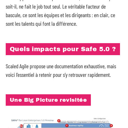
soit-il, ne fait le job tout seul. Le véritable facteur de
bascule, ce sont les équipes et les dirigeants : en clair, ce
sont les talents qui font la différence.
Quels impacts pour Safe 5.0 ?
Scaled Agile propose une documentation exhaustive, mais
voici l’essentiel à retenir pour s’y retrouver rapidement.
Une Big Picture revisitée