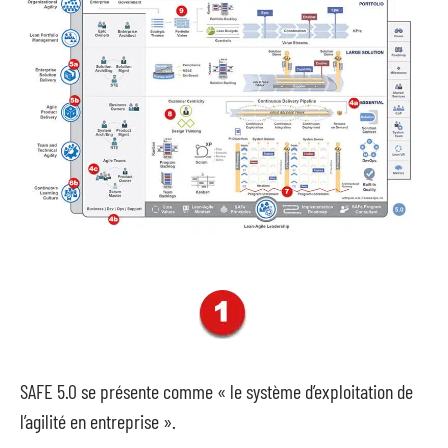
SAFE 5.0 se présente comme « le système d’exploitation de
l’agilité en entreprise ».