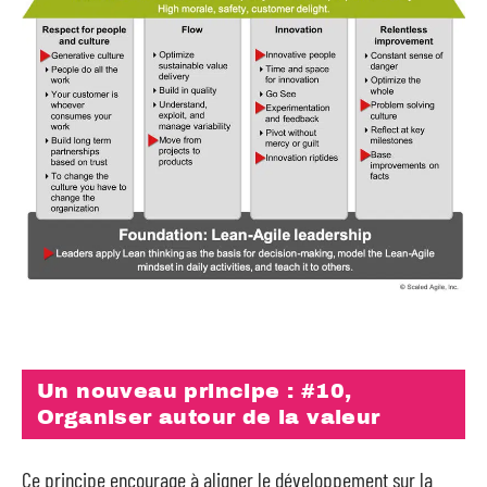
Un nouveau principe : #10,
Organiser autour de la valeur
Ce principe encourage à aligner le développement sur la