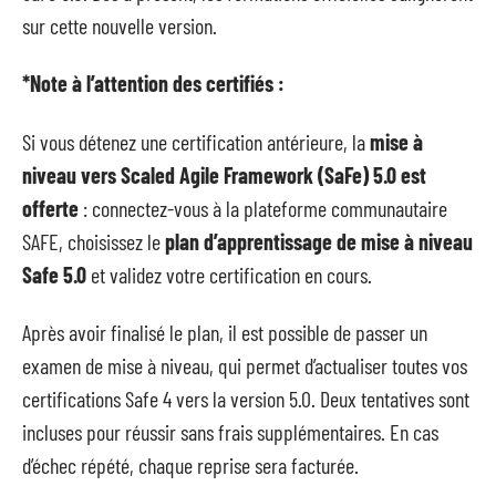
sur cette nouvelle version.
*Note à l’attention des certifiés :
Si vous détenez une certification antérieure, la
mise à
niveau vers Scaled Agile Framework (SaFe) 5.0 est
offerte
: connectez-vous à la plateforme communautaire
SAFE, choisissez le
plan d’apprentissage de mise à niveau
Safe 5.0
et validez votre certification en cours.
Après avoir finalisé le plan, il est possible de passer un
examen de mise à niveau, qui permet d’actualiser toutes vos
certifications Safe 4 vers la version 5.0. Deux tentatives sont
incluses pour réussir sans frais supplémentaires. En cas
d’échec répété, chaque reprise sera facturée.