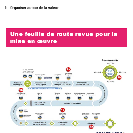
Organiser autour de la valeur
Une feuille de route revue pour la
mise en œuvre