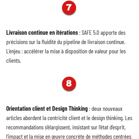
Livraison continue en itérations
: SAFE 5.0 apporte des
précisions sur la fluidité du pipeline de livraison continue.
L’enjeu : accélérer la mise à disposition de valeur pour les
clients.
Orientation client et Design Thinking
: deux nouveaux
articles abordent la centricité client et le design thinking. Les
recommandations s’élargissent, insistant sur l’état d’esprit,
l’impact et la mise en œuvre concrète de méthodes centrées