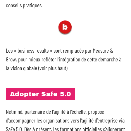
conseils pratiques.
Les « business results » sont remplacés par Measure &
Grow, pour mieux refléter l’intégration de cette démarche à
la vision globale (voir plus haut).
Adopter Safe 5.0
Netmind, partenaire de l’agilité à l’échelle, propose
d’accompagner les organisations vers l’agilité d’entreprise via
SaFe 5.0. Dès à présent, les formations officielles s’aligneront