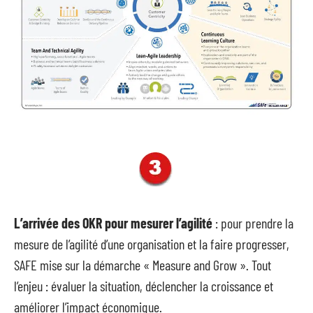
L’arrivée des OKR pour mesurer l’agilité
: pour prendre la
mesure de l’agilité d’une organisation et la faire progresser,
SAFE mise sur la démarche « Measure and Grow ». Tout
l’enjeu : évaluer la situation, déclencher la croissance et
améliorer l’impact économique.