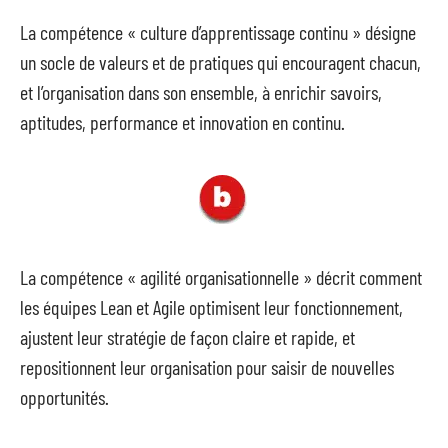
La compétence « culture d’apprentissage continu » désigne
un socle de valeurs et de pratiques qui encouragent chacun,
et l’organisation dans son ensemble, à enrichir savoirs,
aptitudes, performance et innovation en continu.
La compétence « agilité organisationnelle » décrit comment
les équipes Lean et Agile optimisent leur fonctionnement,
ajustent leur stratégie de façon claire et rapide, et
repositionnent leur organisation pour saisir de nouvelles
opportunités.