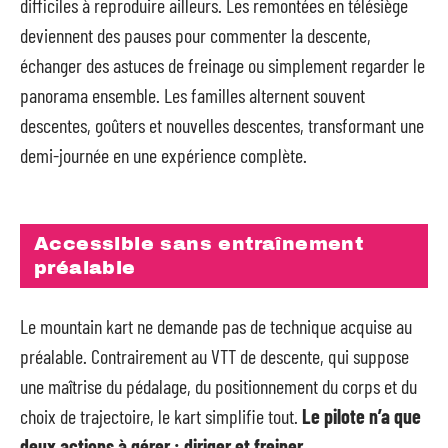
difficiles à reproduire ailleurs. Les remontées en télésiège
deviennent des pauses pour commenter la descente,
échanger des astuces de freinage ou simplement regarder le
panorama ensemble. Les familles alternent souvent
descentes, goûters et nouvelles descentes, transformant une
demi-journée en une expérience complète.
Accessible sans entraînement
préalable
Le mountain kart ne demande pas de technique acquise au
préalable. Contrairement au VTT de descente, qui suppose
une maîtrise du pédalage, du positionnement du corps et du
choix de trajectoire, le kart simplifie tout.
Le pilote n’a que
deux actions à gérer : diriger et freiner.