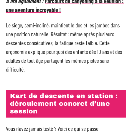
A lire également :
Parcours de canyoning à la Réunion :
une aventure incroyable !
Le siège, semi-incliné, maintient le dos et les jambes dans
une position naturelle. Résultat : même après plusieurs
descentes consécutives, la fatigue reste faible. Cette
ergonomie explique pourquoi des enfants dès 10 ans et des
adultes de tout âge partagent les mêmes pistes sans
difficulté.
Kart de descente en station :
déroulement concret d’une
session
Vous n’avez jamais testé ? Voici ce qui se passe