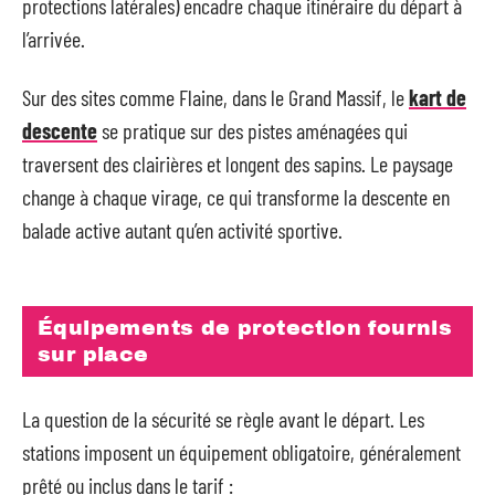
protections latérales) encadre chaque itinéraire du départ à
l’arrivée.
Sur des sites comme Flaine, dans le Grand Massif, le
kart de
descente
se pratique sur des pistes aménagées qui
traversent des clairières et longent des sapins. Le paysage
change à chaque virage, ce qui transforme la descente en
balade active autant qu’en activité sportive.
Équipements de protection fournis
sur place
La question de la sécurité se règle avant le départ. Les
stations imposent un équipement obligatoire, généralement
prêté ou inclus dans le tarif :