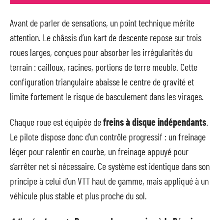
Avant de parler de sensations, un point technique mérite
attention. Le châssis d’un kart de descente repose sur trois
roues larges, conçues pour absorber les irrégularités du
terrain : cailloux, racines, portions de terre meuble. Cette
configuration triangulaire abaisse le centre de gravité et
limite fortement le risque de basculement dans les virages.
Chaque roue est équipée de
freins à disque indépendants
.
Le pilote dispose donc d’un contrôle progressif : un freinage
léger pour ralentir en courbe, un freinage appuyé pour
s’arrêter net si nécessaire. Ce système est identique dans son
principe à celui d’un VTT haut de gamme, mais appliqué à un
véhicule plus stable et plus proche du sol.