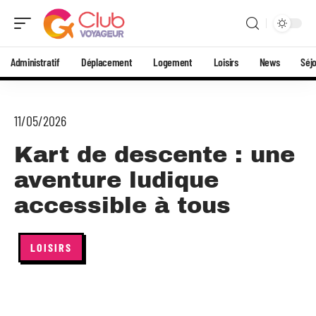
Administratif
Déplacement
Logement
Loisirs
News
Séj
11/05/2026
Kart de descente : une
aventure ludique
accessible à tous
LOISIRS