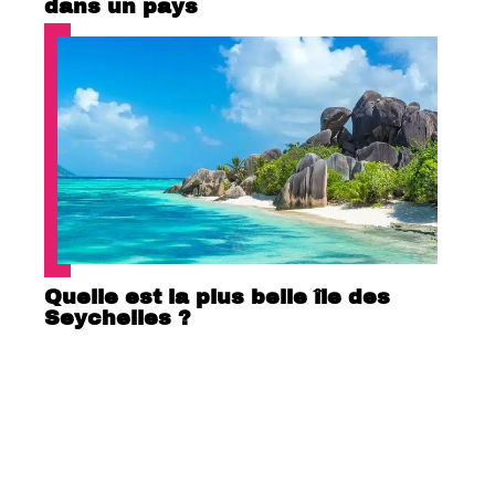
dans un pays
Quelle est la plus belle île des
Seychelles ?