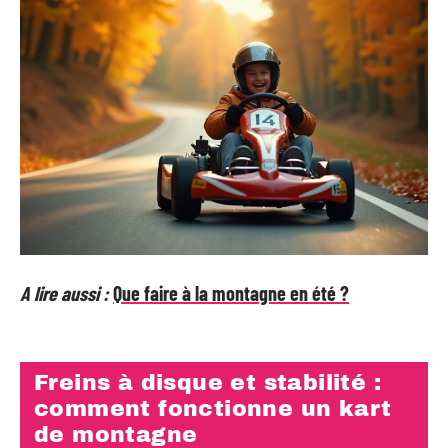
A lire aussi :
Que faire à la montagne en été ?
Freins à disque et stabilité :
comment fonctionne un kart
de montagne