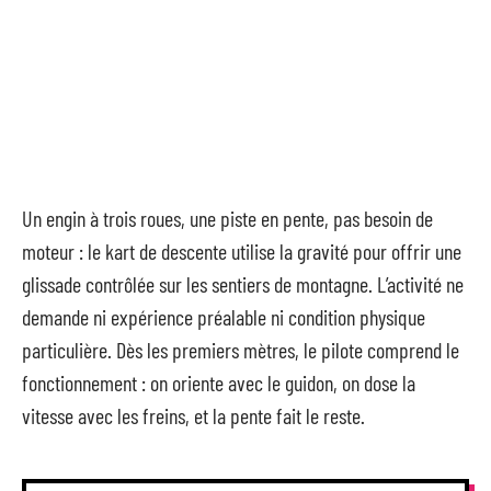
Un engin à trois roues, une piste en pente, pas besoin de
moteur : le kart de descente utilise la gravité pour offrir une
glissade contrôlée sur les sentiers de montagne. L’activité ne
demande ni expérience préalable ni condition physique
particulière. Dès les premiers mètres, le pilote comprend le
fonctionnement : on oriente avec le guidon, on dose la
vitesse avec les freins, et la pente fait le reste.