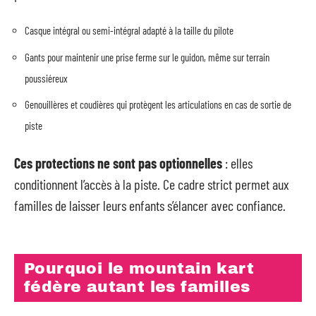
Casque intégral ou semi-intégral adapté à la taille du pilote
Gants pour maintenir une prise ferme sur le guidon, même sur terrain
poussiéreux
Genouillères et coudières qui protègent les articulations en cas de sortie de
piste
Ces protections ne sont pas optionnelles
: elles
conditionnent l’accès à la piste. Ce cadre strict permet aux
familles de laisser leurs enfants s’élancer avec confiance.
Pourquoi le mountain kart
fédère autant les familles