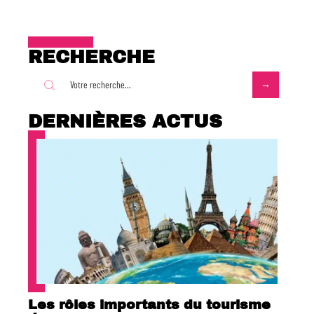
RECHERCHE
DERNIÈRES ACTUS
Les rôles importants du tourisme