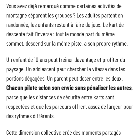
Vous avez déjà remarqué comme certaines activités de
montagne séparent les groupes ? Les adultes partent en
randonnée, les enfants restent à l’aire de jeux. Le kart de
descente fait l’inverse : tout le monde part du même
sommet, descend sur la même piste, à son propre rythme.
Un enfant de 10 ans peut freiner davantage et profiter du
paysage. Un adolescent peut chercher la vitesse dans les
portions dégagées. Un parent peut doser entre les deux.
Chacun pilote selon son envie sans pénaliser les autres
,
parce que les distances de sécurité entre karts sont
respectées et que les parcours offrent assez de largeur pour
des rythmes différents.
Cette dimension collective crée des moments partagés