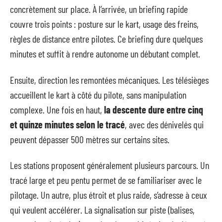
concrètement sur place. À l’arrivée, un briefing rapide
couvre trois points : posture sur le kart, usage des freins,
règles de distance entre pilotes. Ce briefing dure quelques
minutes et suffit à rendre autonome un débutant complet.
Ensuite, direction les remontées mécaniques. Les télésièges
accueillent le kart à côté du pilote, sans manipulation
complexe. Une fois en haut,
la descente dure entre cinq
et quinze minutes selon le tracé
, avec des dénivelés qui
peuvent dépasser 500 mètres sur certains sites.
Les stations proposent généralement plusieurs parcours. Un
tracé large et peu pentu permet de se familiariser avec le
pilotage. Un autre, plus étroit et plus raide, s’adresse à ceux
qui veulent accélérer. La signalisation sur piste (balises,