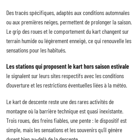
Des tracés spécifiques, adaptés aux conditions automnales
ou aux premières neiges, permettent de prolonger la saison.
Le grip des roues et le comportement du kart changent sur
terrain humide ou légèrement enneigé, ce qui renouvelle les
sensations pour les habitués.
Les stations qui proposent le kart hors saison estivale
le signalent sur leurs sites respectifs avec les conditions
d’ouverture et les restrictions éventuelles liées à la météo.
Le kart de descente reste une des rares activités de
montagne où la barrière technique est quasi inexistante.
Trois roues, des freins fiables, une pente : le dispositif est
simple, mais les sensations et les souvenirs qu’il génère
durent bien au-delà de la descente.