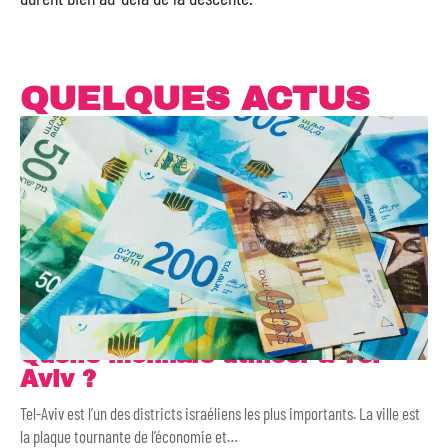
QUELQUES ACTUS
Quelle monnaie utiliser à Tel-
Aviv ?
Tel-Aviv est l’un des districts israéliens les plus importants. La ville est
la plaque tournante de l’économie et
…