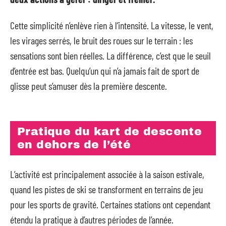
Cette simplicité n’enlève rien à l’intensité. La vitesse, le vent,
les virages serrés, le bruit des roues sur le terrain : les
sensations sont bien réelles. La différence, c’est que le seuil
d’entrée est bas. Quelqu’un qui n’a jamais fait de sport de
glisse peut s’amuser dès la première descente.
Pratique du kart de descente
en dehors de l’été
L’activité est principalement associée à la saison estivale,
quand les pistes de ski se transforment en terrains de jeu
pour les sports de gravité. Certaines stations ont cependant
étendu la pratique à d’autres périodes de l’année.