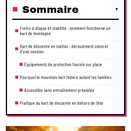
Sommaire
Freins à disque et stabilité : comment fonctionne un
kart de montagne
Kart de descente en station : déroulement concret
d’une session
Équipements de protection fournis sur place
Pourquoi le mountain kart fédère autant les familles
Accessible sans entraînement préalable
Pratique du kart de descente en dehors de l’été