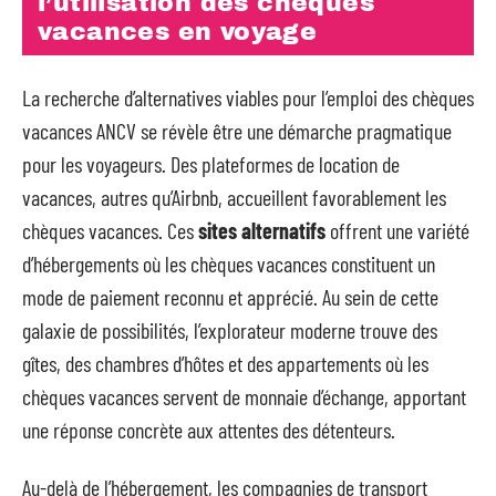
l’utilisation des chèques
vacances en voyage
La recherche d’alternatives viables pour l’emploi des chèques
vacances ANCV se révèle être une démarche pragmatique
pour les voyageurs. Des plateformes de location de
vacances, autres qu’Airbnb, accueillent favorablement les
chèques vacances. Ces
sites alternatifs
offrent une variété
d’hébergements où les chèques vacances constituent un
mode de paiement reconnu et apprécié. Au sein de cette
galaxie de possibilités, l’explorateur moderne trouve des
gîtes, des chambres d’hôtes et des appartements où les
chèques vacances servent de monnaie d’échange, apportant
une réponse concrète aux attentes des détenteurs.
Au-delà de l’hébergement, les compagnies de transport