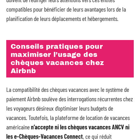
compatibles pour bénéficier de leurs avantages lors de la
planification de leurs déplacements et hébergements.
Conseils pratiques pour
maximiser l’usage des
chèques vacances chez
Airbnb
La compatibilité des chèques vacances avec le système de
paiement Airbnb soulève des interrogations récurrentes chez
les voyageurs désireux d’optimiser leurs budgets de
vacances. Toutefois, la plateforme de location de vacances
américaine
n’accepte ni les chèques vacances ANCV ni
les e-Chèques-Vacances Connect
, ce qui réduit