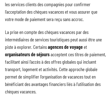
les services clients des compagnies pour confirmer
l’acceptation des chèques vacances et vous assurer que
votre mode de paiement sera reçu sans accroc.
La prise en compte des chèques vacances par des
intermédiaires de services touristiques peut aussi être une
piste à explorer. Certains
agences de voyage
et
organisateurs de séjours
acceptent ces titres de paiement,
facilitant ainsi l’accès à des offres globales qui incluent
transport, logement et activités. Cette approche globale
permet de simplifier l’organisation de vacances tout en
bénéficiant des avantages financiers liés à l’utilisation des
chèques vacances.