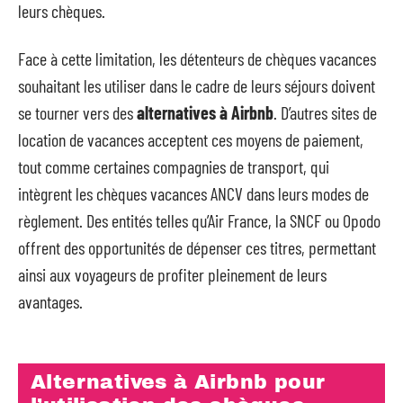
leurs chèques.
Face à cette limitation, les détenteurs de chèques vacances
souhaitant les utiliser dans le cadre de leurs séjours doivent
se tourner vers des
alternatives à Airbnb
. D’autres sites de
location de vacances acceptent ces moyens de paiement,
tout comme certaines compagnies de transport, qui
intègrent les chèques vacances ANCV dans leurs modes de
règlement. Des entités telles qu’Air France, la SNCF ou Opodo
offrent des opportunités de dépenser ces titres, permettant
ainsi aux voyageurs de profiter pleinement de leurs
avantages.
Alternatives à Airbnb pour