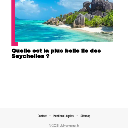
Quelle est la plus belle île des
Seychelles ?
Contact
Mentions Légales
Sitemap
© 2025 | club-voyageur.fr