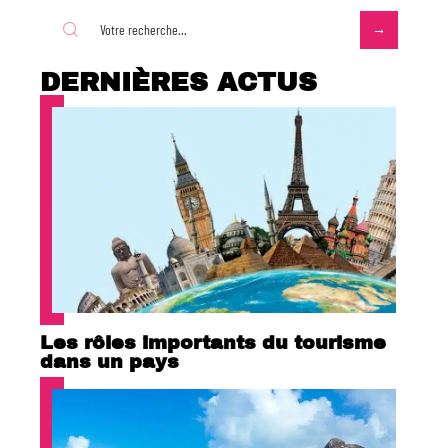
DERNIÈRES ACTUS
Les rôles importants du tourisme
dans un pays