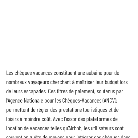
Les chèques vacances constituent une aubaine pour de
nombreux voyageurs cherchant à maîtriser leur budget lors
de leurs escapades. Ces titres de paiement, soutenus par
l’Agence Nationale pour les Chèques-Vacances (ANCV),
permettent de régler des prestations touristiques et de
loisirs à moindre coût. Avec l’essor des plateformes de
location de vacances telles qu’Airbnb, les utilisateurs sont
souvent en quête de moyens pour intégrer ces chèques dans