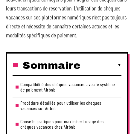
leurs transactions de réservation. L’utilisation de chèques
vacances sur ces plateformes numériques n’est pas toujours
directe et nécessite de connaître certaines astuces et les
modalités spécifiques de paiement.
Sommaire
Compatibilité des chèques vacances avec le système
de paiement Airbnb
Procédure détaillée pour utiliser les chèques
vacances sur Airbnb
Conseils pratiques pour maximiser l’usage des
chèques vacances chez Airbnb