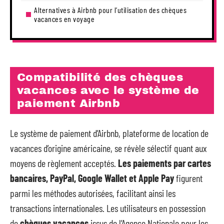
Alternatives à Airbnb pour l’utilisation des chèques
vacances en voyage
Compatibilité des chèques
vacances avec le système de
paiement Airbnb
Le système de paiement d’Airbnb, plateforme de location de
vacances d’origine américaine, se révèle sélectif quant aux
moyens de règlement acceptés.
Les paiements par cartes
bancaires, PayPal, Google Wallet et Apple Pay
figurent
parmi les méthodes autorisées, facilitant ainsi les
transactions internationales. Les utilisateurs en possession
de
chèques vacances
issus de l’Agence Nationale pour les