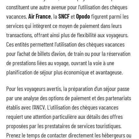
constituent une autre avenue pour l’utilisation des chèques
vacances.
Air France
, la
SNCF
et
Opodo
figurent parmi les
services qui intègrent ce moyen de paiement dans leurs
transactions, offrant ainsi plus de flexibilité aux voyageurs.
Ces entités permettent l’utilisation des chèques vacances
pour l’achat de billets d’avion, de train ou pour la réservation
de prestations liées au voyage, ouvrant la voie à une
planification de séjour plus économique et avantageuse.
Pour les voyageurs avertis, la préparation d’un séjour passe
par une analyse des options de paiement et des partenariats
établis avec l’ANCV. L’utilisation des chèques vacances
requiert une attention particulière aux détails des offres
proposées par les prestataires de services touristiques.
Prenez le temps de contacter directement les hébergeurs ou