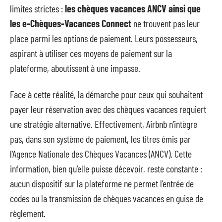
limites strictes :
les chèques vacances ANCV ainsi que
les e-Chèques-Vacances Connect
ne trouvent pas leur
place parmi les options de paiement. Leurs possesseurs,
aspirant à utiliser ces moyens de paiement sur la
plateforme, aboutissent à une impasse.
Face à cette réalité, la démarche pour ceux qui souhaitent
payer leur réservation avec des chèques vacances requiert
une stratégie alternative. Effectivement, Airbnb n’intègre
pas, dans son système de paiement, les titres émis par
l’Agence Nationale des Chèques Vacances (ANCV). Cette
information, bien qu’elle puisse décevoir, reste constante :
aucun dispositif sur la plateforme ne permet l’entrée de
codes ou la transmission de chèques vacances en guise de
règlement.