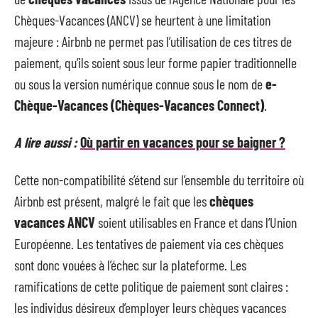
Chèques-Vacances (ANCV) se heurtent à une limitation
majeure : Airbnb ne permet pas l’utilisation de ces titres de
paiement, qu’ils soient sous leur forme papier traditionnelle
ou sous la version numérique connue sous le nom de
e-
Chèque-Vacances (Chèques-Vacances Connect)
.
A lire aussi :
Où partir en vacances pour se baigner ?
Cette non-compatibilité s’étend sur l’ensemble du territoire où
Airbnb est présent, malgré le fait que les
chèques
vacances ANCV
soient utilisables en France et dans l’Union
Européenne. Les tentatives de paiement via ces chèques
sont donc vouées à l’échec sur la plateforme. Les
ramifications de cette politique de paiement sont claires :
les individus désireux d’employer leurs chèques vacances