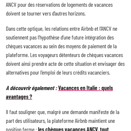
ANCV pour des réservations de logements de vacances
doivent se tourner vers d’autres horizons.
Dans cette optique, les relations entre Airbnb et l’ANCV ne
soutiennent pas l’hypothèse d’une future intégration des
chèques vacances au sein des moyens de paiement de la
plateforme. Les voyageurs détenteurs de chèques vacances
doivent ainsi prendre acte de cette situation et envisager des
alternatives pour l’emploi de leurs crédits vacanciers.
A découvrir également :
Vacances en Italie : quels
avantages ?
Il faut souligner que, malgré une demande manifeste de la
part des utilisateurs, la plateforme Airbnb maintient une
position ferme :
les chèques vacances ANCV, tout