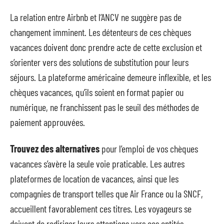
La relation entre Airbnb et l’ANCV ne suggère pas de
changement imminent. Les détenteurs de ces chèques
vacances doivent donc prendre acte de cette exclusion et
s’orienter vers des solutions de substitution pour leurs
séjours. La plateforme américaine demeure inflexible, et les
chèques vacances, qu’ils soient en format papier ou
numérique, ne franchissent pas le seuil des méthodes de
paiement approuvées.
Trouvez des alternatives
pour l’emploi de vos chèques
vacances s’avère la seule voie praticable. Les autres
plateformes de location de vacances, ainsi que les
compagnies de transport telles que Air France ou la SNCF,
accueillent favorablement ces titres. Les voyageurs se
doivent de rediriger leurs attentions vers ces entités