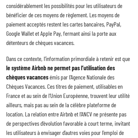
considérablement les possibilités pour les utilisateurs de
bénéficier de ces moyens de règlement. Les moyens de
paiement acceptés restent les cartes bancaires, PayPal,
Google Wallet et Apple Pay, fermant ainsi la porte aux
détenteurs de chèques vacances.
Dans ce contexte, l’information primordiale à retenir est que
le système Airbnb ne permet pas l’utilisation des
chèques vacances
émis par l’Agence Nationale des
Chèques Vacances. Ces titres de paiement, utilisables en
France et au sein de l’Union Européenne, trouvent leur utilité
ailleurs, mais pas au sein de la célèbre plateforme de
location. La relation entre Airbnb et l’ANCV ne présente pas
de perspectives d’évolution favorable à court terme, invitant
les utilisateurs à envisager d’autres voies pour l’emploi de