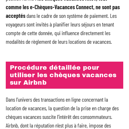
comme les e-Chèques-Vacances Connect, ne sont pas
acceptés
dans le cadre de son système de paiement. Les
voyageurs sont invités à planifier leurs séjours en tenant
compte de cette donnée, qui influence directement les
modalités de règlement de leurs locations de vacances.
Procédure détaillée pour
utiliser les chèques vacances
sur Airbnb
Dans l’univers des transactions en ligne concernant la
location de vacances, la question de la prise en charge des
chèques vacances suscite l’intérêt des consommateurs.
Airbnb, dont la réputation n’est plus à faire, impose des