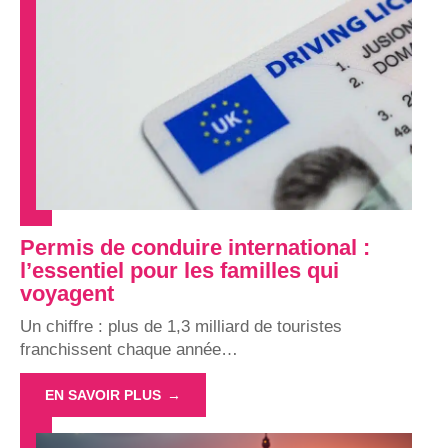
Permis de conduire international :
l’essentiel pour les familles qui
voyagent
Un chiffre : plus de 1,3 milliard de touristes
franchissent chaque année
…
EN SAVOIR PLUS