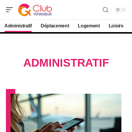
Administratif
Déplacement
Logement
Loisirs
ADMINISTRATIF