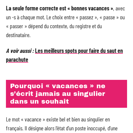
La seule forme correcte est « bonnes vacances »
, avec
un -s à chaque mot. Le choix entre « passez », « passe » ou
« passer » dépend du contexte, du registre et du
destinataire.
A voir aussi :
Les meilleurs spots pour faire du saut en
parachute
Pourquoi « vacances » ne
s’écrit jamais au singulier
dans un souhait
Le mot « vacance » existe bel et bien au singulier en
français. Il désigne alors l’état d’un poste inoccupé, d’une