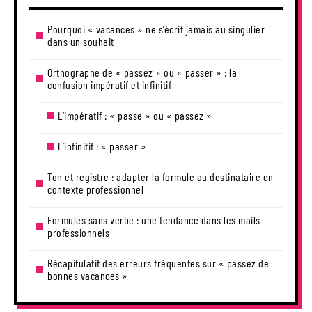
Pourquoi « vacances » ne s’écrit jamais au singulier
dans un souhait
Orthographe de « passez » ou « passer » : la
confusion impératif et infinitif
L’impératif : « passe » ou « passez »
L’infinitif : « passer »
Ton et registre : adapter la formule au destinataire en
contexte professionnel
Formules sans verbe : une tendance dans les mails
professionnels
Récapitulatif des erreurs fréquentes sur « passez de
bonnes vacances »