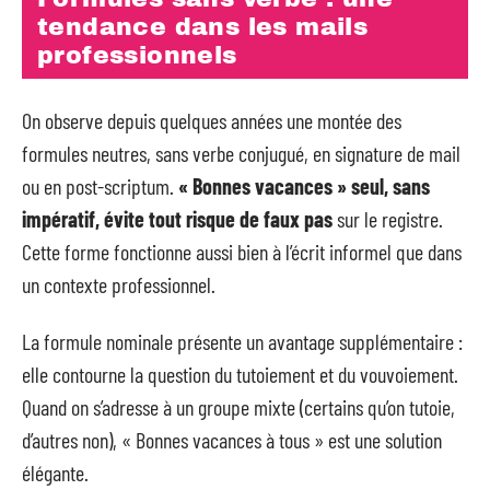
tendance dans les mails
professionnels
On observe depuis quelques années une montée des
formules neutres, sans verbe conjugué, en signature de mail
ou en post-scriptum.
« Bonnes vacances » seul, sans
impératif, évite tout risque de faux pas
sur le registre.
Cette forme fonctionne aussi bien à l’écrit informel que dans
un contexte professionnel.
La formule nominale présente un avantage supplémentaire :
elle contourne la question du tutoiement et du vouvoiement.
Quand on s’adresse à un groupe mixte (certains qu’on tutoie,
d’autres non), « Bonnes vacances à tous » est une solution
élégante.