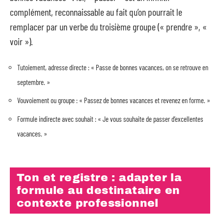
complément, reconnaissable au fait qu’on pourrait le
remplacer par un verbe du troisième groupe (« prendre », «
voir »).
Tutoiement, adresse directe : « Passe de bonnes vacances, on se retrouve en
septembre. »
Vouvoiement ou groupe : « Passez de bonnes vacances et revenez en forme. »
Formule indirecte avec souhait : « Je vous souhaite de passer d’excellentes
vacances. »
Ton et registre : adapter la
formule au destinataire en
contexte professionnel