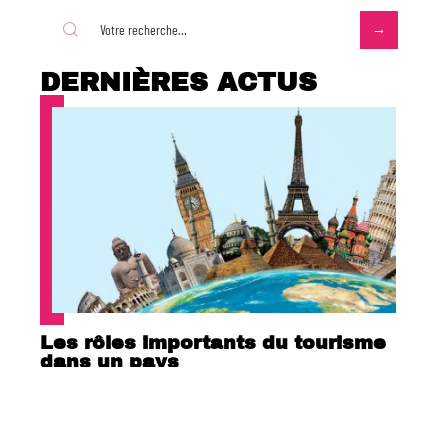
DERNIÈRES ACTUS
Les rôles importants du tourisme
dans un pays