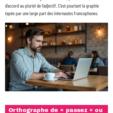
d’accord au pluriel de l’adjectif. C’est pourtant la graphie
tapée par une large part des internautes francophones.
Orthographe de « passez » ou