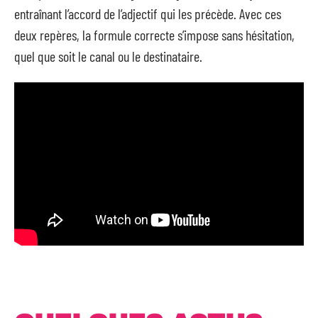
entraînant l’accord de l’adjectif qui les précède. Avec ces
deux repères, la formule correcte s’impose sans hésitation,
quel que soit le canal ou le destinataire.