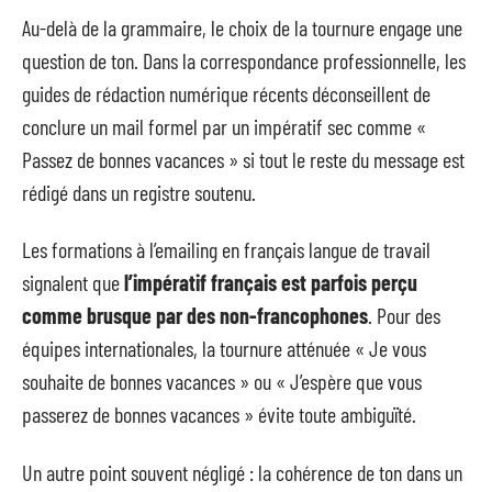
Au-delà de la grammaire, le choix de la tournure engage une
question de ton. Dans la correspondance professionnelle, les
guides de rédaction numérique récents déconseillent de
conclure un mail formel par un impératif sec comme «
Passez de bonnes vacances » si tout le reste du message est
rédigé dans un registre soutenu.
Les formations à l’emailing en français langue de travail
signalent que
l’impératif français est parfois perçu
comme brusque par des non-francophones
. Pour des
équipes internationales, la tournure atténuée « Je vous
souhaite de bonnes vacances » ou « J’espère que vous
passerez de bonnes vacances » évite toute ambiguïté.
Un autre point souvent négligé : la cohérence de ton dans un