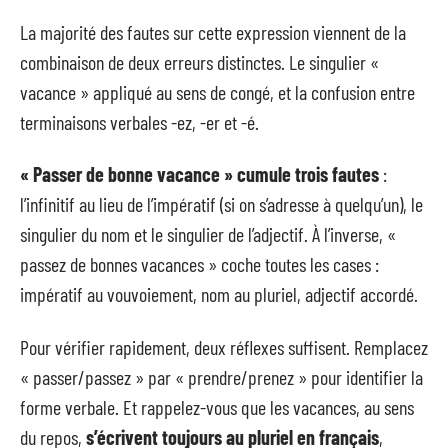
La majorité des fautes sur cette expression viennent de la
combinaison de deux erreurs distinctes. Le singulier «
vacance » appliqué au sens de congé, et la confusion entre
terminaisons verbales -ez, -er et -é.
« Passer de bonne vacance » cumule trois fautes
:
l’infinitif au lieu de l’impératif (si on s’adresse à quelqu’un), le
singulier du nom et le singulier de l’adjectif. À l’inverse, «
passez de bonnes vacances » coche toutes les cases :
impératif au vouvoiement, nom au pluriel, adjectif accordé.
Pour vérifier rapidement, deux réflexes suffisent. Remplacez
« passer/passez » par « prendre/prenez » pour identifier la
forme verbale. Et rappelez-vous que les vacances, au sens
du repos,
s’écrivent toujours au pluriel en français
,