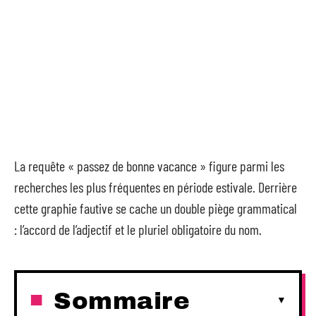
La requête « passez de bonne vacance » figure parmi les
recherches les plus fréquentes en période estivale. Derrière
cette graphie fautive se cache un double piège grammatical
: l’accord de l’adjectif et le pluriel obligatoire du nom.
Sommaire