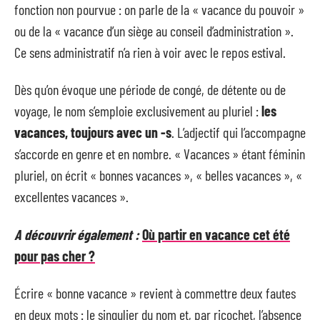
fonction non pourvue : on parle de la « vacance du pouvoir »
ou de la « vacance d’un siège au conseil d’administration ».
Ce sens administratif n’a rien à voir avec le repos estival.
Dès qu’on évoque une période de congé, de détente ou de
voyage, le nom s’emploie exclusivement au pluriel :
les
vacances, toujours avec un -s
. L’adjectif qui l’accompagne
s’accorde en genre et en nombre. « Vacances » étant féminin
pluriel, on écrit « bonnes vacances », « belles vacances », «
excellentes vacances ».
A découvrir également :
Où partir en vacance cet été
pour pas cher ?
Écrire « bonne vacance » revient à commettre deux fautes
en deux mots : le singulier du nom et, par ricochet, l’absence