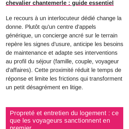
chevalier chantemerle : guide essentiel
Le recours à un interlocuteur dédié change la
donne. Plutôt qu’un centre d’appels
générique, un concierge ancré sur le terrain
repère les signes d’usure, anticipe les besoins
de maintenance et adapte ses interventions
au profil du séjour (famille, couple, voyageur
d’affaires). Cette proximité réduit le temps de
réponse et limite les frictions qui transforment
un petit désagrément en litige.
Propreté et entretien du logement : ce
que les voyageurs sanctionnent en
premier