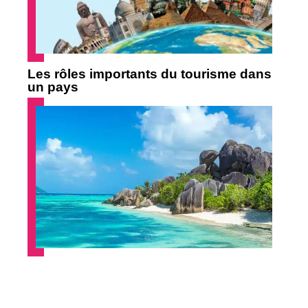
Les rôles importants du tourisme dans
un pays
Quelle est la plus belle île des
Seychelles ?