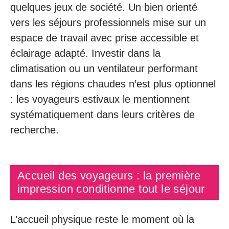
quelques jeux de société. Un bien orienté
vers les séjours professionnels mise sur un
espace de travail avec prise accessible et
éclairage adapté. Investir dans la
climatisation ou un ventilateur performant
dans les régions chaudes n’est plus optionnel
: les voyageurs estivaux le mentionnent
systématiquement dans leurs critères de
recherche.
Accueil des voyageurs : la première
impression conditionne tout le séjour
L’accueil physique reste le moment où la