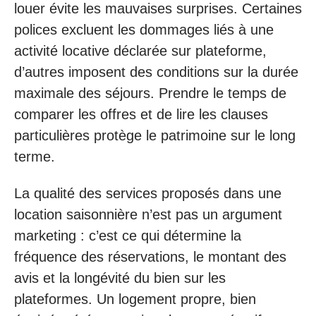
louer évite les mauvaises surprises. Certaines
polices excluent les dommages liés à une
activité locative déclarée sur plateforme,
d’autres imposent des conditions sur la durée
maximale des séjours. Prendre le temps de
comparer les offres et de lire les clauses
particulières protège le patrimoine sur le long
terme.
La qualité des services proposés dans une
location saisonnière n’est pas un argument
marketing : c’est ce qui détermine la
fréquence des réservations, le montant des
avis et la longévité du bien sur les
plateformes. Un logement propre, bien