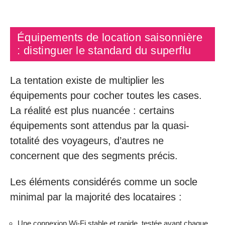
Équipements de location saisonnière
: distinguer le standard du superflu
La tentation existe de multiplier les
équipements pour cocher toutes les cases.
La réalité est plus nuancée : certains
équipements sont attendus par la quasi-
totalité des voyageurs, d’autres ne
concernent que des segments précis.
Les éléments considérés comme un socle
minimal par la majorité des locataires :
Une connexion Wi-Fi stable et rapide, testée avant chaque