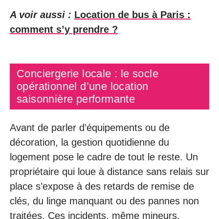
A voir aussi :
Location de bus à Paris :
comment s’y prendre ?
Conciergerie locale : le socle
opérationnel d’une location
saisonnière performante
Avant de parler d’équipements ou de
décoration, la gestion quotidienne du
logement pose le cadre de tout le reste. Un
propriétaire qui loue à distance sans relais sur
place s’expose à des retards de remise de
clés, du linge manquant ou des pannes non
traitées. Ces incidents, même mineurs,