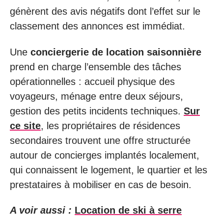
génèrent des avis négatifs dont l’effet sur le
classement des annonces est immédiat.
Une
conciergerie de location saisonnière
prend en charge l’ensemble des tâches
opérationnelles : accueil physique des
voyageurs, ménage entre deux séjours,
gestion des petits incidents techniques.
Sur
ce site
, les propriétaires de résidences
secondaires trouvent une offre structurée
autour de concierges implantés localement,
qui connaissent le logement, le quartier et les
prestataires à mobiliser en cas de besoin.
A voir aussi :
Location de ski à serre