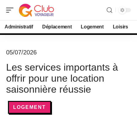
Administratif
Déplacement
Logement
Loisirs
05/07/2026
Les services importants à
offrir pour une location
saisonnière réussie
LOGEMENT