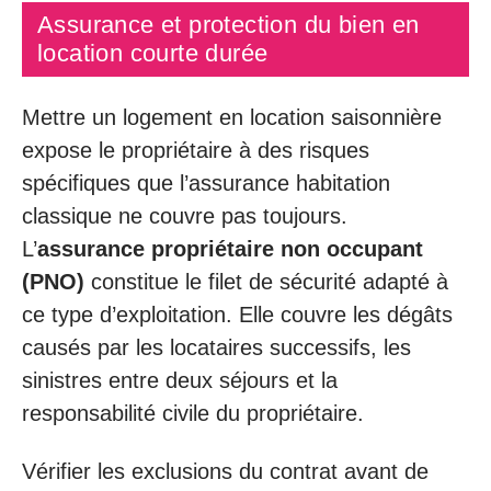
Assurance et protection du bien en
location courte durée
Mettre un logement en location saisonnière
expose le propriétaire à des risques
spécifiques que l’assurance habitation
classique ne couvre pas toujours.
L’
assurance propriétaire non occupant
(PNO)
constitue le filet de sécurité adapté à
ce type d’exploitation. Elle couvre les dégâts
causés par les locataires successifs, les
sinistres entre deux séjours et la
responsabilité civile du propriétaire.
Vérifier les exclusions du contrat avant de