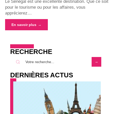
Le Sénégal est une excellente destination. Que ce soit
pour le tourisme ou pour les affaires, vous
apprécierez
…
En savoir plus
RECHERCHE
DERNIÈRES ACTUS