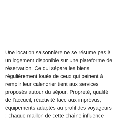
Une location saisonnière ne se résume pas à
un logement disponible sur une plateforme de
réservation. Ce qui sépare les biens
régulièrement loués de ceux qui peinent à
remplir leur calendrier tient aux services
proposés autour du séjour. Propreté, qualité
de l’accueil, réactivité face aux imprévus,
équipements adaptés au profil des voyageurs
: chaque maillon de cette chaîne influence