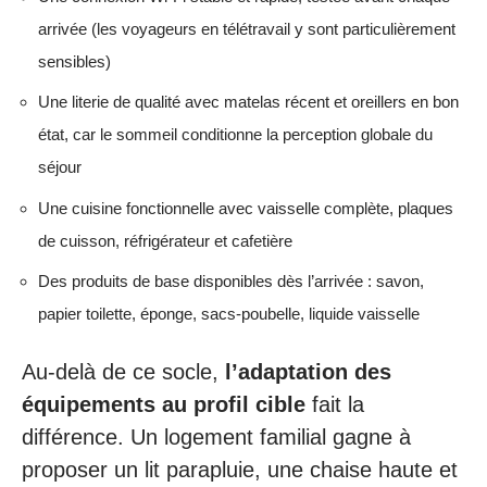
arrivée (les voyageurs en télétravail y sont particulièrement
sensibles)
Une literie de qualité avec matelas récent et oreillers en bon
état, car le sommeil conditionne la perception globale du
séjour
Une cuisine fonctionnelle avec vaisselle complète, plaques
de cuisson, réfrigérateur et cafetière
Des produits de base disponibles dès l’arrivée : savon,
papier toilette, éponge, sacs-poubelle, liquide vaisselle
Au-delà de ce socle,
l’adaptation des
équipements au profil cible
fait la
différence. Un logement familial gagne à
proposer un lit parapluie, une chaise haute et