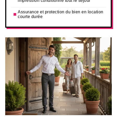
impression conditionne tout le séjour
Assurance et protection du bien en location
courte durée