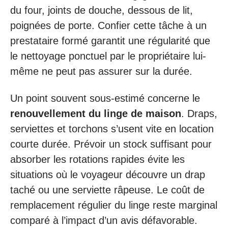
du four, joints de douche, dessous de lit,
poignées de porte. Confier cette tâche à un
prestataire formé garantit une régularité que
le nettoyage ponctuel par le propriétaire lui-
même ne peut pas assurer sur la durée.
Un point souvent sous-estimé concerne le
renouvellement du linge de maison
. Draps,
serviettes et torchons s’usent vite en location
courte durée. Prévoir un stock suffisant pour
absorber les rotations rapides évite les
situations où le voyageur découvre un drap
taché ou une serviette râpeuse. Le coût de
remplacement régulier du linge reste marginal
comparé à l’impact d’un avis défavorable.