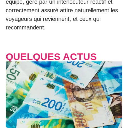
équipé, géré par un interlocuteur réactif et
correctement assuré attire naturellement les
voyageurs qui reviennent, et ceux qui
recommandent.
QUELQUES ACTUS