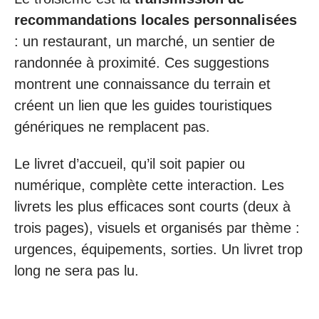
recommandations locales personnalisées
: un restaurant, un marché, un sentier de
randonnée à proximité. Ces suggestions
montrent une connaissance du terrain et
créent un lien que les guides touristiques
génériques ne remplacent pas.
Le livret d’accueil, qu’il soit papier ou
numérique, complète cette interaction. Les
livrets les plus efficaces sont courts (deux à
trois pages), visuels et organisés par thème :
urgences, équipements, sorties. Un livret trop
long ne sera pas lu.