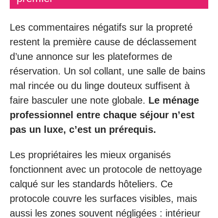
Les commentaires négatifs sur la propreté
restent la première cause de déclassement
d’une annonce sur les plateformes de
réservation. Un sol collant, une salle de bains
mal rincée ou du linge douteux suffisent à
faire basculer une note globale.
Le ménage
professionnel entre chaque séjour n’est
pas un luxe, c’est un prérequis.
Les propriétaires les mieux organisés
fonctionnent avec un protocole de nettoyage
calqué sur les standards hôteliers. Ce
protocole couvre les surfaces visibles, mais
aussi les zones souvent négligées : intérieur