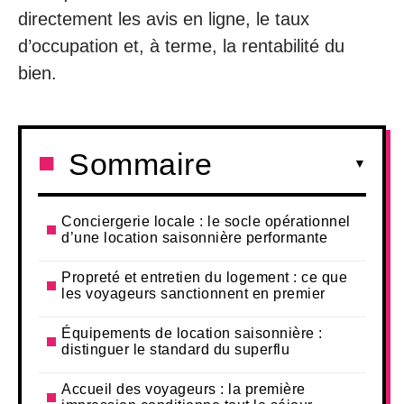
directement les avis en ligne, le taux
d’occupation et, à terme, la rentabilité du
bien.
Sommaire
Conciergerie locale : le socle opérationnel
d’une location saisonnière performante
Propreté et entretien du logement : ce que
les voyageurs sanctionnent en premier
Équipements de location saisonnière :
distinguer le standard du superflu
Accueil des voyageurs : la première