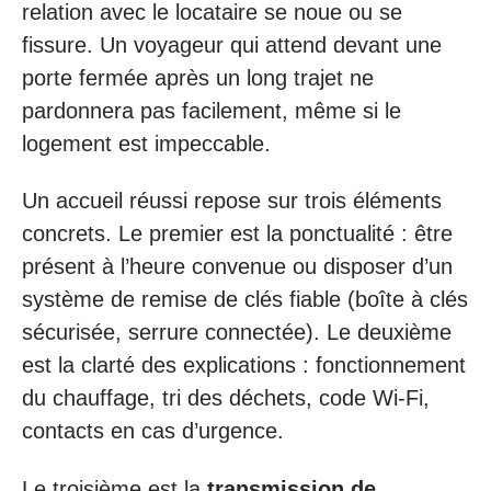
relation avec le locataire se noue ou se
fissure. Un voyageur qui attend devant une
porte fermée après un long trajet ne
pardonnera pas facilement, même si le
logement est impeccable.
Un accueil réussi repose sur trois éléments
concrets. Le premier est la ponctualité : être
présent à l’heure convenue ou disposer d’un
système de remise de clés fiable (boîte à clés
sécurisée, serrure connectée). Le deuxième
est la clarté des explications : fonctionnement
du chauffage, tri des déchets, code Wi-Fi,
contacts en cas d’urgence.
Le troisième est la
transmission de