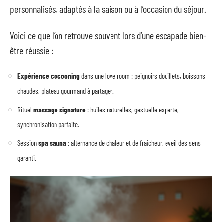
personnalisés, adaptés à la saison ou à l’occasion du séjour.
Voici ce que l’on retrouve souvent lors d’une escapade bien-
être réussie :
Expérience cocooning
dans une love room : peignoirs douillets, boissons
chaudes, plateau gourmand à partager.
Rituel
massage signature
: huiles naturelles, gestuelle experte,
synchronisation parfaite.
Session
spa sauna
: alternance de chaleur et de fraîcheur, éveil des sens
garanti.