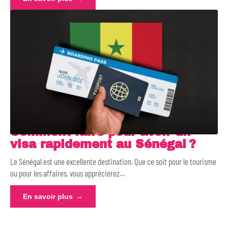
Comment faire pour avoir un
visa rapidement au Sénégal ?
Le Sénégal est une excellente destination. Que ce soit pour le tourisme
ou pour les affaires, vous apprécierez
…
En savoir plus