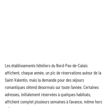
Les établissements hôteliers du Nord-Pas-de-Calais
affichent, chaque année, un pic de réservations autour de la
Saint-Valentin, mais la demande pour des séjours
romantiques s’étend désormais sur toute l’année. Certaines
adresses, initialement réservées à quelques habitués,
affichent complet plusieurs semaines à l’avance, même hors