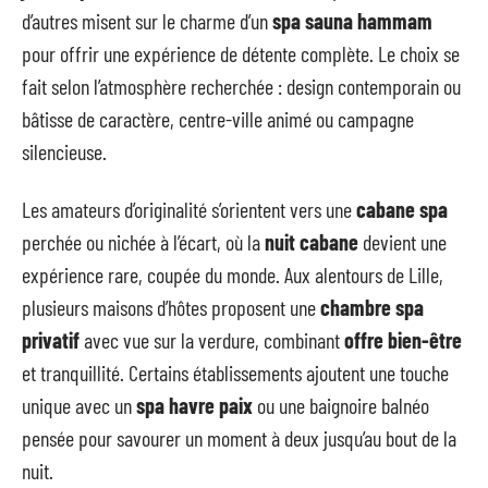
d’autres misent sur le charme d’un
spa sauna hammam
pour offrir une expérience de détente complète. Le choix se
fait selon l’atmosphère recherchée : design contemporain ou
bâtisse de caractère, centre-ville animé ou campagne
silencieuse.
Les amateurs d’originalité s’orientent vers une
cabane spa
perchée ou nichée à l’écart, où la
nuit cabane
devient une
expérience rare, coupée du monde. Aux alentours de Lille,
plusieurs maisons d’hôtes proposent une
chambre spa
privatif
avec vue sur la verdure, combinant
offre bien-être
et tranquillité. Certains établissements ajoutent une touche
unique avec un
spa havre paix
ou une baignoire balnéo
pensée pour savourer un moment à deux jusqu’au bout de la
nuit.