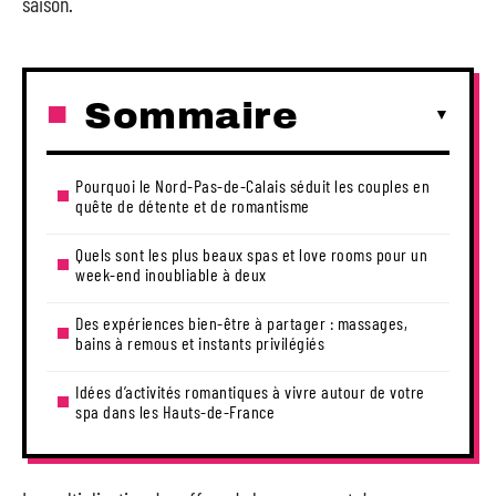
saison.
Sommaire
Pourquoi le Nord-Pas-de-Calais séduit les couples en
quête de détente et de romantisme
Quels sont les plus beaux spas et love rooms pour un
week-end inoubliable à deux
Des expériences bien-être à partager : massages,
bains à remous et instants privilégiés
Idées d’activités romantiques à vivre autour de votre
spa dans les Hauts-de-France