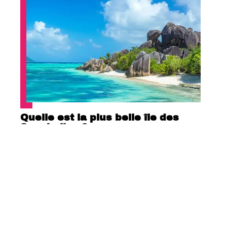
Quelle est la plus belle île des
Seychelles ?