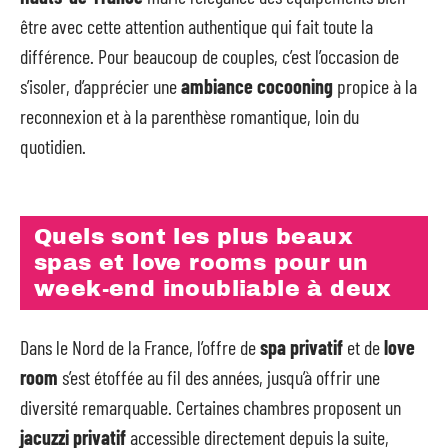
être avec cette attention authentique qui fait toute la
différence. Pour beaucoup de couples, c’est l’occasion de
s’isoler, d’apprécier une
ambiance cocooning
propice à la
reconnexion et à la parenthèse romantique, loin du
quotidien.
Quels sont les plus beaux
spas et love rooms pour un
week-end inoubliable à deux
Dans le Nord de la France, l’offre de
spa privatif
et de
love
room
s’est étoffée au fil des années, jusqu’à offrir une
diversité remarquable. Certaines chambres proposent un
jacuzzi privatif
accessible directement depuis la suite,