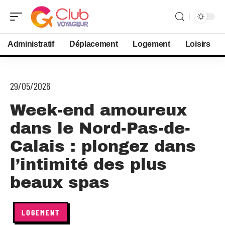
Administratif
Déplacement
Logement
Loisirs
29/05/2026
Week-end amoureux
dans le Nord-Pas-de-
Calais : plongez dans
l’intimité des plus
beaux spas
LOGEMENT