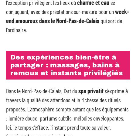
l’exception privilégient les lieux où
charme et eau
se
conjuguent, avec des prestations sur-mesure pour un
week-
end amoureux dans le Nord-Pas-de-Calais
qui sort de
l’ordinaire.
Des expériences bien-être à
partager : massages, bains à
remous et instants privilégiés
Dans le Nord-Pas-de-Calais, l’art du
spa privatif
s’exprime à
travers la qualité des attentions et la richesse des rituels
proposés. L’atmosphère compte autant que les équipements
: lumière douce, parfums subtils, mélodies enveloppantes.
Ici, le temps s’efface, l’instant prend toute sa valeur,