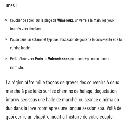
unes :
Coucher de soleil sur la plage de
Wimereux
, un verre à la main, les yeux
tournés vers l’horizon.
Pause dans un estaminet typique : l’occasion de goûter à la convivialité et à la
cuisine locale.
Petit détour vers
Paris
ou
Valenciennes
pour une expo ou un concert
intimiste.
La région offre mille façons de graver des souvenirs à deux :
marche à pas lents sur les chemins de halage, dégustation
improvisée sous une halle de marché, ou séance cinéma en
duo dans la love room après une longue session spa. Voilà de
quoi écrire un chapitre inédit à l’histoire de votre couple.