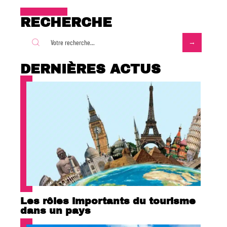
RECHERCHE
DERNIÈRES ACTUS
Les rôles importants du tourisme
dans un pays