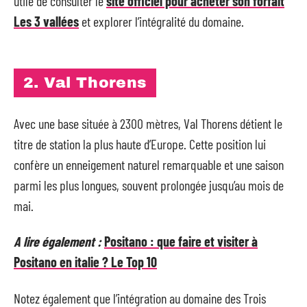
utile de consulter le
site officiel pour acheter son forfait
Les 3 vallées
et explorer l’intégralité du domaine.
2. Val Thorens
Avec une base située à 2300 mètres, Val Thorens détient le
titre de station la plus haute d’Europe. Cette position lui
confère un enneigement naturel remarquable et une saison
parmi les plus longues, souvent prolongée jusqu’au mois de
mai.
A lire également :
Positano : que faire et visiter à
Positano en italie ? Le Top 10
Notez également que l’intégration au domaine des Trois