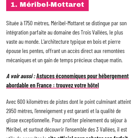
1. Méribel-Mottaret
Située à 1750 mètres, Méribel-Mottaret se distingue par son
intégration parfaite au domaine des Trois Vallées, le plus
vaste au monde. L’architecture typique en bois et pierre
épouse les pentes, offrant un accès direct aux remontées
mécaniques et un gain de temps précieux chaque matin.
A voir aussi :
Astuces économiques pour hébergement
abordable en France : trouvez votre hôtel
Avec 600 kilomètres de pistes dont le point culminant atteint
2950 mètres, l’enneigement y est garanti et la qualité de
glisse exceptionnelle. Pour profiter pleinement du séjour à
Méribel, et surtout découvrir l’ensemble des 3 Vallées, il est