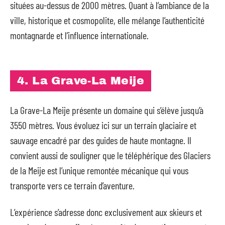
situées au-dessus de 2000 mètres. Quant à l’ambiance de la
ville, historique et cosmopolite, elle mélange l’authenticité
montagnarde et l’influence internationale.
4. La Grave-La Meije
La Grave-La Meije présente un domaine qui s’élève jusqu’à
3550 mètres. Vous évoluez ici sur un terrain glaciaire et
sauvage encadré par des guides de haute montagne. Il
convient aussi de souligner que le téléphérique des Glaciers
de la Meije est l’unique remontée mécanique qui vous
transporte vers ce terrain d’aventure.
L’expérience s’adresse donc exclusivement aux skieurs et