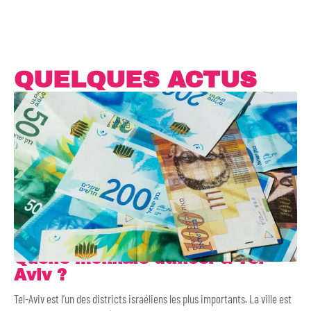
QUELQUES ACTUS
Quelle monnaie utiliser à Tel-
Aviv ?
Tel-Aviv est l’un des districts israéliens les plus importants. La ville est