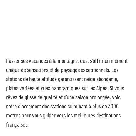
Passer ses vacances à la montagne, c’est s’offrir un moment
unique de sensations et de paysages exceptionnels. Les
stations de haute altitude garantissent neige abondante,
pistes variées et vues panoramiques sur les Alpes. Si vous
rêvez de glisse de qualité et d’une saison prolongée, voici
notre classement des stations culminant à plus de 3000
mètres pour vous guider vers les meilleures destinations
françaises.