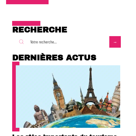
RECHERCHE
DERNIÈRES ACTUS