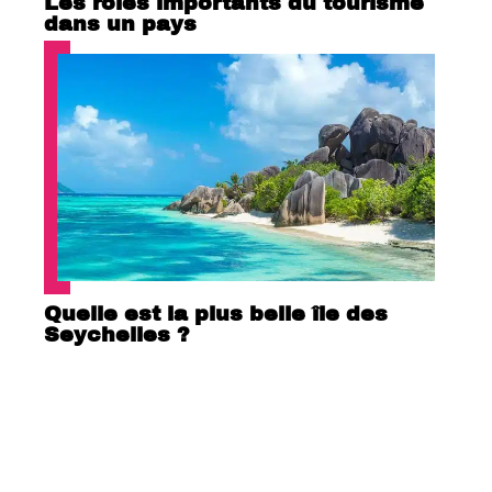
Les rôles importants du tourisme
dans un pays
Quelle est la plus belle île des
Seychelles ?