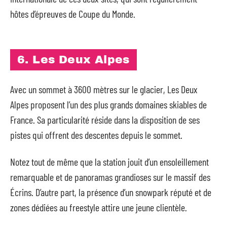
hôtes d’épreuves de Coupe du Monde.
6. Les Deux Alpes
Avec un sommet à 3600 mètres sur le glacier, Les Deux
Alpes proposent l’un des plus grands domaines skiables de
France. Sa particularité réside dans la disposition de ses
pistes qui offrent des descentes depuis le sommet.
Notez tout de même que la station jouit d’un ensoleillement
remarquable et de panoramas grandioses sur le massif des
Écrins. D’autre part, la présence d’un snowpark réputé et de
zones dédiées au freestyle attire une jeune clientèle.