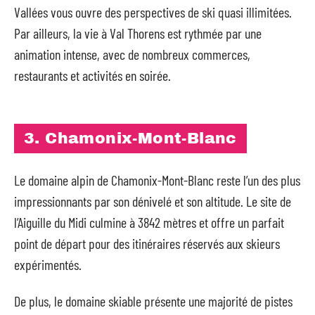
Vallées vous ouvre des perspectives de ski quasi illimitées.
Par ailleurs, la vie à Val Thorens est rythmée par une
animation intense, avec de nombreux commerces,
restaurants et activités en soirée.
3. Chamonix-Mont-Blanc
Le domaine alpin de Chamonix-Mont-Blanc reste l’un des plus
impressionnants par son dénivelé et son altitude. Le site de
l’Aiguille du Midi culmine à 3842 mètres et offre un parfait
point de départ pour des itinéraires réservés aux skieurs
expérimentés.
De plus, le domaine skiable présente une majorité de pistes