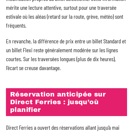
mérite une lecture attentive, surtout pour une traversée
estivale où les aléas (retard sur la route, grève, météo) sont
fréquents.
En revanche, la différence de prix entre un billet Standard et
un billet Flexi reste généralement modérée sur les lignes
courtes. Sur les traversées longues (plus de dix heures),
l’écart se creuse davantage.
Réservation anticipée sur
Direct Ferries : jusqu’où
planifier
Direct Ferries a ouvert des réservations allant jusqu’à mai