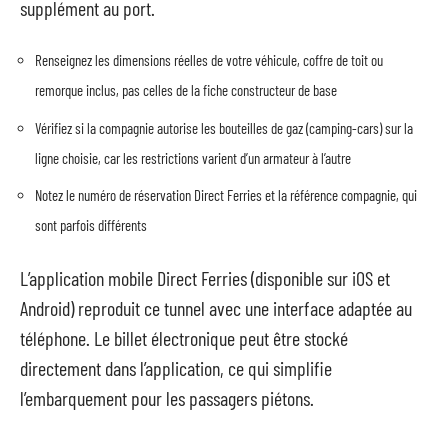
supplément au port.
Renseignez les dimensions réelles de votre véhicule, coffre de toit ou
remorque inclus, pas celles de la fiche constructeur de base
Vérifiez si la compagnie autorise les bouteilles de gaz (camping-cars) sur la
ligne choisie, car les restrictions varient d’un armateur à l’autre
Notez le numéro de réservation Direct Ferries et la référence compagnie, qui
sont parfois différents
L’application mobile Direct Ferries (disponible sur iOS et
Android) reproduit ce tunnel avec une interface adaptée au
téléphone. Le billet électronique peut être stocké
directement dans l’application, ce qui simplifie
l’embarquement pour les passagers piétons.