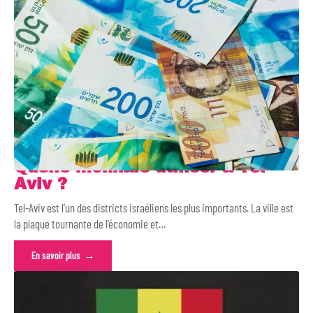
Quelle monnaie utiliser à Tel-
Aviv ?
Tel-Aviv est l’un des districts israéliens les plus importants. La ville est
la plaque tournante de l’économie et
…
En savoir plus