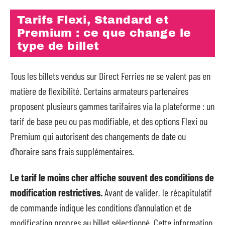
Tarifs Flexi, Standard et
Premium : ce que change le
type de billet
Tous les billets vendus sur Direct Ferries ne se valent pas en
matière de flexibilité. Certains armateurs partenaires
proposent plusieurs gammes tarifaires via la plateforme : un
tarif de base peu ou pas modifiable, et des options Flexi ou
Premium qui autorisent des changements de date ou
d’horaire sans frais supplémentaires.
Le tarif le moins cher affiche souvent des conditions de
modification restrictives.
Avant de valider, le récapitulatif
de commande indique les conditions d’annulation et de
modification propres au billet sélectionné. Cette information