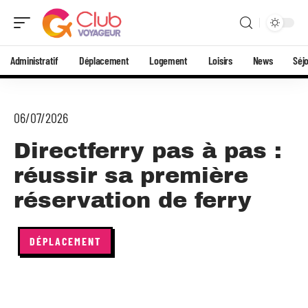
Administratif
Déplacement
Logement
Loisirs
News
Séj
06/07/2026
Directferry pas à pas :
réussir sa première
réservation de ferry
DÉPLACEMENT