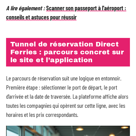
A lire également :
Scanner son passeport à l'aéroport :
conseils et astuces pour réussir
Tunnel de réservation Direct
Ferries : parcours concret sur
le site et l’application
Le parcours de réservation suit une logique en entonnoir.
Première étape : sélectionner le port de départ, le port
d’arrivée et la date de traversée. La plateforme affiche alors
toutes les compagnies qui opèrent sur cette ligne, avec les
horaires et les prix correspondants.