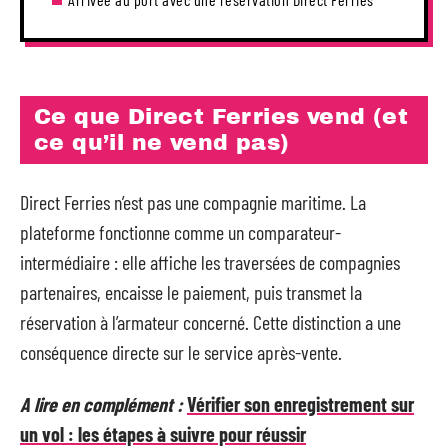
Ce que Direct Ferries vend (et
ce qu’il ne vend pas)
Direct Ferries n’est pas une compagnie maritime. La
plateforme fonctionne comme un comparateur-
intermédiaire : elle affiche les traversées de compagnies
partenaires, encaisse le paiement, puis transmet la
réservation à l’armateur concerné. Cette distinction a une
conséquence directe sur le service après-vente.
A lire en complément :
Vérifier son enregistrement sur
un vol : les étapes à suivre pour réussir