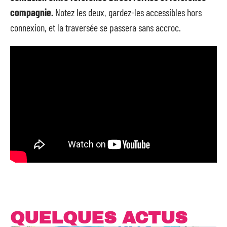
compagnie.
Notez les deux, gardez-les accessibles hors
connexion, et la traversée se passera sans accroc.
QUELQUES ACTUS