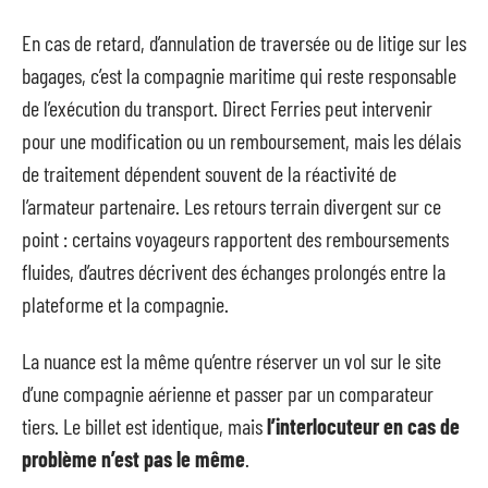
En cas de retard, d’annulation de traversée ou de litige sur les
bagages, c’est la compagnie maritime qui reste responsable
de l’exécution du transport. Direct Ferries peut intervenir
pour une modification ou un remboursement, mais les délais
de traitement dépendent souvent de la réactivité de
l’armateur partenaire. Les retours terrain divergent sur ce
point : certains voyageurs rapportent des remboursements
fluides, d’autres décrivent des échanges prolongés entre la
plateforme et la compagnie.
La nuance est la même qu’entre réserver un vol sur le site
d’une compagnie aérienne et passer par un comparateur
tiers. Le billet est identique, mais
l’interlocuteur en cas de
problème n’est pas le même
.