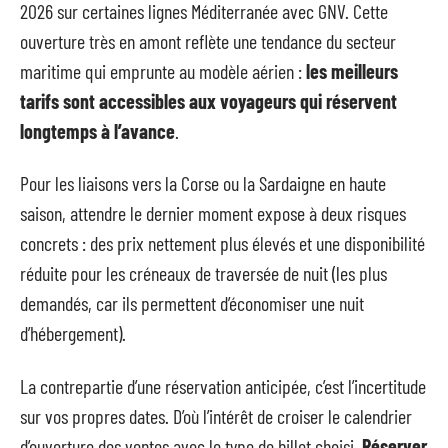
2026 sur certaines lignes Méditerranée avec GNV. Cette
ouverture très en amont reflète une tendance du secteur
maritime qui emprunte au modèle aérien :
les meilleurs
tarifs sont accessibles aux voyageurs qui réservent
longtemps à l’avance
.
Pour les liaisons vers la Corse ou la Sardaigne en haute
saison, attendre le dernier moment expose à deux risques
concrets : des prix nettement plus élevés et une disponibilité
réduite pour les créneaux de traversée de nuit (les plus
demandés, car ils permettent d’économiser une nuit
d’hébergement).
La contrepartie d’une réservation anticipée, c’est l’incertitude
sur vos propres dates. D’où l’intérêt de croiser le calendrier
d’ouverture des ventes avec le type de billet choisi.
Réserver