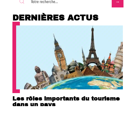
DERNIÈRES ACTUS
Les rôles importants du tourisme
dans un pays