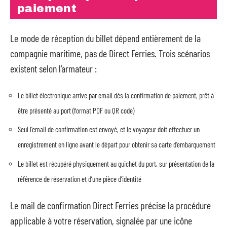
paiement
Le mode de réception du billet dépend entièrement de la
compagnie maritime, pas de Direct Ferries. Trois scénarios
existent selon l’armateur :
Le billet électronique arrive par email dès la confirmation de paiement, prêt à
être présenté au port (format PDF ou QR code)
Seul l’email de confirmation est envoyé, et le voyageur doit effectuer un
enregistrement en ligne avant le départ pour obtenir sa carte d’embarquement
Le billet est récupéré physiquement au guichet du port, sur présentation de la
référence de réservation et d’une pièce d’identité
Le mail de confirmation Direct Ferries précise la procédure
applicable à votre réservation, signalée par une icône