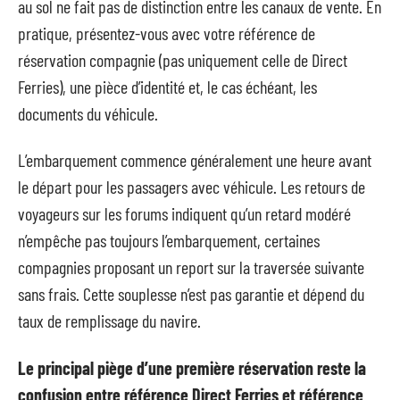
au sol ne fait pas de distinction entre les canaux de vente. En
pratique, présentez-vous avec votre référence de
réservation compagnie (pas uniquement celle de Direct
Ferries), une pièce d’identité et, le cas échéant, les
documents du véhicule.
L’embarquement commence généralement une heure avant
le départ pour les passagers avec véhicule. Les retours de
voyageurs sur les forums indiquent qu’un retard modéré
n’empêche pas toujours l’embarquement, certaines
compagnies proposant un report sur la traversée suivante
sans frais. Cette souplesse n’est pas garantie et dépend du
taux de remplissage du navire.
Le principal piège d’une première réservation reste la
confusion entre référence Direct Ferries et référence