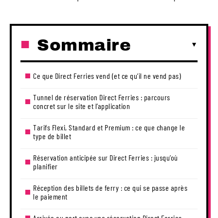
Sommaire
Ce que Direct Ferries vend (et ce qu’il ne vend pas)
Tunnel de réservation Direct Ferries : parcours
concret sur le site et l’application
Tarifs Flexi, Standard et Premium : ce que change le
type de billet
Réservation anticipée sur Direct Ferries : jusqu’où
planifier
Réception des billets de ferry : ce qui se passe après
le paiement
Arrivée au port avec une réservation Direct Ferries