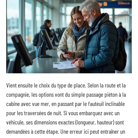
Vient ensuite le choix du type de place. Selon la route et la
compagnie, les options vont du simple passage piéton à la
cabine avec vue mer, en passant par le fauteuil inclinable
pour les traversées de nuit. Si vous embarquez avec un
véhicule, ses dimensions exactes (longueur, hauteur) sont
demandées à cette étape. Une erreur ici peut entraîner un