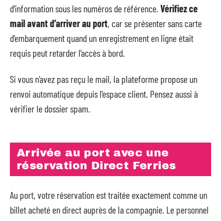
d’information sous les numéros de référence.
Vérifiez ce
mail avant d’arriver au port
, car se présenter sans carte
d’embarquement quand un enregistrement en ligne était
requis peut retarder l’accès à bord.
Si vous n’avez pas reçu le mail, la plateforme propose un
renvoi automatique depuis l’espace client. Pensez aussi à
vérifier le dossier spam.
Arrivée au port avec une
réservation Direct Ferries
Au port, votre réservation est traitée exactement comme un
billet acheté en direct auprès de la compagnie. Le personnel