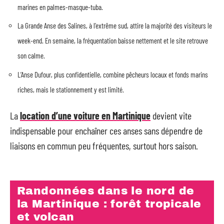
marines en palmes-masque-tuba.
La Grande Anse des Salines, à l’extrême sud, attire la majorité des visiteurs le
week-end. En semaine, la fréquentation baisse nettement et le site retrouve
son calme.
L’Anse Dufour, plus confidentielle, combine pêcheurs locaux et fonds marins
riches, mais le stationnement y est limité.
La
location d’une voiture en Martinique
devient vite
indispensable pour enchaîner ces anses sans dépendre de
liaisons en commun peu fréquentes, surtout hors saison.
Randonnées dans le nord de
la Martinique : forêt tropicale
et volcan