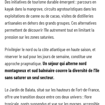
Des initiatives de tourisme durable émergent : parcours en
kayak dans la mangrove, circuits agrotouristiques dans les
exploitations de canne ou de cacao, visites de distilleries
artisanales en dehors des grands groupes. Ces alternatives
permettent de découvrir l’île autrement tout en limitant la
pression sur les zones saturées.
Privilégier le nord ou la côte atlantique en haute saison, et
réserver le sud pour les jours de semaine, constitue une
approche pragmatique.
Un séjour qui alterne nord
montagneux et sud balnéaire couvre la diversité de l’île
sans saturer un seul secteur.
Le Jardin de Balata, situé sur les hauteurs de Fort-de-France,
offre une transition douce entre ces deux univers : flore
tropicale, ponts suspendus et vue sur les mornes, accessible