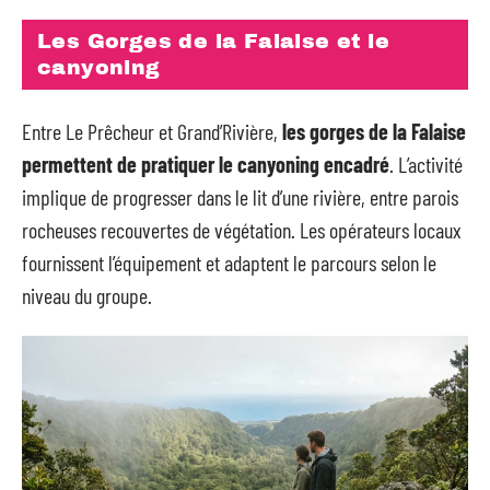
Les Gorges de la Falaise et le
canyoning
Entre Le Prêcheur et Grand’Rivière,
les gorges de la Falaise
permettent de pratiquer le canyoning encadré
. L’activité
implique de progresser dans le lit d’une rivière, entre parois
rocheuses recouvertes de végétation. Les opérateurs locaux
fournissent l’équipement et adaptent le parcours selon le
niveau du groupe.