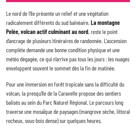
Le nord de l’île présente un relief et une végétation
radicalement différents du sud balnéaire.
La montagne
Pelée, volcan actif culminant au nord
, reste le point
d’ancrage de plusieurs itinéraires de randonnée. L’ascension
complète demande une bonne condition physique et une
météo dégagée, ce qui n’arrive pas tous les jours : les nuages
enveloppent souvent le sommet dès la fin de matinée.
Pour une immersion en forêt tropicale sans la difficulté du
volcan, la presqu’île de la Caravelle propose des sentiers
balisés au sein du Parc Naturel Régional. Le parcours long
traverse une mosaïque de paysages (mangrove sèche, littoral
rocheux, sous-bois dense) sur quelques heures.