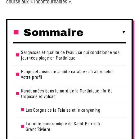
course aux « incontournables ».
Sommaire
Sargasses et qualité de l’eau : ce qui conditionne vos
journées plage en Martinique
Plages et anses de la côte caraïbe : où aller selon
votre profil
Randonnées dans le nord de la Martinique : forêt
tropicale et volcan
Les Gorges de la Falaise et le canyoning
La route panoramique de Saint-Pierre à
Grand’Rivière