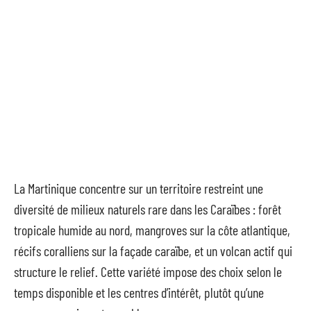
La Martinique concentre sur un territoire restreint une
diversité de milieux naturels rare dans les Caraïbes : forêt
tropicale humide au nord, mangroves sur la côte atlantique,
récifs coralliens sur la façade caraïbe, et un volcan actif qui
structure le relief. Cette variété impose des choix selon le
temps disponible et les centres d’intérêt, plutôt qu’une