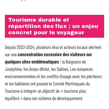
Tourisme durable et
répartition des flux : un enjeu
concret pour le voyageur
Depuis 2023-2024, plusieurs élus et acteurs locaux alertent
sur une
concentration excessive des visiteurs sur
quelques sites emblématiques
: la Baignoire de
Joséphine, les Anses d’Arlet, les Salines. Les nuisances
environnementales et les conflits d’usage avec les pêcheurs
et les habitants ont poussé le Comité Martiniquais du
Tourisme à intégrer un objectif de « tourisme plus
équilibré » dans son schéma de développement.