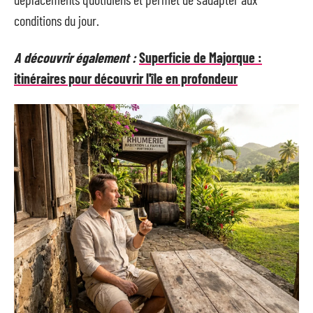
conditions du jour.
A découvrir également :
Superficie de Majorque :
itinéraires pour découvrir l'île en profondeur