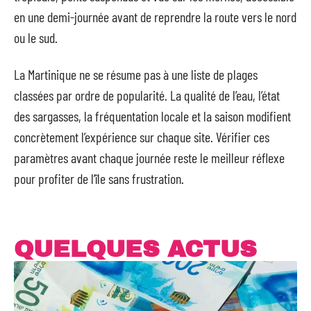
en une demi-journée avant de reprendre la route vers le nord
ou le sud.
La Martinique ne se résume pas à une liste de plages
classées par ordre de popularité. La qualité de l’eau, l’état
des sargasses, la fréquentation locale et la saison modifient
concrètement l’expérience sur chaque site. Vérifier ces
paramètres avant chaque journée reste le meilleur réflexe
pour profiter de l’île sans frustration.
QUELQUES ACTUS