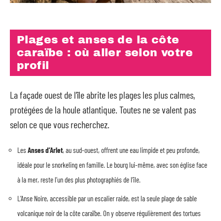
Plages et anses de la côte
caraïbe : où aller selon votre
profil
La façade ouest de l’île abrite les plages les plus calmes,
protégées de la houle atlantique. Toutes ne se valent pas
selon ce que vous recherchez.
Les
Anses d’Arlet
, au sud-ouest, offrent une eau limpide et peu profonde,
idéale pour le snorkeling en famille. Le bourg lui-même, avec son église face
à la mer, reste l’un des plus photographiés de l’île.
L’Anse Noire, accessible par un escalier raide, est la seule plage de sable
volcanique noir de la côte caraïbe. On y observe régulièrement des tortues