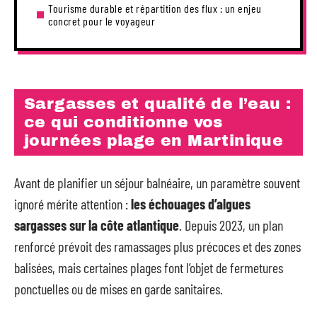
Tourisme durable et répartition des flux : un enjeu
concret pour le voyageur
Sargasses et qualité de l’eau :
ce qui conditionne vos
journées plage en Martinique
Avant de planifier un séjour balnéaire, un paramètre souvent
ignoré mérite attention :
les échouages d’algues
sargasses sur la côte atlantique
. Depuis 2023, un plan
renforcé prévoit des ramassages plus précoces et des zones
balisées, mais certaines plages font l’objet de fermetures
ponctuelles ou de mises en garde sanitaires.