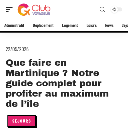
Administratif
Déplacement
Logement
Loisirs
News
Séj
22/05/2026
Que faire en
Martinique ? Notre
guide complet pour
profiter au maximum
de l’île
SÉJOURS