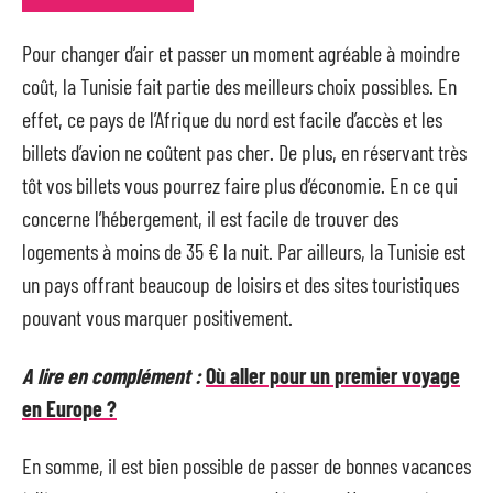
Pour changer d’air et passer un moment agréable à moindre
coût, la Tunisie fait partie des meilleurs choix possibles. En
effet, ce pays de l’Afrique du nord est facile d’accès et les
billets d’avion ne coûtent pas cher. De plus, en réservant très
tôt vos billets vous pourrez faire plus d’économie. En ce qui
concerne l’hébergement, il est facile de trouver des
logements à moins de 35 € la nuit. Par ailleurs, la Tunisie est
un pays offrant beaucoup de loisirs et des sites touristiques
pouvant vous marquer positivement.
A lire en complément :
Où aller pour un premier voyage
en Europe ?
En somme, il est bien possible de passer de bonnes vacances