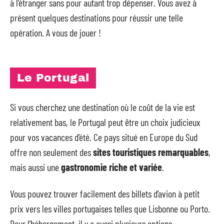
à l’étranger sans pour autant trop dépenser. Vous avez à
présent quelques destinations pour réussir une telle
opération. A vous de jouer !
Le Portugal
Si vous cherchez une destination où le coût de la vie est
relativement bas, le Portugal peut être un choix judicieux
pour vos vacances d’été. Ce pays situé en Europe du Sud
offre non seulement des
sites touristiques remarquables
,
mais aussi une
gastronomie riche et variée
.
Vous pouvez trouver facilement des billets d’avion à petit
prix vers les villes portugaises telles que Lisbonne ou Porto.
Pour l’hébergement, il y a aussi plusieurs options