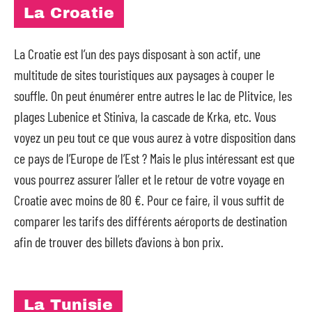
La Croatie
La Croatie est l’un des pays disposant à son actif, une
multitude de sites touristiques aux paysages à couper le
souffle. On peut énumérer entre autres le lac de Plitvice, les
plages Lubenice et Stiniva, la cascade de Krka, etc. Vous
voyez un peu tout ce que vous aurez à votre disposition dans
ce pays de l’Europe de l’Est ? Mais le plus intéressant est que
vous pourrez assurer l’aller et le retour de votre voyage en
Croatie avec moins de 80 €. Pour ce faire, il vous suffit de
comparer les tarifs des différents aéroports de destination
afin de trouver des billets d’avions à bon prix.
La Tunisie