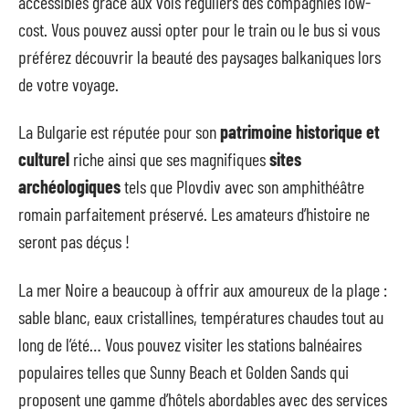
accessibles grâce aux vols réguliers des compagnies low-
cost. Vous pouvez aussi opter pour le train ou le bus si vous
préférez découvrir la beauté des paysages balkaniques lors
de votre voyage.
La Bulgarie est réputée pour son
patrimoine historique et
culturel
riche ainsi que ses magnifiques
sites
archéologiques
tels que Plovdiv avec son amphithéâtre
romain parfaitement préservé. Les amateurs d’histoire ne
seront pas déçus !
La mer Noire a beaucoup à offrir aux amoureux de la plage :
sable blanc, eaux cristallines, températures chaudes tout au
long de l’été… Vous pouvez visiter les stations balnéaires
populaires telles que Sunny Beach et Golden Sands qui
proposent une gamme d’hôtels abordables avec des services