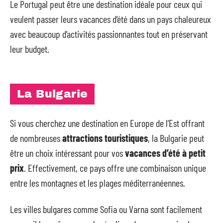
Le Portugal peut être une destination idéale pour ceux qui
veulent passer leurs vacances d’été dans un pays chaleureux
avec beaucoup d’activités passionnantes tout en préservant
leur budget.
La Bulgarie
Si vous cherchez une destination en Europe de l’Est offrant
de nombreuses
attractions touristiques
, la Bulgarie peut
être un choix intéressant pour vos
vacances d’été à petit
prix
. Effectivement, ce pays offre une combinaison unique
entre les montagnes et les plages méditerranéennes.
Les villes bulgares comme Sofia ou Varna sont facilement