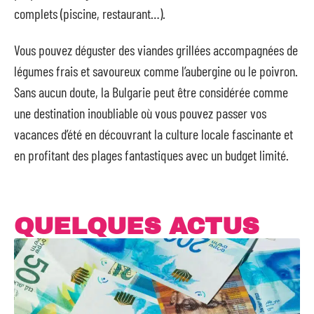
complets (piscine, restaurant…).
Vous pouvez déguster des viandes grillées accompagnées de
légumes frais et savoureux comme l’aubergine ou le poivron.
Sans aucun doute, la Bulgarie peut être considérée comme
une destination inoubliable où vous pouvez passer vos
vacances d’été en découvrant la culture locale fascinante et
en profitant des plages fantastiques avec un budget limité.
QUELQUES ACTUS