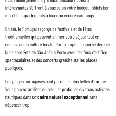
intéressantes s’offrant à vous selon votre budget : hôtels bon
marché, appartements à louer ou encore campings.
En été, le Portugal regorge de festivals et de fêtes
traditionnelles qui peuvent animer votre séjour tout en
découvrant la culture locale. Par exemple, en juin se déroule
la célèbre Fête de São João à Porto avec des feux d’artifice
spectaculaires et des concerts gratuits sur les places
publiques.
Les plages portugaises sont parmi les plus belles d’Europe.
Vous pouvez profiter du soleil et pratiquer diverses activités
nautiques dans un
cadre naturel exceptionnel
sans
dépenser trop.