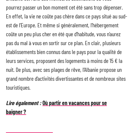
pourrez passer un bon moment cet été sans trop dépenser.
En effet, la vie ne coûte pas chère dans ce pays situé au sud-
est de l’Europe. Et même si généralement, l’hébergement
coûte un peu plus cher en été que d’habitude, vous n’aurez
pas du mal à vous en sortir sur ce plan. En clair, plusieurs
établissements bien connus dans le pays pour la qualité de
leurs services, proposent des logements à moins de 15 € la
nuit. De plus, avec ses plages de rêve, l’Albanie propose un
grand nombre d’activités divertissantes et de nombreux sites
touristiques.
Lire également :
Où partir en vacances pour se
baigner ?