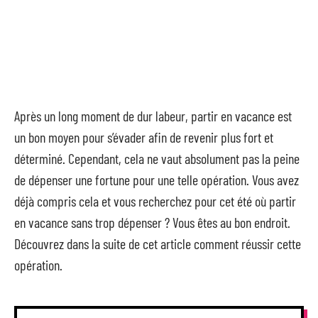
Après un long moment de dur labeur, partir en vacance est
un bon moyen pour s’évader afin de revenir plus fort et
déterminé. Cependant, cela ne vaut absolument pas la peine
de dépenser une fortune pour une telle opération. Vous avez
déjà compris cela et vous recherchez pour cet été où partir
en vacance sans trop dépenser ? Vous êtes au bon endroit.
Découvrez dans la suite de cet article comment réussir cette
opération.