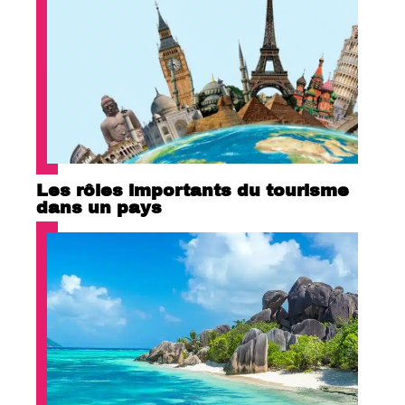
Les rôles importants du tourisme
dans un pays