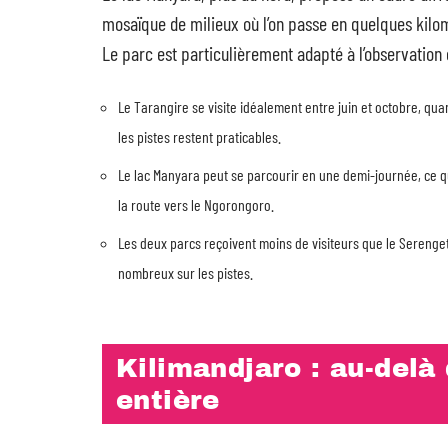
mosaïque de milieux où l’on passe en quelques kilom
Le parc est particulièrement adapté à l’observation 
Le Tarangire se visite idéalement entre juin et octobre, qu
les pistes restent praticables.
Le lac Manyara peut se parcourir en une demi-journée, ce q
la route vers le Ngorongoro.
Les deux parcs reçoivent moins de visiteurs que le Serenge
nombreux sur les pistes.
Kilimandjaro : au-delà
entière