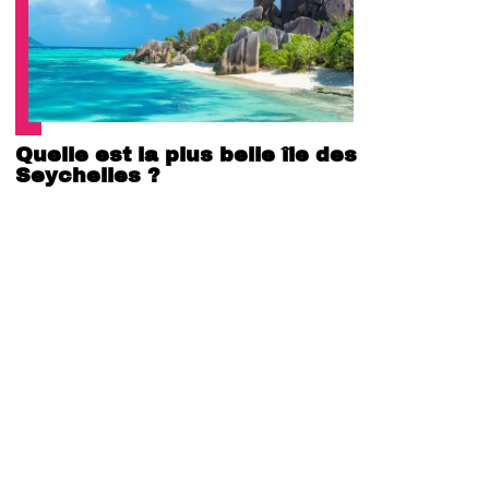
Quelle est la plus belle île des
Seychelles ?