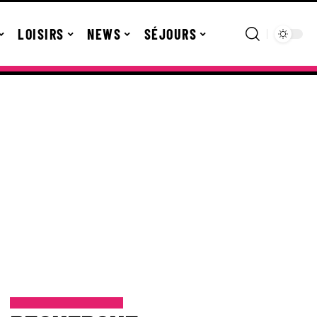
LOISIRS
NEWS
SÉJOURS