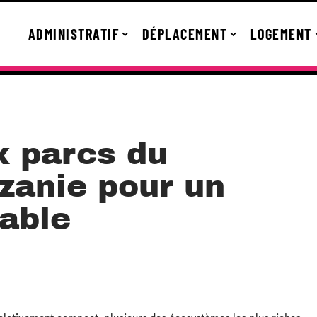
ADMINISTRATIF
DÉPLACEMENT
LOGEMENT
x parcs du
zanie pour un
iable