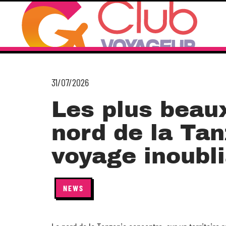
31/07/2026
Les plus beau
nord de la Tan
voyage inoubl
NEWS