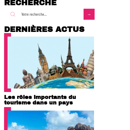
RECHERCHE
DERNIÈRES ACTUS
Les rôles importants du
tourisme dans un pays