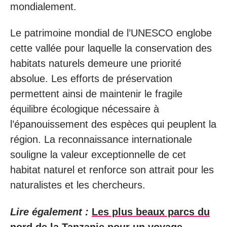
mondialement.
Le patrimoine mondial de l’UNESCO englobe
cette vallée pour laquelle la conservation des
habitats naturels demeure une priorité
absolue. Les efforts de préservation
permettent ainsi de maintenir le fragile
équilibre écologique nécessaire à
l’épanouissement des espèces qui peuplent la
région. La reconnaissance internationale
souligne la valeur exceptionnelle de cet
habitat naturel et renforce son attrait pour les
naturalistes et les chercheurs.
Lire également :
Les plus beaux parcs du
nord de la Tanzanie pour un voyage