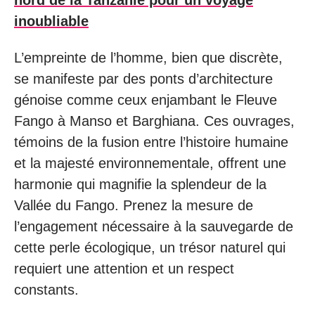
inoubliable
L’empreinte de l’homme, bien que discrète,
se manifeste par des ponts d’architecture
génoise comme ceux enjambant le Fleuve
Fango à Manso et Barghiana. Ces ouvrages,
témoins de la fusion entre l’histoire humaine
et la majesté environnementale, offrent une
harmonie qui magnifie la splendeur de la
Vallée du Fango. Prenez la mesure de
l’engagement nécessaire à la sauvegarde de
cette perle écologique, un trésor naturel qui
requiert une attention et un respect
constants.