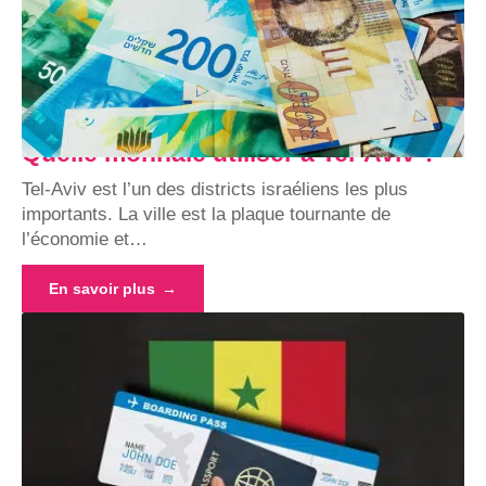
Quelle monnaie utiliser à Tel-Aviv ?
Tel-Aviv est l’un des districts israéliens les plus
importants. La ville est la plaque tournante de
l’économie et
…
En savoir plus