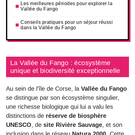
Les meilleures périodes pour explorer la
Vallée du Fango
Conseils pratiques pour un séjour réussi
dans la Vallée du Fango
La Vallée du Fango : écosystème
unique et biodiversité exceptionnelle
Au sein de l’île de Corse, la
Vallée du Fango
se distingue par son écosystème singulier,
une richesse biologique qui lui a valu les
distinctions de
réserve de biosphère
UNESCO
, de
site Rivière Sauvage
, et son
inclusion dans le réseau
Natura 2000
. Cette