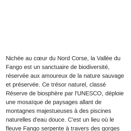
Nichée au cœur du Nord Corse, la Vallée du
Fango est un sanctuaire de biodiversité,
réservée aux amoureux de la nature sauvage
et préservée. Ce trésor naturel, classé
Réserve de biosphère par l’UNESCO, déploie
une mosaïque de paysages allant de
montagnes majestueuses à des piscines
naturelles d’eau douce. C’est un lieu où le
fleuve Fango serpente à travers des gorges