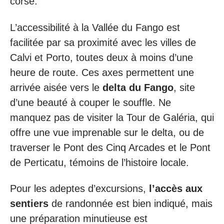
corse.
L’accessibilité à la Vallée du Fango est
facilitée par sa proximité avec les villes de
Calvi et Porto, toutes deux à moins d’une
heure de route. Ces axes permettent une
arrivée aisée vers le
delta du Fango
, site
d’une beauté à couper le souffle. Ne
manquez pas de visiter la Tour de Galéria, qui
offre une vue imprenable sur le delta, ou de
traverser le Pont des Cinq Arcades et le Pont
de Perticatu, témoins de l’histoire locale.
Pour les adeptes d’excursions,
l’accès aux
sentiers
de randonnée est bien indiqué, mais
une préparation minutieuse est