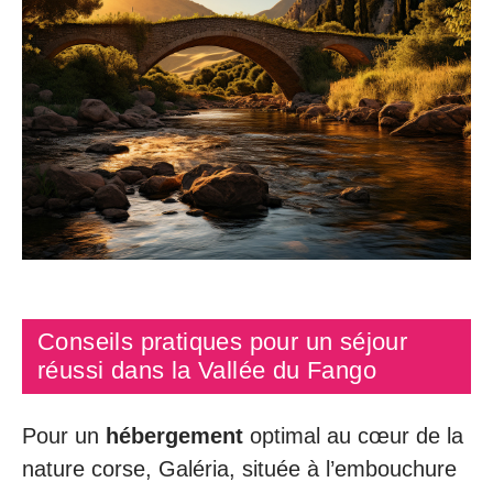
Conseils pratiques pour un séjour
réussi dans la Vallée du Fango
Pour un
hébergement
optimal au cœur de la
nature corse, Galéria, située à l’embouchure