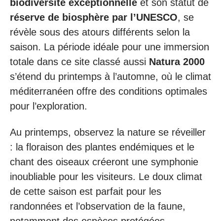
biodiversité exceptionnelle
et son statut de
réserve de biosphère par l’UNESCO
, se
révèle sous des atours différents selon la
saison. La période idéale pour une immersion
totale dans ce site classé aussi
Natura 2000
s’étend du printemps à l’automne, où le climat
méditerranéen offre des conditions optimales
pour l’exploration.
Au printemps, observez la nature se réveiller
: la floraison des plantes endémiques et le
chant des oiseaux créeront une symphonie
inoubliable pour les visiteurs. Le doux climat
de cette saison est parfait pour les
randonnées et l’observation de la faune,
notamment des espèces protégées.