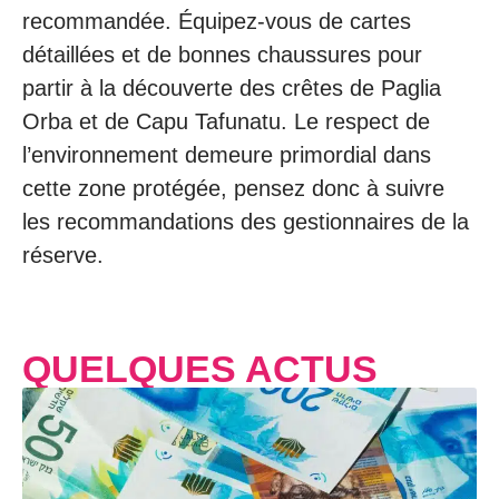
recommandée. Équipez-vous de cartes
détaillées et de bonnes chaussures pour
partir à la découverte des crêtes de Paglia
Orba et de Capu Tafunatu. Le respect de
l’environnement demeure primordial dans
cette zone protégée, pensez donc à suivre
les recommandations des gestionnaires de la
réserve.
QUELQUES ACTUS