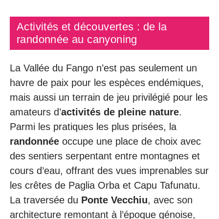
Activités et découvertes : de la
randonnée au canyoning
La Vallée du Fango n’est pas seulement un
havre de paix pour les espèces endémiques,
mais aussi un terrain de jeu privilégié pour les
amateurs d’
activités de pleine nature
.
Parmi les pratiques les plus prisées, la
randonnée
occupe une place de choix avec
des sentiers serpentant entre montagnes et
cours d’eau, offrant des vues imprenables sur
les crêtes de Paglia Orba et Capu Tafunatu.
La traversée du
Ponte Vecchiu
, avec son
architecture remontant à l’époque génoise,