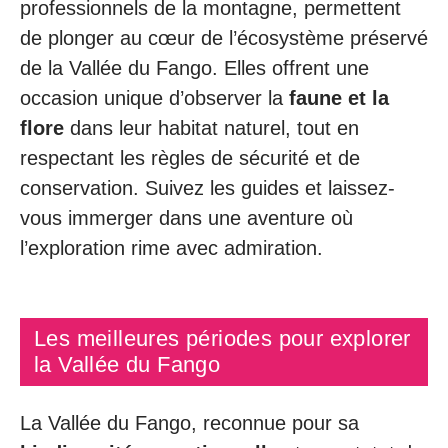
professionnels de la montagne, permettent
de plonger au cœur de l’écosystème préservé
de la Vallée du Fango. Elles offrent une
occasion unique d’observer la
faune et la
flore
dans leur habitat naturel, tout en
respectant les règles de sécurité et de
conservation. Suivez les guides et laissez-
vous immerger dans une aventure où
l’exploration rime avec admiration.
Les meilleures périodes pour explorer
la Vallée du Fango
La Vallée du Fango, reconnue pour sa