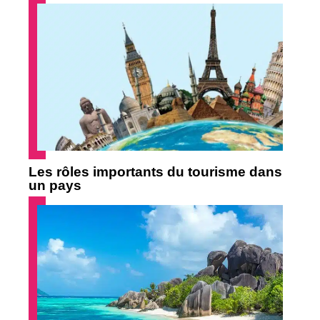
Les rôles importants du tourisme dans
un pays