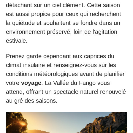
détachant sur un ciel clément. Cette saison
est aussi propice pour ceux qui recherchent
la quiétude et souhaitent se fondre dans un
environnement préservé, loin de l’agitation
estivale.
Prenez garde cependant aux caprices du
climat insulaire et renseignez-vous sur les
conditions météorologiques avant de planifier
votre
voyage
. La Vallée du Fango vous
attend, offrant un spectacle naturel renouvelé
au gré des saisons.