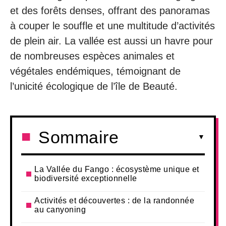
et des forêts denses, offrant des panoramas
à couper le souffle et une multitude d’activités
de plein air. La vallée est aussi un havre pour
de nombreuses espèces animales et
végétales endémiques, témoignant de
l’unicité écologique de l’île de Beauté.
Sommaire
La Vallée du Fango : écosystème unique et
biodiversité exceptionnelle
Activités et découvertes : de la randonnée
au canyoning