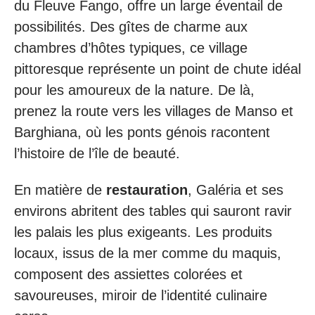
du Fleuve Fango, offre un large éventail de
possibilités. Des gîtes de charme aux
chambres d’hôtes typiques, ce village
pittoresque représente un point de chute idéal
pour les amoureux de la nature. De là,
prenez la route vers les villages de Manso et
Barghiana, où les ponts génois racontent
l’histoire de l’île de beauté.
En matière de
restauration
, Galéria et ses
environs abritent des tables qui sauront ravir
les palais les plus exigeants. Les produits
locaux, issus de la mer comme du maquis,
composent des assiettes colorées et
savoureuses, miroir de l’identité culinaire