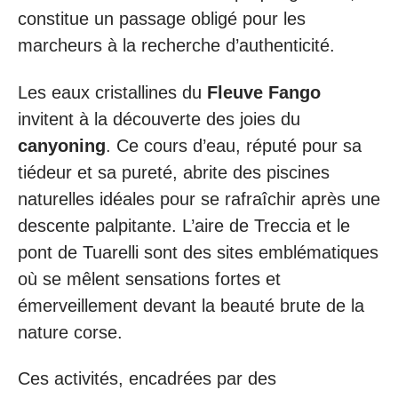
constitue un passage obligé pour les
marcheurs à la recherche d’authenticité.
Les eaux cristallines du
Fleuve Fango
invitent à la découverte des joies du
canyoning
. Ce cours d’eau, réputé pour sa
tiédeur et sa pureté, abrite des piscines
naturelles idéales pour se rafraîchir après une
descente palpitante. L’aire de Treccia et le
pont de Tuarelli sont des sites emblématiques
où se mêlent sensations fortes et
émerveillement devant la beauté brute de la
nature corse.
Ces activités, encadrées par des