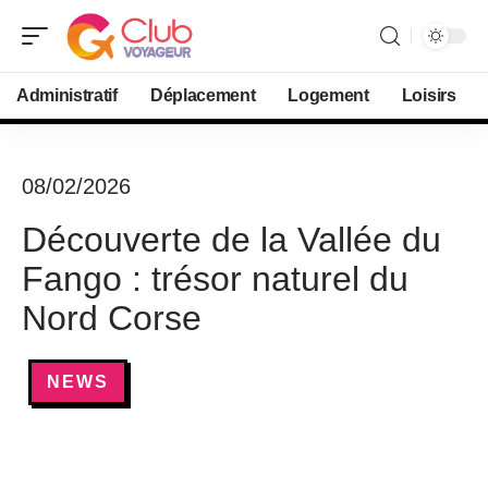
Administratif
Déplacement
Logement
Loisirs
08/02/2026
Découverte de la Vallée du
Fango : trésor naturel du
Nord Corse
NEWS