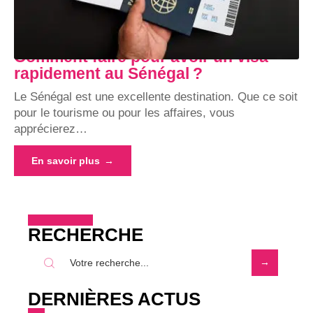
Comment faire pour avoir un visa
rapidement au Sénégal ?
Le Sénégal est une excellente destination. Que ce soit
pour le tourisme ou pour les affaires, vous
apprécierez
…
En savoir plus
RECHERCHE
DERNIÈRES ACTUS