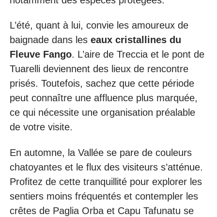
L’été, quant à lui, convie les amoureux de
baignade dans les
eaux cristallines du
Fleuve Fango
. L’aire de Treccia et le pont de
Tuarelli deviennent des lieux de rencontre
prisés. Toutefois, sachez que cette période
peut connaître une affluence plus marquée,
ce qui nécessite une organisation préalable
de votre visite.
En automne, la Vallée se pare de couleurs
chatoyantes et le flux des visiteurs s’atténue.
Profitez de cette tranquillité pour explorer les
sentiers moins fréquentés et contempler les
crêtes de Paglia Orba et Capu Tafunatu se