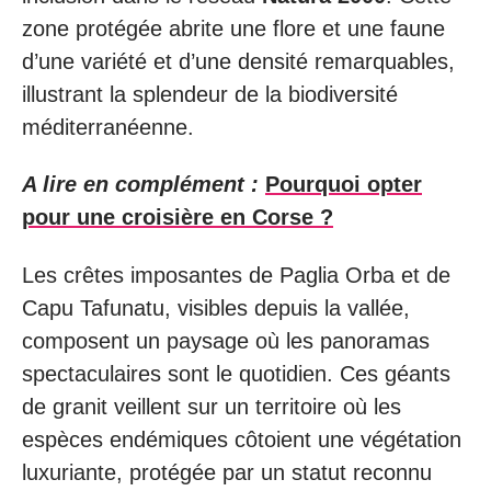
zone protégée abrite une flore et une faune
d’une variété et d’une densité remarquables,
illustrant la splendeur de la biodiversité
méditerranéenne.
A lire en complément :
Pourquoi opter
pour une croisière en Corse ?
Les crêtes imposantes de Paglia Orba et de
Capu Tafunatu, visibles depuis la vallée,
composent un paysage où les panoramas
spectaculaires sont le quotidien. Ces géants
de granit veillent sur un territoire où les
espèces endémiques côtoient une végétation
luxuriante, protégée par un statut reconnu