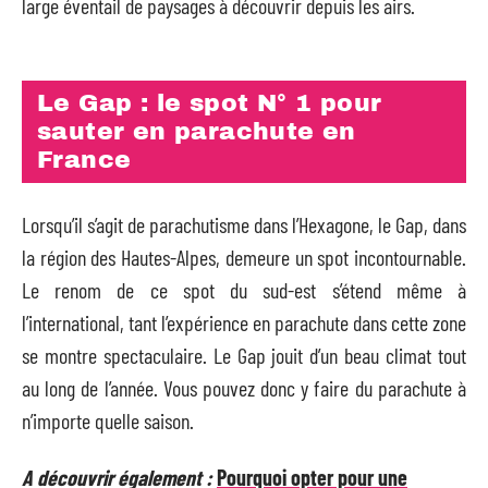
large éventail de paysages à découvrir depuis les airs.
Le Gap : le spot N° 1 pour
sauter en parachute en
France
Lorsqu’il s’agit de parachutisme dans l’Hexagone, le Gap, dans
la région des Hautes-Alpes, demeure un spot incontournable.
Le renom de ce spot du sud-est s’étend même à
l’international, tant l’expérience en parachute dans cette zone
se montre spectaculaire. Le Gap jouit d’un beau climat tout
au long de l’année. Vous pouvez donc y faire du parachute à
n’importe quelle saison.
A découvrir également :
Pourquoi opter pour une