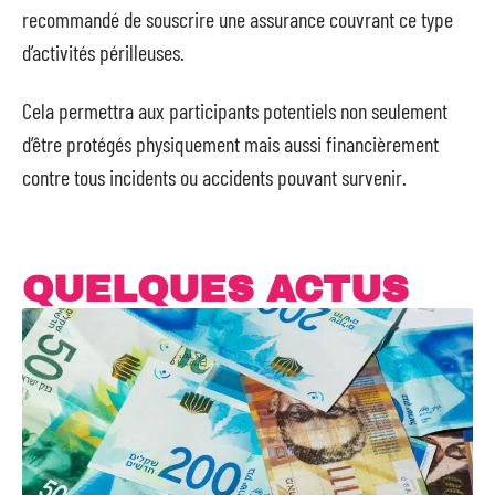
recommandé de souscrire une assurance couvrant ce type
d’activités périlleuses.
Cela permettra aux participants potentiels non seulement
d’être protégés physiquement mais aussi financièrement
contre tous incidents ou accidents pouvant survenir.
QUELQUES ACTUS