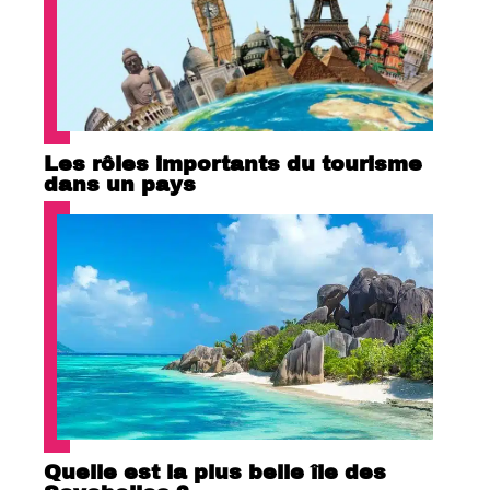
Les rôles importants du tourisme
dans un pays
Quelle est la plus belle île des