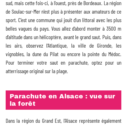
sud, mais cette fois-ci, à l’ouest, près de Bordeaux. La région
de Soulac-sur-Mer n’est plus à présenter aux amateurs de ce
sport. C’est une commune qui jouit d’un littoral avec les plus
belles vagues du pays. Vous allez d’abord monter à 3500 m
d’altitude dans un hélicoptère, avant le grand saut. Puis, dans
les airs, observez l’Atlantique, la ville de Gironde, les
vignobles, la dune du Pilat ou encore la pointe du Médoc.
Pour terminer votre saut en parachute, optez pour un
atterrissage original sur la plage.
Parachute en Alsace : vue sur
la forêt
Dans la région du Grand Est, l’Alsace représente également