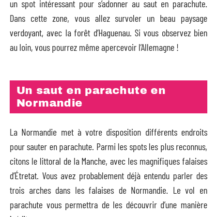
un spot intéressant pour s’adonner au saut en parachute.
Dans cette zone, vous allez survoler un beau paysage
verdoyant, avec la forêt d’Haguenau. Si vous observez bien
au loin, vous pourrez même apercevoir l’Allemagne !
Un saut en parachute en
Normandie
La Normandie met à votre disposition différents endroits
pour sauter en parachute. Parmi les spots les plus reconnus,
citons le littoral de la Manche, avec les magnifiques falaises
d’Étretat. Vous avez probablement déjà entendu parler des
trois arches dans les falaises de Normandie. Le vol en
parachute vous permettra de les découvrir d’une manière