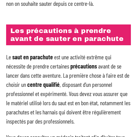
non on souhaite sauter depuis ce centre-là.
Les précautions à prendre
avant de sauter en parachute
Le
saut en parachute
est une activité extrême qui
nécessite de prendre certaines
précautions
avant de se
lancer dans cette aventure. La première chose à faire est de
choisir un
centre qualifié
, disposant d’un personnel
professionnel et expérimenté. Vous devez vous assurer que
le matériel utilisé lors du saut est en bon état, notamment les
parachutes et les harnais qui doivent être régulièrement
inspectés par des professionnels.