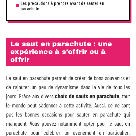
Les précautions à prendre avant de sauter en
parachute
Le saut en parachute : une
expérience à s’offrir ou à
offrir
Le saut en parachute permet de créer de bons souvenirs et
de rajouter un peu de dynamisme dans la vie de tous les
jours. Grâce aux divers
choix de sauts en parachute
, tout
le monde peut s’adonner à cette activité. Aussi, ce ne sont
pas les bonnes occasions pour sauter en parachute qui
manquent. Vous pouvez notamment opter pour le saut en
parachute pour célébrer un événement en particulier,