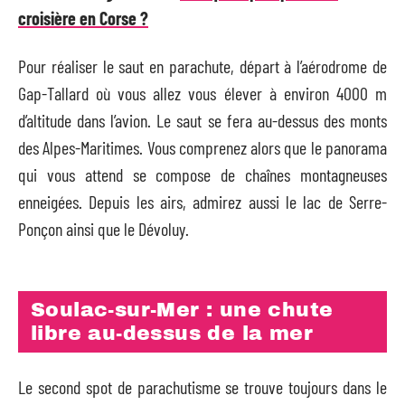
croisière en Corse ?
Pour réaliser le saut en parachute, départ à l’aérodrome de
Gap-Tallard où vous allez vous élever à environ 4000 m
d’altitude dans l’avion. Le saut se fera au-dessus des monts
des Alpes-Maritimes. Vous comprenez alors que le panorama
qui vous attend se compose de chaînes montagneuses
enneigées. Depuis les airs, admirez aussi le lac de Serre-
Ponçon ainsi que le Dévoluy.
Soulac-sur-Mer : une chute
libre au-dessus de la mer
Le second spot de parachutisme se trouve toujours dans le