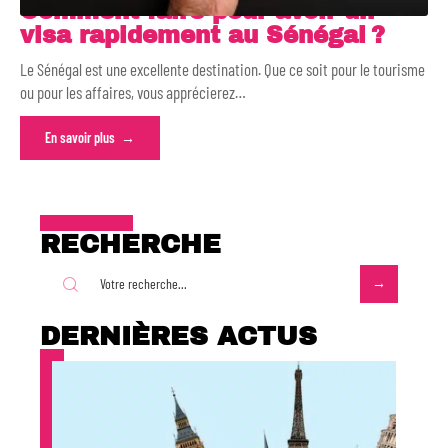
Comment faire pour avoir un
visa rapidement au Sénégal ?
Le Sénégal est une excellente destination. Que ce soit pour le tourisme
ou pour les affaires, vous apprécierez
…
En savoir plus
RECHERCHE
DERNIÈRES ACTUS