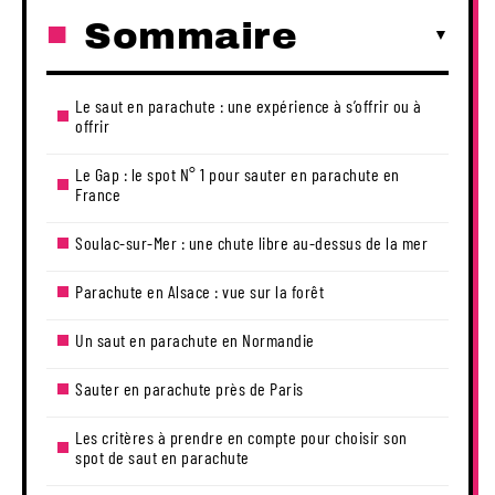
Sommaire
Le saut en parachute : une expérience à s’offrir ou à
offrir
Le Gap : le spot N° 1 pour sauter en parachute en
France
Soulac-sur-Mer : une chute libre au-dessus de la mer
Parachute en Alsace : vue sur la forêt
Un saut en parachute en Normandie
Sauter en parachute près de Paris
Les critères à prendre en compte pour choisir son
spot de saut en parachute