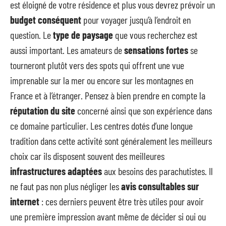
est éloigné de votre résidence et plus vous devrez prévoir un
budget conséquent
pour voyager jusqu’à l’endroit en
question. Le
type de paysage
que vous recherchez est
aussi important. Les amateurs de
sensations fortes
se
tourneront plutôt vers des spots qui offrent une vue
imprenable sur la mer ou encore sur les montagnes en
France et à l’étranger. Pensez à bien prendre en compte la
réputation du site
concerné ainsi que son expérience dans
ce domaine particulier. Les centres dotés d’une longue
tradition dans cette activité sont généralement les meilleurs
choix car ils disposent souvent des meilleures
infrastructures adaptées
aux besoins des parachutistes. Il
ne faut pas non plus négliger les
avis consultables sur
internet
: ces derniers peuvent être très utiles pour avoir
une première impression avant même de décider si oui ou