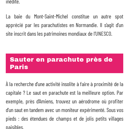
inédite.
La baie du Mont-Saint-Michel constitue un autre spot
apprécié par les parachutistes en Normandie. Il s’agit d’un
site inscrit dans les patrimoines mondiaux de l’UNESCO.
Sauter en parachute près de
Paris
À la recherche d’une activité insolite à faire à proximité de la
capitale ? Le saut en parachute est la meilleure option. Par
exemple, près d’Amiens, trouvez un aérodrome où profiter
d’un saut en tandem avec un moniteur expérimenté. Sous vos
pieds : des étendues de champs et de jolis petits villages
paisibles.