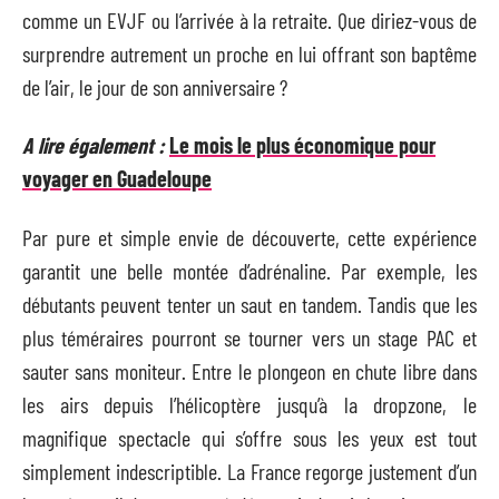
comme un EVJF ou l’arrivée à la retraite. Que diriez-vous de
surprendre autrement un proche en lui offrant son baptême
de l’air, le jour de son anniversaire ?
A lire également :
Le mois le plus économique pour
voyager en Guadeloupe
Par pure et simple envie de découverte, cette expérience
garantit une belle montée d’adrénaline. Par exemple, les
débutants peuvent tenter un saut en tandem. Tandis que les
plus téméraires pourront se tourner vers un stage PAC et
sauter sans moniteur. Entre le plongeon en chute libre dans
les airs depuis l’hélicoptère jusqu’à la dropzone, le
magnifique spectacle qui s’offre sous les yeux est tout
simplement indescriptible. La France regorge justement d’un