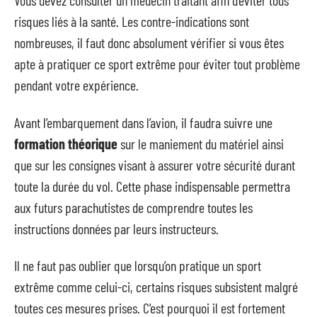
Vous devez consulter un médecin traitant afin d’éviter tous
risques liés à la santé. Les contre-indications sont
nombreuses, il faut donc absolument vérifier si vous êtes
apte à pratiquer ce sport extrême pour éviter tout problème
pendant votre expérience.
Avant l’embarquement dans l’avion, il faudra suivre une
formation théorique
sur le maniement du matériel ainsi
que sur les consignes visant à assurer votre sécurité durant
toute la durée du vol. Cette phase indispensable permettra
aux futurs parachutistes de comprendre toutes les
instructions données par leurs instructeurs.
Il ne faut pas oublier que lorsqu’on pratique un sport
extrême comme celui-ci, certains risques subsistent malgré
toutes ces mesures prises. C’est pourquoi il est fortement