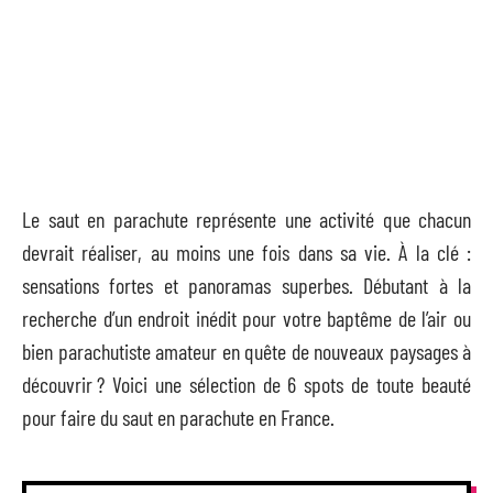
Le saut en parachute représente une activité que chacun
devrait réaliser, au moins une fois dans sa vie. À la clé :
sensations fortes et panoramas superbes. Débutant à la
recherche d’un endroit inédit pour votre baptême de l’air ou
bien parachutiste amateur en quête de nouveaux paysages à
découvrir ? Voici une sélection de 6 spots de toute beauté
pour faire du saut en parachute en France.