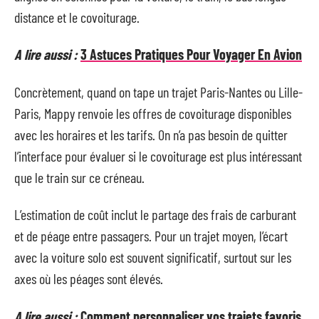
distance et le covoiturage.
A lire aussi :
3 Astuces Pratiques Pour Voyager En Avion
Concrètement, quand on tape un trajet Paris-Nantes ou Lille-
Paris, Mappy renvoie les offres de covoiturage disponibles
avec les horaires et les tarifs. On n’a pas besoin de quitter
l’interface pour évaluer si le covoiturage est plus intéressant
que le train sur ce créneau.
L’estimation de coût inclut le partage des frais de carburant
et de péage entre passagers. Pour un trajet moyen, l’écart
avec la voiture solo est souvent significatif, surtout sur les
axes où les péages sont élevés.
A lire aussi :
Comment personnaliser vos trajets favoris