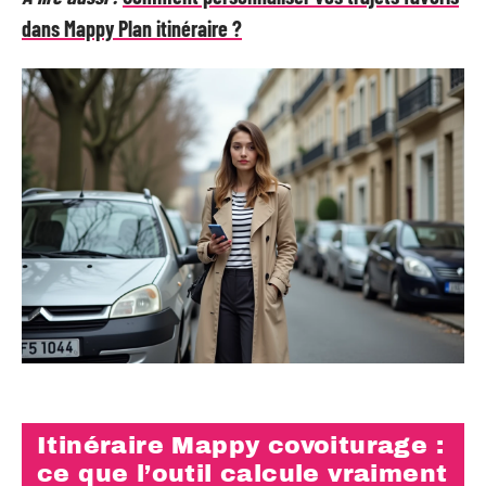
dans Mappy Plan itinéraire ?
Itinéraire Mappy covoiturage :
ce que l’outil calcule vraiment