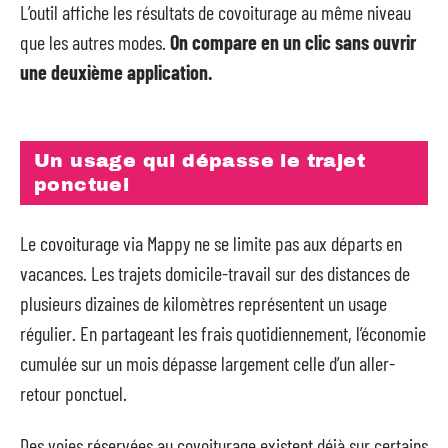
L’outil affiche les résultats de covoiturage au même niveau
que les autres modes.
On compare en un clic sans ouvrir
une deuxième application.
Un usage qui dépasse le trajet
ponctuel
Le covoiturage via Mappy ne se limite pas aux départs en
vacances. Les trajets domicile-travail sur des distances de
plusieurs dizaines de kilomètres représentent un usage
régulier. En partageant les frais quotidiennement, l’économie
cumulée sur un mois dépasse largement celle d’un aller-
retour ponctuel.
Des voies réservées au covoiturage existent déjà sur certains