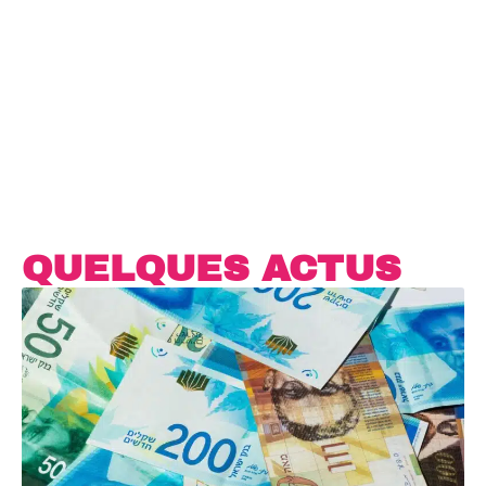
QUELQUES ACTUS