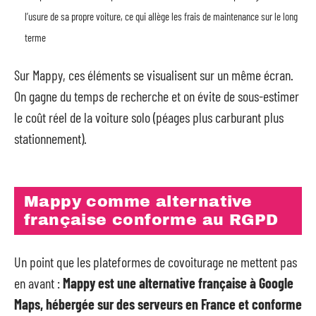
l’usure de sa propre voiture, ce qui allège les frais de maintenance sur le long
terme
Sur Mappy, ces éléments se visualisent sur un même écran.
On gagne du temps de recherche et on évite de sous-estimer
le coût réel de la voiture solo (péages plus carburant plus
stationnement).
Mappy comme alternative
française conforme au RGPD
Un point que les plateformes de covoiturage ne mettent pas
en avant :
Mappy est une alternative française à Google
Maps, hébergée sur des serveurs en France et conforme