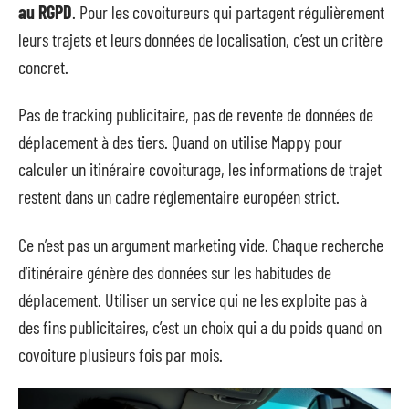
au RGPD
. Pour les covoitureurs qui partagent régulièrement
leurs trajets et leurs données de localisation, c’est un critère
concret.
Pas de tracking publicitaire, pas de revente de données de
déplacement à des tiers. Quand on utilise Mappy pour
calculer un itinéraire covoiturage, les informations de trajet
restent dans un cadre réglementaire européen strict.
Ce n’est pas un argument marketing vide. Chaque recherche
d’itinéraire génère des données sur les habitudes de
déplacement. Utiliser un service qui ne les exploite pas à
des fins publicitaires, c’est un choix qui a du poids quand on
covoiture plusieurs fois par mois.