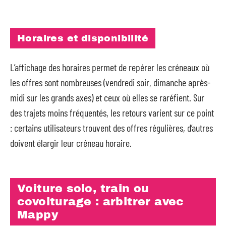
Horaires et disponibilité
L’affichage des horaires permet de repérer les créneaux où
les offres sont nombreuses (vendredi soir, dimanche après-
midi sur les grands axes) et ceux où elles se raréfient. Sur
des trajets moins fréquentés, les retours varient sur ce point
: certains utilisateurs trouvent des offres régulières, d’autres
doivent élargir leur créneau horaire.
Voiture solo, train ou
covoiturage : arbitrer avec
Mappy