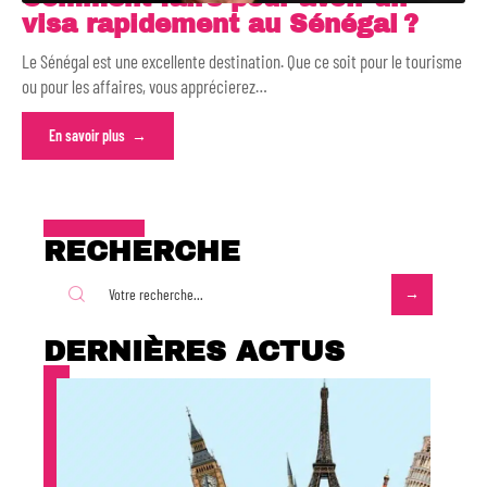
visa rapidement au Sénégal ?
Le Sénégal est une excellente destination. Que ce soit pour le tourisme
ou pour les affaires, vous apprécierez
…
En savoir plus
RECHERCHE
DERNIÈRES ACTUS