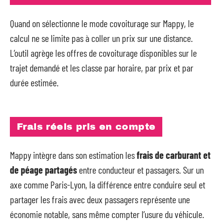
Quand on sélectionne le mode covoiturage sur Mappy, le
calcul ne se limite pas à coller un prix sur une distance.
L’outil agrège les offres de covoiturage disponibles sur le
trajet demandé et les classe par horaire, par prix et par
durée estimée.
Frais réels pris en compte
Mappy intègre dans son estimation les
frais de carburant et
de péage partagés
entre conducteur et passagers. Sur un
axe comme Paris-Lyon, la différence entre conduire seul et
partager les frais avec deux passagers représente une
économie notable, sans même compter l’usure du véhicule.