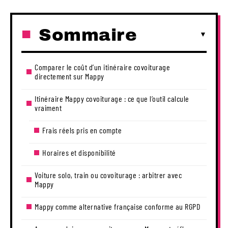
Sommaire
Comparer le coût d’un itinéraire covoiturage
directement sur Mappy
Itinéraire Mappy covoiturage : ce que l’outil calcule
vraiment
Frais réels pris en compte
Horaires et disponibilité
Voiture solo, train ou covoiturage : arbitrer avec
Mappy
Mappy comme alternative française conforme au RGPD