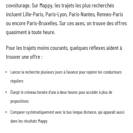
covoiturage. Sur Mappy, les trajets les plus recherchés
incluent Lille-Paris, Paris-Lyon, Paris-Nantes, Rennes-Paris
ou encore Paris-Bruxelles. Sur ces axes, on trouve des offres
quasiment à toute heure.
Pour les trajets moins courants, quelques réflexes aident à
trouver une offre :
Lancer la recherche plusieurs jours à l’avance pour repérer les conducteurs
réguliers
Élargir le créneau horaire d’une à deux heures pour accéder à plus de
propositions
Comparer systématiquement avec le bus longue distance, qui apparaît aussi
dans les résultats Mappy