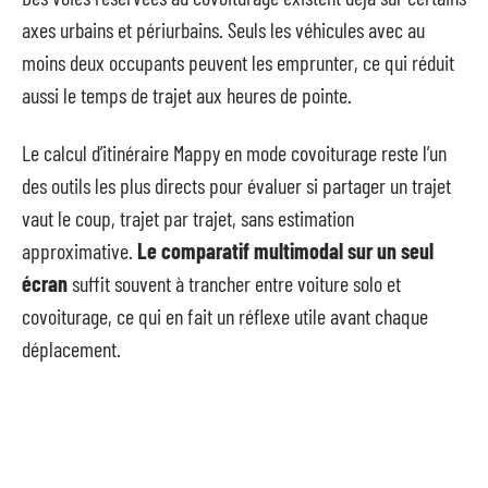
axes urbains et périurbains. Seuls les véhicules avec au
moins deux occupants peuvent les emprunter, ce qui réduit
aussi le temps de trajet aux heures de pointe.
Le calcul d’itinéraire Mappy en mode covoiturage reste l’un
des outils les plus directs pour évaluer si partager un trajet
vaut le coup, trajet par trajet, sans estimation
approximative.
Le comparatif multimodal sur un seul
écran
suffit souvent à trancher entre voiture solo et
covoiturage, ce qui en fait un réflexe utile avant chaque
déplacement.