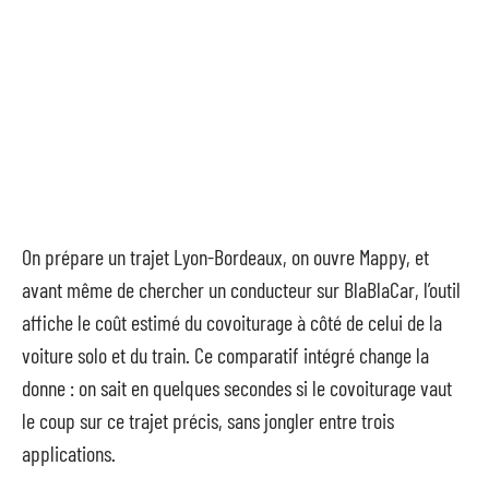
On prépare un trajet Lyon-Bordeaux, on ouvre Mappy, et
avant même de chercher un conducteur sur BlaBlaCar, l’outil
affiche le coût estimé du covoiturage à côté de celui de la
voiture solo et du train. Ce comparatif intégré change la
donne : on sait en quelques secondes si le covoiturage vaut
le coup sur ce trajet précis, sans jongler entre trois
applications.