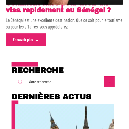
Comment faire pour avoir un
visa rapidement au Sénégal ?
Le Sénégal est une excellente destination. Que ce soit pour le tourisme
ou pour les affaires, vous apprécierez
…
En savoir plus
RECHERCHE
DERNIÈRES ACTUS