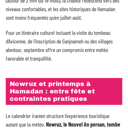
(autour de 2 mm sur le mois), la chaleur redescend vers des
niveaux confortables, et les sites historiques de Hamadan
sont moins fréquentés qu’en juillet-août.
Pour un itinéraire culturel incluant la visite du tombeau
d’Avicenne, de l’inscription de Ganjnameh ou des villages
alentour, septembre offre un compromis entre météo
favorable et tranquillité.
Nowruz et printemps à
Hamadan : entre fête et
contraintes pratiques
Le calendrier iranien structure l’expérience touristique
autant que la météo.
Nowruz, le Nouvel An persan, tombe