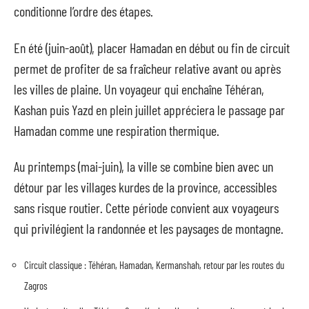
conditionne l’ordre des étapes.
En été (juin-août), placer Hamadan en début ou fin de circuit
permet de profiter de sa fraîcheur relative avant ou après
les villes de plaine. Un voyageur qui enchaîne Téhéran,
Kashan puis Yazd en plein juillet appréciera le passage par
Hamadan comme une respiration thermique.
Au printemps (mai-juin), la ville se combine bien avec un
détour par les villages kurdes de la province, accessibles
sans risque routier. Cette période convient aux voyageurs
qui privilégient la randonnée et les paysages de montagne.
Circuit classique : Téhéran, Hamadan, Kermanshah, retour par les routes du
Zagros