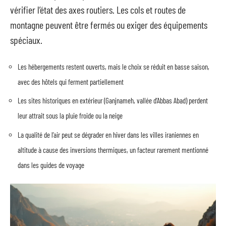
vérifier l’état des axes routiers. Les cols et routes de
montagne peuvent être fermés ou exiger des équipements
spéciaux.
Les hébergements restent ouverts, mais le choix se réduit en basse saison,
avec des hôtels qui ferment partiellement
Les sites historiques en extérieur (Ganjnameh, vallée d’Abbas Abad) perdent
leur attrait sous la pluie froide ou la neige
La qualité de l’air peut se dégrader en hiver dans les villes iraniennes en
altitude à cause des inversions thermiques, un facteur rarement mentionné
dans les guides de voyage