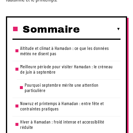
Sommaire
Altitude et climat à Hamadan : ce que les données
météo ne disent pas
Meilleure période pour visiter Hamadan : le créneau
de juin à septembre
Pourquoi septembre mérite une attention
particulière
Nowruz et printemps à Hamadan : entre fête et
contraintes pratiques
Hiver à Hamadan : froid intense et accessibilité
réduite