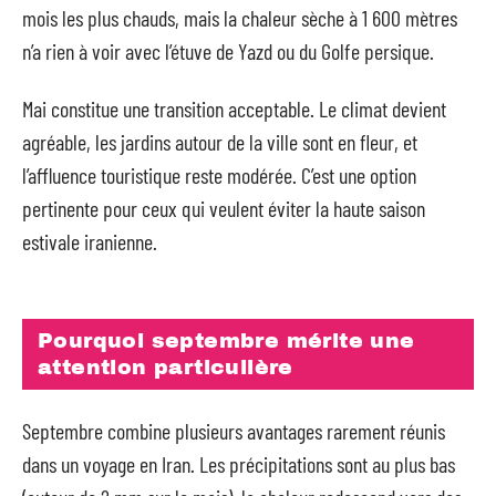
mois les plus chauds, mais la chaleur sèche à 1 600 mètres
n’a rien à voir avec l’étuve de Yazd ou du Golfe persique.
Mai constitue une transition acceptable. Le climat devient
agréable, les jardins autour de la ville sont en fleur, et
l’affluence touristique reste modérée. C’est une option
pertinente pour ceux qui veulent éviter la haute saison
estivale iranienne.
Pourquoi septembre mérite une
attention particulière
Septembre combine plusieurs avantages rarement réunis
dans un voyage en Iran. Les précipitations sont au plus bas