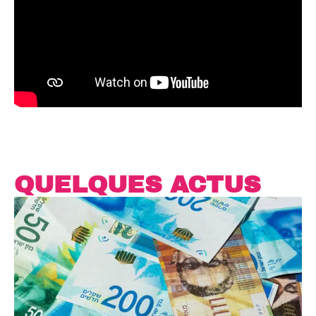
QUELQUES ACTUS