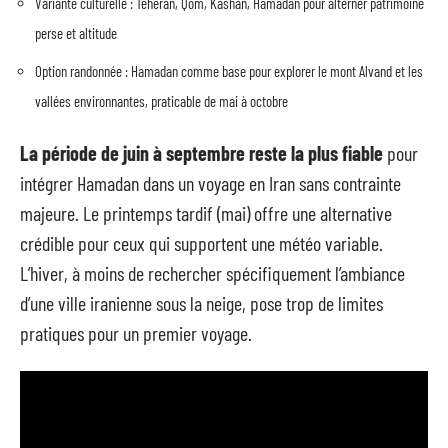
Variante culturelle : Téhéran, Qom, Kashan, Hamadan pour alterner patrimoine
perse et altitude
Option randonnée : Hamadan comme base pour explorer le mont Alvand et les
vallées environnantes, praticable de mai à octobre
La période de juin à septembre reste la plus fiable
pour
intégrer Hamadan dans un voyage en Iran sans contrainte
majeure. Le printemps tardif (mai) offre une alternative
crédible pour ceux qui supportent une météo variable.
L’hiver, à moins de rechercher spécifiquement l’ambiance
d’une ville iranienne sous la neige, pose trop de limites
pratiques pour un premier voyage.