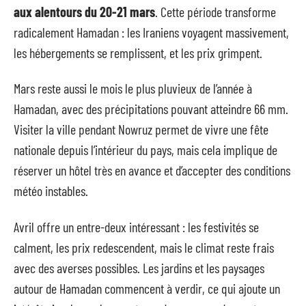
aux alentours du 20-21 mars
. Cette période transforme
radicalement Hamadan : les Iraniens voyagent massivement,
les hébergements se remplissent, et les prix grimpent.
Mars reste aussi le mois le plus pluvieux de l’année à
Hamadan, avec des précipitations pouvant atteindre 66 mm.
Visiter la ville pendant Nowruz permet de vivre une fête
nationale depuis l’intérieur du pays, mais cela implique de
réserver un hôtel très en avance et d’accepter des conditions
météo instables.
Avril offre un entre-deux intéressant : les festivités se
calment, les prix redescendent, mais le climat reste frais
avec des averses possibles. Les jardins et les paysages
autour de Hamadan commencent à verdir, ce qui ajoute un