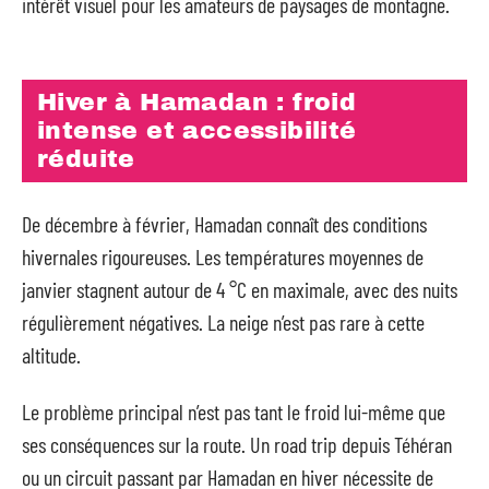
intérêt visuel pour les amateurs de paysages de montagne.
Hiver à Hamadan : froid
intense et accessibilité
réduite
De décembre à février, Hamadan connaît des conditions
hivernales rigoureuses. Les températures moyennes de
janvier stagnent autour de 4 °C en maximale, avec des nuits
régulièrement négatives. La neige n’est pas rare à cette
altitude.
Le problème principal n’est pas tant le froid lui-même que
ses conséquences sur la route. Un road trip depuis Téhéran
ou un circuit passant par Hamadan en hiver nécessite de