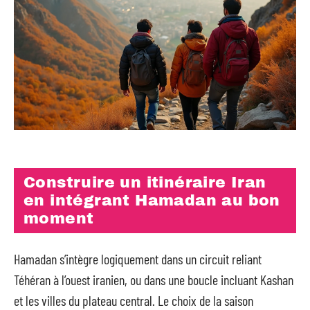
Construire un itinéraire Iran
en intégrant Hamadan au bon
moment
Hamadan s’intègre logiquement dans un circuit reliant
Téhéran à l’ouest iranien, ou dans une boucle incluant Kashan
et les villes du plateau central. Le choix de la saison