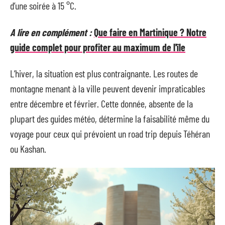
d’une soirée à 15 °C.
A lire en complément :
Que faire en Martinique ? Notre
guide complet pour profiter au maximum de l'île
L’hiver, la situation est plus contraignante. Les routes de
montagne menant à la ville peuvent devenir impraticables
entre décembre et février. Cette donnée, absente de la
plupart des guides météo, détermine la faisabilité même du
voyage pour ceux qui prévoient un road trip depuis Téhéran
ou Kashan.