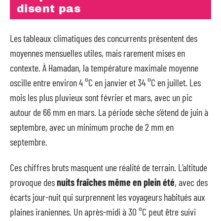
disent pas
Les tableaux climatiques des concurrents présentent des
moyennes mensuelles utiles, mais rarement mises en
contexte. À Hamadan, la température maximale moyenne
oscille entre environ 4 °C en janvier et 34 °C en juillet. Les
mois les plus pluvieux sont février et mars, avec un pic
autour de 66 mm en mars. La période sèche s’étend de juin à
septembre, avec un minimum proche de 2 mm en
septembre.
Ces chiffres bruts masquent une réalité de terrain. L’altitude
provoque des
nuits fraîches même en plein été
, avec des
écarts jour-nuit qui surprennent les voyageurs habitués aux
plaines iraniennes. Un après-midi à 30 °C peut être suivi