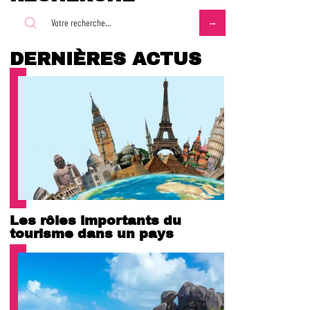
DERNIÈRES ACTUS
Les rôles importants du
tourisme dans un pays