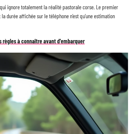
ui ignore totalement la réalité pastorale corse. Le premier
 la durée affichée sur le téléphone n’est qu’une estimation
es règles à connaître avant d'embarquer