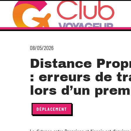
08/05/2026
Distance Prop
: erreurs de tr
lors d’un prem
DÉPLACEMENT