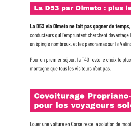
La D53 par Olmeto : plus l
La D53 via Olmeto ne fait pas gagner de temps
,
conducteurs qui l’empruntent cherchent davantage la 
en épingle nombreux, et les panoramas sur le Valinc
Pour un premier séjour, la T40 reste le choix le pl
montagne que tous les visiteurs n’ont pas.
Covoiturage Propriano-
pour les voyageurs sol
Louer une voiture en Corse reste la solution de mobi