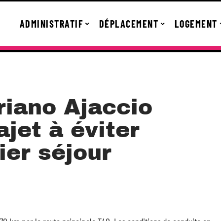
ADMINISTRATIF
DÉPLACEMENT
LOGEMENT
riano Ajaccio
ajet à éviter
ier séjour