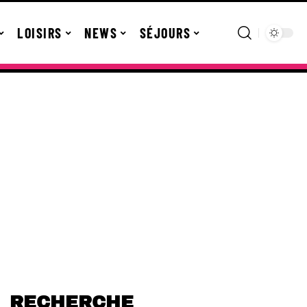
LOISIRS
NEWS
SÉJOURS
RECHERCHE