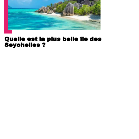
Quelle est la plus belle île des
Seychelles ?