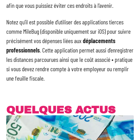
afin que vous puissiez éviter ces endroits à l’avenir.
Notez qu’il est possible d’utiliser des applications tierces
comme MileBug (disponible uniquement sur iOS) pour suivre
précisément vos dépenses liées aux
déplacements
professionnels
. Cette application permet aussi d’enregistrer
les distances parcourues ainsi que le coût associé • pratique
si vous devez rendre compte à votre employeur ou remplir
une feuille fiscale.
QUELQUES ACTUS