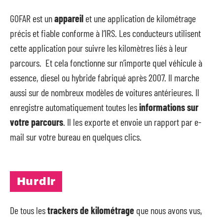
GOFAR est un
appareil
et une application de kilométrage
précis et fiable conforme à l’IRS. Les conducteurs utilisent
cette application pour suivre les kilomètres liés à leur
parcours. Et cela fonctionne sur n’importe quel véhicule à
essence, diesel ou hybride fabriqué après 2007. Il marche
aussi sur de nombreux modèles de voitures antérieures. Il
enregistre automatiquement toutes les
informations sur
votre parcours
. Il les exporte et envoie un rapport par e-
mail sur votre bureau en quelques clics.
Hurdlr
De tous les
trackers de kilométrage
que nous avons vus,