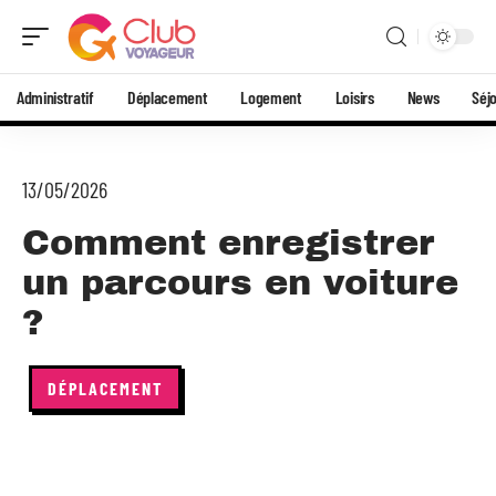
Administratif
Déplacement
Logement
Loisirs
News
Séj
13/05/2026
Comment enregistrer
un parcours en voiture
?
DÉPLACEMENT