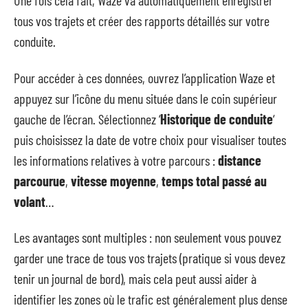
Une fois cela fait, Waze va automatiquement enregistrer
tous vos trajets et créer des rapports détaillés sur votre
conduite.
Pour accéder à ces données, ouvrez l’application Waze et
appuyez sur l’icône du menu située dans le coin supérieur
gauche de l’écran. Sélectionnez ‘
Historique de conduite
‘
puis choisissez la date de votre choix pour visualiser toutes
les informations relatives à votre parcours :
distance
parcourue
,
vitesse moyenne
,
temps total passé au
volant
…
Les avantages sont multiples : non seulement vous pouvez
garder une trace de tous vos trajets (pratique si vous devez
tenir un journal de bord), mais cela peut aussi aider à
identifier les zones où le trafic est généralement plus dense