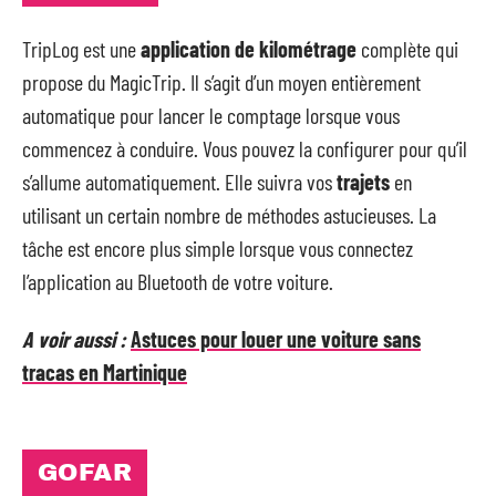
TripLog est une
application de kilométrage
complète qui
propose du MagicTrip. Il s’agit d’un moyen entièrement
automatique pour lancer le comptage lorsque vous
commencez à conduire. Vous pouvez la configurer pour qu’il
s’allume automatiquement. Elle suivra vos
trajets
en
utilisant un certain nombre de méthodes astucieuses. La
tâche est encore plus simple lorsque vous connectez
l’application au Bluetooth de votre voiture.
A voir aussi :
Astuces pour louer une voiture sans
tracas en Martinique
GOFAR