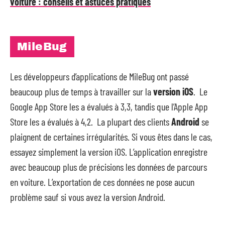
voiture : conseils et astuces pratiques
MileBug
Les développeurs d’applications de MileBug ont passé
beaucoup plus de temps à travailler sur la
version iOS
. Le
Google App Store les a évalués à 3,3, tandis que l’Apple App
Store les a évalués à 4,2. La plupart des clients
Android
se
plaignent de certaines irrégularités. Si vous êtes dans le cas,
essayez simplement la version iOS. L’application enregistre
avec beaucoup plus de précisions les données de parcours
en voiture. L’exportation de ces données ne pose aucun
problème sauf si vous avez la version Android.