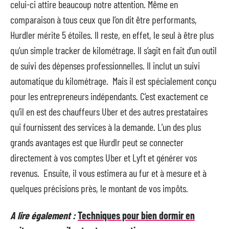
celui-ci attire beaucoup notre attention. Même en
comparaison à tous ceux que l’on dit être performants,
Hurdler mérite 5 étoiles. Il reste, en effet, le seul à être plus
qu’un simple tracker de kilométrage. Il s’agit en fait d’un outil
de suivi des dépenses professionnelles. Il inclut un suivi
automatique du kilométrage. Mais il est spécialement conçu
pour les entrepreneurs indépendants. C’est exactement ce
qu’il en est des chauffeurs Uber et des autres prestataires
qui fournissent des services à la demande. L’un des plus
grands avantages est que Hurdlr peut se connecter
directement à vos comptes Uber et Lyft et générer vos
revenus. Ensuite, il vous estimera au fur et à mesure et à
quelques précisions près, le montant de vos impôts.
A lire également :
Techniques pour bien dormir en