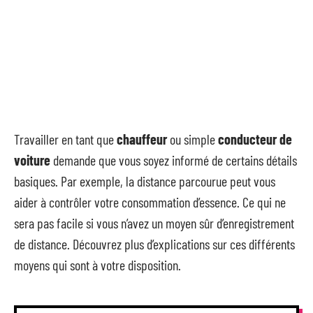
Travailler en tant que
chauffeur
ou simple
conducteur de
voiture
demande que vous soyez informé de certains détails
basiques. Par exemple, la distance parcourue peut vous
aider à contrôler votre consommation d’essence. Ce qui ne
sera pas facile si vous n’avez un moyen sûr d’enregistrement
de distance. Découvrez plus d’explications sur ces différents
moyens qui sont à votre disposition.