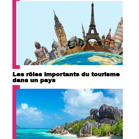
Les rôles importants du tourisme
dans un pays