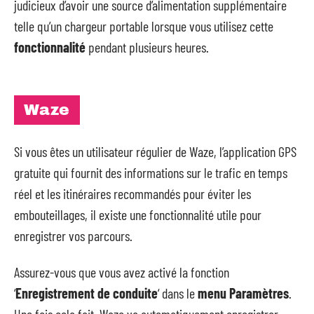
judicieux d’avoir une source d’alimentation supplémentaire
telle qu’un chargeur portable lorsque vous utilisez cette
fonctionnalité
pendant plusieurs heures.
Waze
Si vous êtes un utilisateur régulier de Waze, l’application GPS
gratuite qui fournit des informations sur le trafic en temps
réel et les itinéraires recommandés pour éviter les
embouteillages, il existe une fonctionnalité utile pour
enregistrer vos parcours.
Assurez-vous que vous avez activé la fonction
‘
Enregistrement de conduite
‘ dans le
menu Paramètres
.