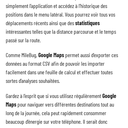
simplement l’application et accédez à l’historique des
positions dans le menu latéral. Vous pourrez voir tous vos
déplacements récents ainsi que des
statistiques
intéressantes telles que la distance parcourue et le temps
passé sur la route.
Comme MileBug,
Google Maps
permet aussi d’exporter ces
données au format CSV afin de pouvoir les importer
facilement dans une feuille de calcul et effectuer toutes
sortes d’analyses souhaitées.
Gardez à l’esprit que si vous utilisez régulièrement
Google
Maps
pour naviguer vers différentes destinations tout au
long de la journée, cela peut rapidement consommer
beaucoup d’énergie sur votre téléphone. Il serait donc