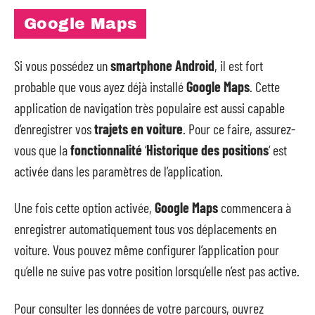
Google Maps
Si vous possédez un
smartphone Android
, il est fort
probable que vous ayez déjà installé
Google Maps
. Cette
application de navigation très populaire est aussi capable
d’enregistrer vos
trajets en voiture
. Pour ce faire, assurez-
vous que la
fonctionnalité
‘
Historique des positions
‘ est
activée dans les paramètres de l’application.
Une fois cette option activée,
Google Maps
commencera à
enregistrer automatiquement tous vos déplacements en
voiture. Vous pouvez même configurer l’application pour
qu’elle ne suive pas votre position lorsqu’elle n’est pas active.
Pour consulter les données de votre parcours, ouvrez