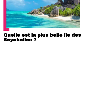
Quelle est la plus belle île des
Seychelles ?