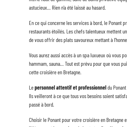
astucieux… Rien n’a été laissé au hasard.
En ce qui concerne les services à bord, le Ponant 
restaurants étoilés. Les chefs talentueux mettent un
de vous offrir des plats savoureux mettant à l’honne
Vous aurez aussi accès à un spa luxueux où vous pour
hammam, sauna… Tout est prévu pour que vous puiss
cette croisière en Bretagne.
Le
personnel attentif et professionnel
du Ponant 
Ils veilleront à ce que tous vos besoins soient sati
passé à bord.
Choisir le Ponant pour votre croisière en Bretagne e