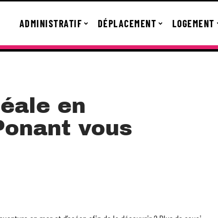
ADMINISTRATIF
DÉPLACEMENT
LOGEMENT
déale en
 Ponant vous