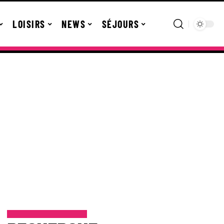
LOISIRS
NEWS
SÉJOURS