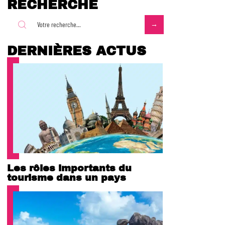
RECHERCHE
DERNIÈRES ACTUS
Les rôles importants du
tourisme dans un pays