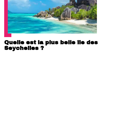
Quelle est la plus belle île des
Seychelles ?