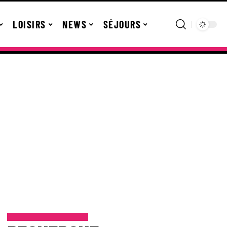
LOISIRS
NEWS
SÉJOURS