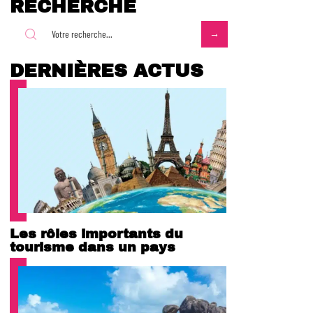
RECHERCHE
DERNIÈRES ACTUS
Les rôles importants du
tourisme dans un pays