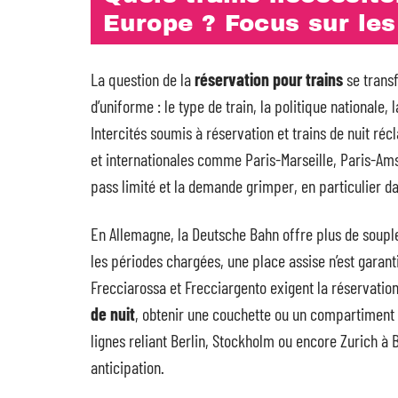
Europe ? Focus sur les
La question de la
réservation pour trains
se transf
d’uniforme : le type de train, la politique nationale,
Intercités soumis à réservation et trains de nuit r
et internationales comme Paris-Marseille, Paris-Am
pass limité et la demande grimper, en particulier da
En Allemagne, la Deutsche Bahn offre plus de souple
les périodes chargées, une place assise n’est garant
Frecciarossa et Frecciargento exigent la réservation
de nuit
, obtenir une couchette ou un compartiment
lignes reliant Berlin, Stockholm ou encore Zurich à
anticipation.