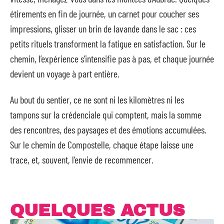
étirements en fin de journée, un carnet pour coucher ses
impressions, glisser un brin de lavande dans le sac : ces
petits rituels transforment la fatigue en satisfaction. Sur le
chemin, l’expérience s’intensifie pas à pas, et chaque journée
devient un voyage à part entière.
Au bout du sentier, ce ne sont ni les kilomètres ni les
tampons sur la crédenciale qui comptent, mais la somme
des rencontres, des paysages et des émotions accumulées.
Sur le chemin de Compostelle, chaque étape laisse une
trace, et, souvent, l’envie de recommencer.
QUELQUES ACTUS