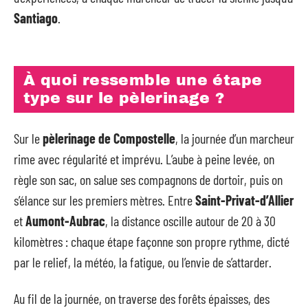
Santiago
.
À quoi ressemble une étape
type sur le pèlerinage ?
Sur le
pèlerinage de Compostelle
, la journée d’un marcheur
rime avec régularité et imprévu. L’aube à peine levée, on
règle son sac, on salue ses compagnons de dortoir, puis on
s’élance sur les premiers mètres. Entre
Saint-Privat-d’Allier
et
Aumont-Aubrac
, la distance oscille autour de 20 à 30
kilomètres : chaque étape façonne son propre rythme, dicté
par le relief, la météo, la fatigue, ou l’envie de s’attarder.
Au fil de la journée, on traverse des forêts épaisses, des