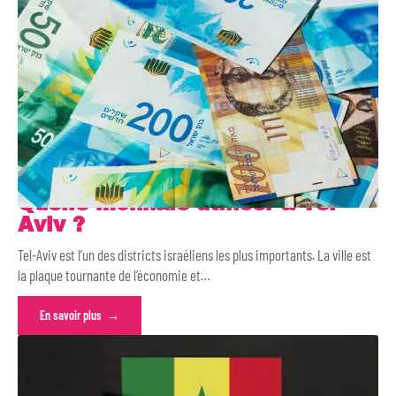
Quelle monnaie utiliser à Tel-
Aviv ?
Tel-Aviv est l’un des districts israéliens les plus importants. La ville est
la plaque tournante de l’économie et
…
En savoir plus