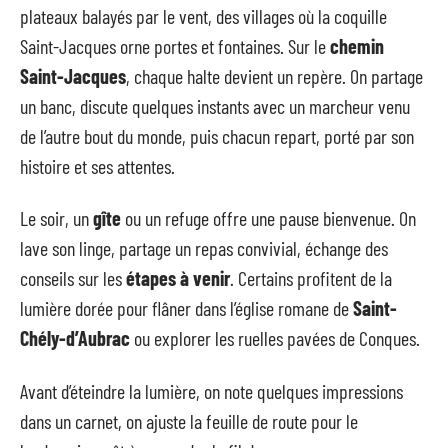
plateaux balayés par le vent, des villages où la coquille
Saint-Jacques orne portes et fontaines. Sur le
chemin
Saint-Jacques
, chaque halte devient un repère. On partage
un banc, discute quelques instants avec un marcheur venu
de l’autre bout du monde, puis chacun repart, porté par son
histoire et ses attentes.
Le soir, un
gîte
ou un refuge offre une pause bienvenue. On
lave son linge, partage un repas convivial, échange des
conseils sur les
étapes à venir
. Certains profitent de la
lumière dorée pour flâner dans l’église romane de
Saint-
Chély-d’Aubrac
ou explorer les ruelles pavées de Conques.
Avant d’éteindre la lumière, on note quelques impressions
dans un carnet, on ajuste la feuille de route pour le