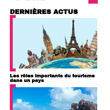
DERNIÈRES ACTUS
Les rôles importants du tourisme
dans un pays