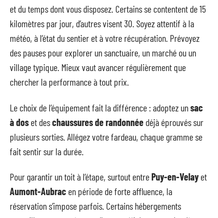
et du temps dont vous disposez. Certains se contentent de 15
kilomètres par jour, d’autres visent 30. Soyez attentif à la
météo, à l’état du sentier et à votre récupération. Prévoyez
des pauses pour explorer un sanctuaire, un marché ou un
village typique. Mieux vaut avancer régulièrement que
chercher la performance à tout prix.
Le choix de l’équipement fait la différence : adoptez un
sac
à dos
et des
chaussures de randonnée
déjà éprouvés sur
plusieurs sorties. Allégez votre fardeau, chaque gramme se
fait sentir sur la durée.
Pour garantir un toit à l’étape, surtout entre
Puy-en-Velay
et
Aumont-Aubrac
en période de forte affluence, la
réservation s’impose parfois. Certains hébergements