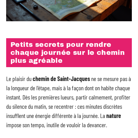
Petits secrets pour rendre
chaque journée sur le chemin
plus agréable
Le plaisir du
chemin de Saint-Jacques
ne se mesure pas à
la longueur de l’étape, mais à la façon dont on habite chaque
instant. Dès les premières lueurs, partir calmement, profiter
du silence du matin, se recentrer : ces minutes discrètes
insufflent une énergie différente à la journée. La
nature
impose son tempo, inutile de vouloir la devancer.