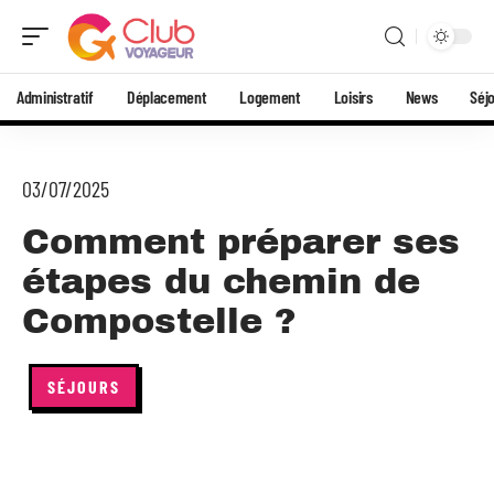
Administratif
Déplacement
Logement
Loisirs
News
Séj
03/07/2025
Comment préparer ses
étapes du chemin de
Compostelle ?
SÉJOURS