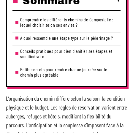
Sommaire
Comprendre les différents chemins de Compostelle :
lequel choisir selon ses envies ?
À quoi ressemble une étape type sur le pèlerinage ?
Conseils pratiques pour bien planifier ses étapes et
son itinéraire
Petits secrets pour rendre chaque journée sur le
chemin plus agréable
L’organisation du chemin diffère selon la saison, la condition
physique et le budget. Les règles de réservation varient entre
auberges, refuges et hôtels, modifiant la flexibilité du
parcours. L’anticipation et la souplesse s’imposent face à la