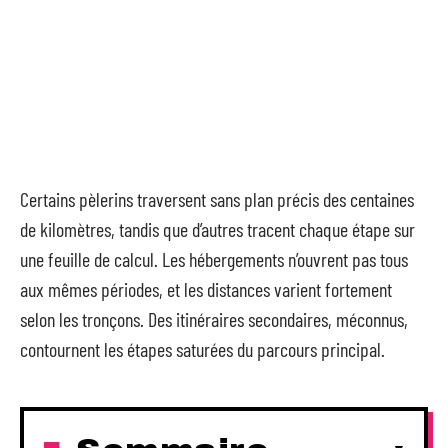
Certains pèlerins traversent sans plan précis des centaines
de kilomètres, tandis que d’autres tracent chaque étape sur
une feuille de calcul. Les hébergements n’ouvrent pas tous
aux mêmes périodes, et les distances varient fortement
selon les tronçons. Des itinéraires secondaires, méconnus,
contournent les étapes saturées du parcours principal.