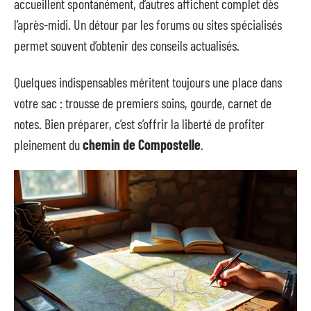
accueillent spontanément, d’autres affichent complet dès
l’après-midi. Un détour par les forums ou sites spécialisés
permet souvent d’obtenir des conseils actualisés.
Quelques indispensables méritent toujours une place dans
votre sac : trousse de premiers soins, gourde, carnet de
notes. Bien préparer, c’est s’offrir la liberté de profiter
pleinement du
chemin de Compostelle
.