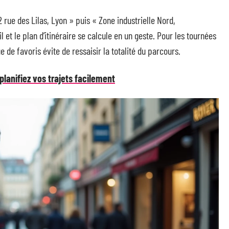
2 rue des Lilas, Lyon » puis « Zone industrielle Nord,
l et le plan d’itinéraire se calcule en un geste. Pour les tournées
 de favoris évite de ressaisir la totalité du parcours.
 planifiez vos trajets facilement