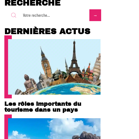
RECHERCHE
DERNIÈRES ACTUS
Les rôles importants du
tourisme dans un pays