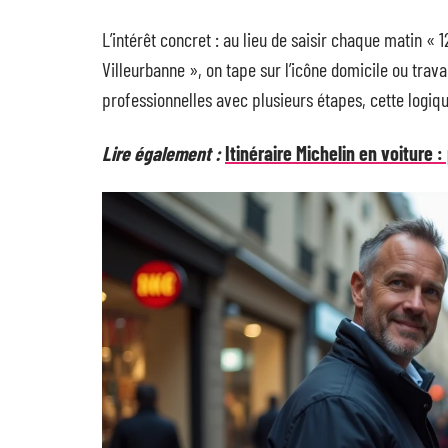
L’intérêt concret : au lieu de saisir chaque matin « 1
Villeurbanne », on tape sur l’icône domicile ou travai
professionnelles avec plusieurs étapes, cette logique
Lire également :
Itinéraire Michelin en voiture :