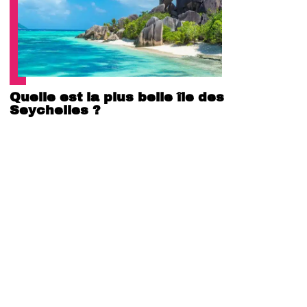
Quelle est la plus belle île des
Seychelles ?