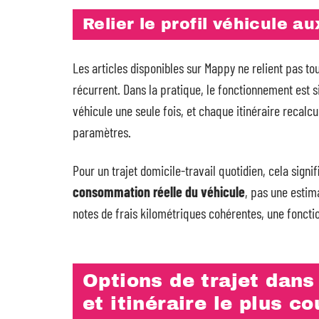
Relier le profil véhicule au
Les articles disponibles sur Mappy ne relient pas tou
récurrent. Dans la pratique, le fonctionnement est 
véhicule une seule fois, et chaque itinéraire recal
paramètres.
Pour un trajet domicile-travail quotidien, cela signi
consommation réelle du véhicule
, pas une estim
notes de frais kilométriques cohérentes, une fonct
Options de trajet dans
et itinéraire le plus co