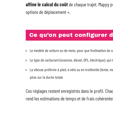
affine le calcul du coût
de chaque trajet. Mappy p
options de déplacement ».
Ce qu’on peut configurer 
Le modèle de voiture ou de moto, pour que l’estimation de 
Le type de carburant (essence, diesel, GPL, électrique), qui m
La vitesse préférée à pied, à vélo ou en trottinette (lente,
pèse sur la durée totale
Ces réglages restent enregistrés dans le profil. Cha
rend les estimations de temps et de frais cohérentes 