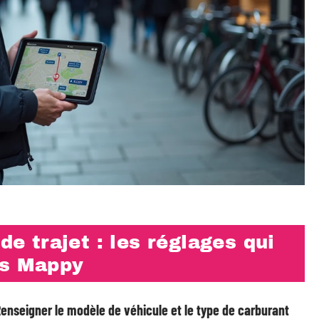
de trajet : les réglages qui
ns Mappy
enseigner le modèle de véhicule et le type de carburant