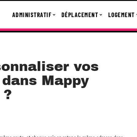
ADMINISTRATIF
DÉPLACEMENT
LOGEMENT
onnaliser vos
s dans Mappy
 ?