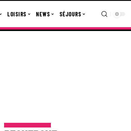
LOISIRS
NEWS
SÉJOURS