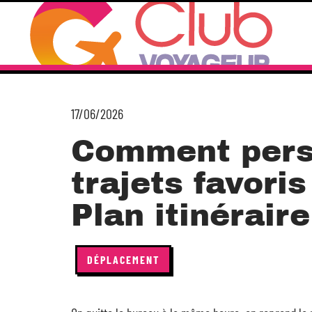
17/06/2026
Comment pers
trajets favori
Plan itinéraire
DÉPLACEMENT