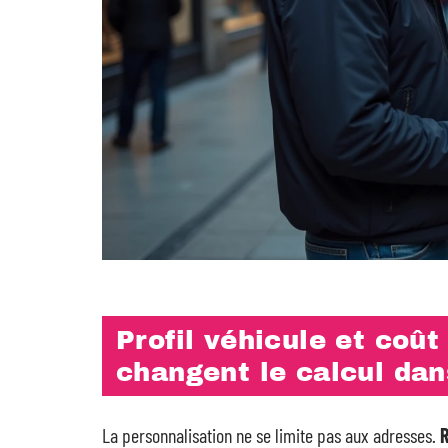
Profil véhicule et coût 
changent le calcul da
La personnalisation ne se limite pas aux adresses.
R