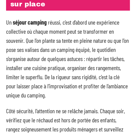
sur place
Un
séjour camping
réussi, c’est d’abord une expérience
collective où chaque moment peut se transformer en
souvenir. Que l’on plante sa tente en pleine nature ou que l’on
pose ses valises dans un camping équipé, le quotidien
s’organise autour de quelques astuces : répartir les tâches,
installer une cuisine pratique, organiser des rangements,
limiter le superflu. De la rigueur sans rigidité, c’est la clé
pour laisser place à l’improvisation et profiter de l’ambiance
unique du camping.
Côté sécurité, l’attention ne se relâche jamais. Chaque soir,
vérifiez que le réchaud est hors de portée des enfants,
rangez soigneusement les produits ménagers et surveillez