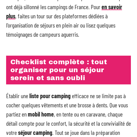
ont déjà sillonné les campings de France. Pour
en savoir
plus
, faites un tour sur des plateformes dédiées à
l’organisation de séjours en plein air ou lisez quelques
témoignages de campeurs aguerris.
Checklist complète : tout
organiser pour un séjour
serein et sans oubli
Établir une
liste pour camping
efficace ne se limite pas à
cocher quelques vêtements et une brosse à dents. Que vous
partiez en
mobil home
, en tente ou en caravane, chaque
détail compte pour le confort, la sécurité et la convivialité de
votre
séjour camping
. Tout se joue dans la préparation