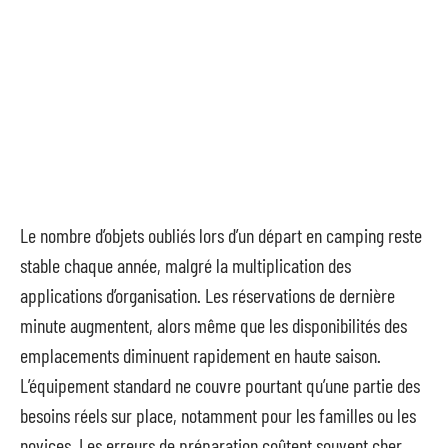
Le nombre d’objets oubliés lors d’un départ en camping reste
stable chaque année, malgré la multiplication des
applications d’organisation. Les réservations de dernière
minute augmentent, alors même que les disponibilités des
emplacements diminuent rapidement en haute saison.
L’équipement standard ne couvre pourtant qu’une partie des
besoins réels sur place, notamment pour les familles ou les
novices. Les erreurs de préparation coûtent souvent cher,