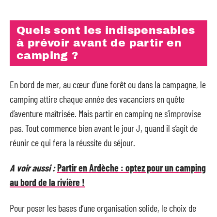
Quels sont les indispensables
à prévoir avant de partir en
camping ?
En bord de mer, au cœur d’une forêt ou dans la campagne, le
camping attire chaque année des vacanciers en quête
d’aventure maîtrisée. Mais partir en camping ne s’improvise
pas. Tout commence bien avant le jour J, quand il s’agit de
réunir ce qui fera la réussite du séjour.
A voir aussi :
Partir en Ardèche : optez pour un camping
au bord de la rivière !
Pour poser les bases d’une organisation solide, le choix de