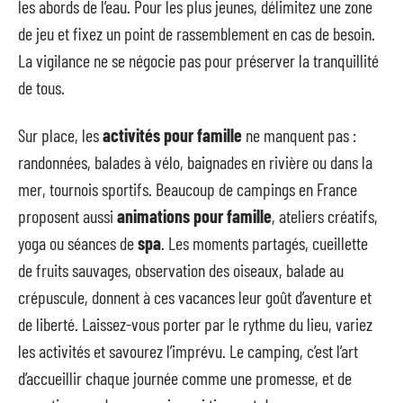
les abords de l’eau. Pour les plus jeunes, délimitez une zone
de jeu et fixez un point de rassemblement en cas de besoin.
La vigilance ne se négocie pas pour préserver la tranquillité
de tous.
Sur place, les
activités pour famille
ne manquent pas :
randonnées, balades à vélo, baignades en rivière ou dans la
mer, tournois sportifs. Beaucoup de campings en France
proposent aussi
animations pour famille
, ateliers créatifs,
yoga ou séances de
spa
. Les moments partagés, cueillette
de fruits sauvages, observation des oiseaux, balade au
crépuscule, donnent à ces vacances leur goût d’aventure et
de liberté. Laissez-vous porter par le rythme du lieu, variez
les activités et savourez l’imprévu. Le camping, c’est l’art
d’accueillir chaque journée comme une promesse, et de