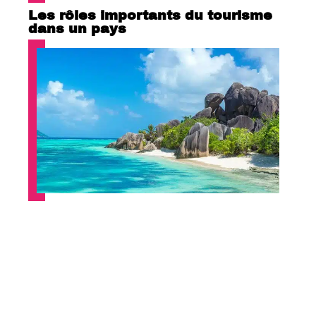
Les rôles importants du tourisme
dans un pays
Quelle est la plus belle île des
Seychelles ?