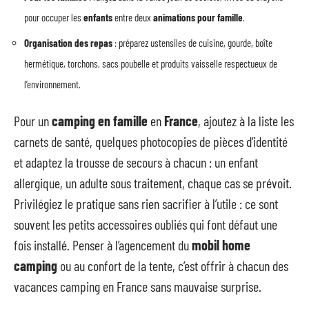
pour occuper les
enfants
entre deux
animations pour famille
.
Organisation des repas
: préparez ustensiles de cuisine, gourde, boîte
hermétique, torchons, sacs poubelle et produits vaisselle respectueux de
l’environnement.
Pour un
camping en famille
en
France
, ajoutez à la liste les
carnets de santé, quelques photocopies de pièces d’identité
et adaptez la trousse de secours à chacun : un enfant
allergique, un adulte sous traitement, chaque cas se prévoit.
Privilégiez le pratique sans rien sacrifier à l’utile : ce sont
souvent les petits accessoires oubliés qui font défaut une
fois installé. Penser à l’agencement du
mobil home
camping
ou au confort de la tente, c’est offrir à chacun des
vacances camping en France sans mauvaise surprise.