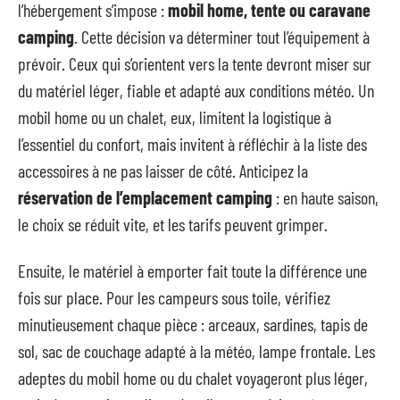
l’hébergement s’impose :
mobil home, tente ou caravane
camping
. Cette décision va déterminer tout l’équipement à
prévoir. Ceux qui s’orientent vers la tente devront miser sur
du matériel léger, fiable et adapté aux conditions météo. Un
mobil home ou un chalet, eux, limitent la logistique à
l’essentiel du confort, mais invitent à réfléchir à la liste des
accessoires à ne pas laisser de côté. Anticipez la
réservation de l’emplacement camping
: en haute saison,
le choix se réduit vite, et les tarifs peuvent grimper.
Ensuite, le matériel à emporter fait toute la différence une
fois sur place. Pour les campeurs sous toile, vérifiez
minutieusement chaque pièce : arceaux, sardines, tapis de
sol, sac de couchage adapté à la météo, lampe frontale. Les
adeptes du mobil home ou du chalet voyageront plus léger,