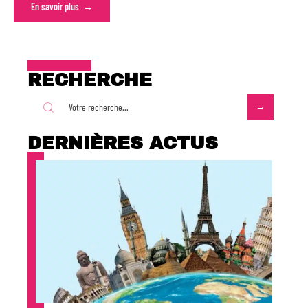
En savoir plus
RECHERCHE
DERNIÈRES ACTUS