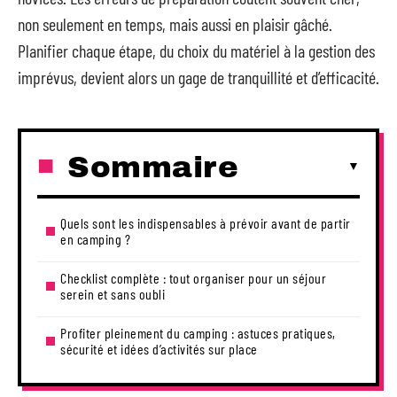
non seulement en temps, mais aussi en plaisir gâché.
Planifier chaque étape, du choix du matériel à la gestion des
imprévus, devient alors un gage de tranquillité et d’efficacité.
Sommaire
Quels sont les indispensables à prévoir avant de partir
en camping ?
Checklist complète : tout organiser pour un séjour
serein et sans oubli
Profiter pleinement du camping : astuces pratiques,
sécurité et idées d’activités sur place