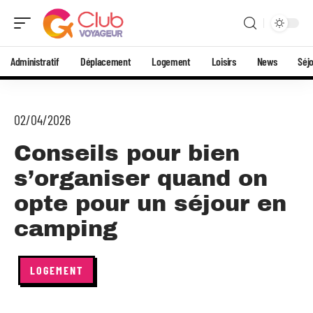
Administratif
Déplacement
Logement
Loisirs
News
Séj
02/04/2026
Conseils pour bien
s’organiser quand on
opte pour un séjour en
camping
LOGEMENT