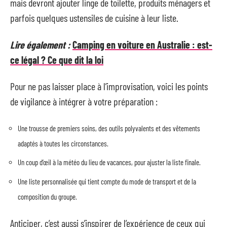
mais devront ajouter linge de toilette, produits ménagers et
parfois quelques ustensiles de cuisine à leur liste.
Lire également :
Camping en voiture en Australie : est-
ce légal ? Ce que dit la loi
Pour ne pas laisser place à l’improvisation, voici les points
de vigilance à intégrer à votre préparation :
Une trousse de premiers soins, des outils polyvalents et des vêtements
adaptés à toutes les circonstances.
Un coup d’œil à la météo du lieu de vacances, pour ajuster la liste finale.
Une liste personnalisée qui tient compte du mode de transport et de la
composition du groupe.
Anticiper, c’est aussi s’inspirer de l’expérience de ceux qui