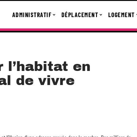
ADMINISTRATIF
DÉPLACEMENT
LOGEMENT
 l’habitat en
gal de vivre