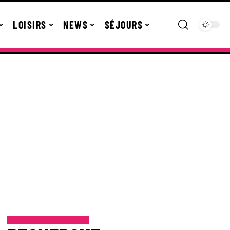
LOISIRS
NEWS
SÉJOURS