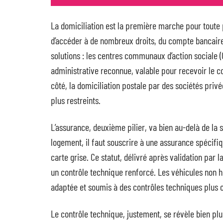
La domiciliation est la première marche pour toute 
d’accéder à de nombreux droits, du compte bancaire à
solutions : les centres communaux d’action sociale 
administrative reconnue, valable pour recevoir le cou
côté, la domiciliation postale par des sociétés privé
plus restreints.
L’assurance, deuxième pilier, va bien au-delà de la
logement, il faut souscrire à une assurance spécifiq
carte grise. Ce statut, délivré après validation par
un contrôle technique renforcé. Les véhicules non 
adaptée et soumis à des contrôles techniques plus 
Le contrôle technique, justement, se révèle bien plus