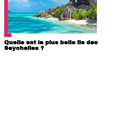
Quelle est la plus belle île des
Seychelles ?