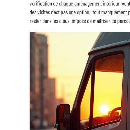
vérification de chaque aménagement intérieur, venti
des visites n’est pas une option : tout manquement p
rester dans les clous, impose de maîtriser ce parco