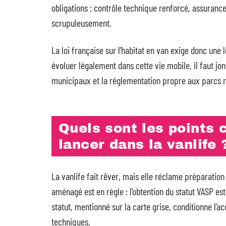
obligations : contrôle technique renforcé, assuranc
scrupuleusement.
La loi française sur l’habitat en van exige donc une 
évoluer légalement dans cette vie mobile, il faut j
municipaux et la réglementation propre aux parcs rés
Quels sont les points 
lancer dans la vanlife 
La vanlife fait rêver, mais elle réclame préparation
aménagé est en règle : l’obtention du statut VASP es
statut, mentionné sur la carte grise, conditionne l
techniques.