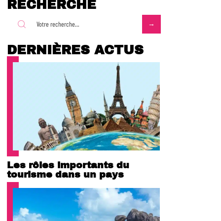
RECHERCHE
DERNIÈRES ACTUS
Les rôles importants du
tourisme dans un pays