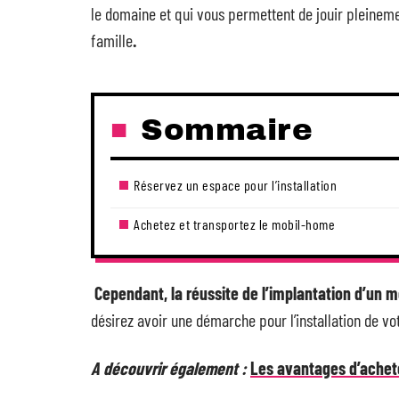
le domaine et qui vous permettent de jouir pleinem
famille
.
Sommaire
Réservez un espace pour l’installation
Achetez et transportez le mobil-home
Cependant, la réussite de l’implantation d’un 
désirez avoir une démarche pour l’installation de v
A découvrir également :
Les avantages d’achet