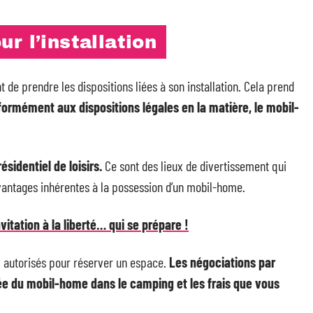
r l’installation
 de prendre les dispositions liées à son installation. Cela prend
ormément aux dispositions légales en la matière, le mobil-
sidentiel de loisirs.
Ce sont des lieux de divertissement qui
vantages inhérentes à la possession d’un mobil-home.
itation à la liberté… qui se prépare !
ux autorisés pour réserver un espace.
Les négociations par
rée du mobil-home dans le camping et les frais que vous