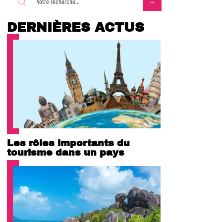
DERNIÈRES ACTUS
Les rôles importants du
tourisme dans un pays