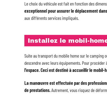
Le choix du véhicule est fait en fonction des dimen
exceptionnel pour assurer le déplacement dans 
aux différents services impliqués.
Installez le mobil-hom
Suite au transport du mobile home sur le camping ou 
descendre avec leurs équipements. Pour procéder à l
l’espace. Ceci est destiné à accueillir le mobil-
La manœuvre est effectuée par des professionn
de prestations.
Autrement, vous risquez de déforme