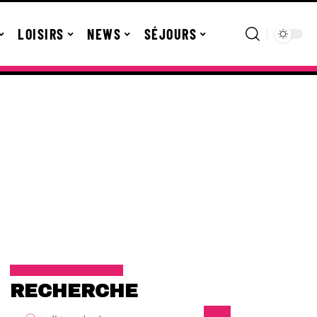
LOISIRS
NEWS
SÉJOURS
RECHERCHE