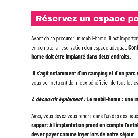
Réservez un espace pou
Avant de se procurer un mobil-home, il est important
en compte la réservation d’un espace adéquat.
Conf
home doit être implanté dans deux endroits.
Il s’agit notamment d’un camping et d’un parc ré
vous permettront de mieux bénéficier de tous les a
A découvrir également :
Le mobil-home : une inv
Ainsi, vous devez vous rendre dans l’un des ces lie
rapport à l’implantation prend en compte l’ent
devez payer comme loyer lors de votre séjour.