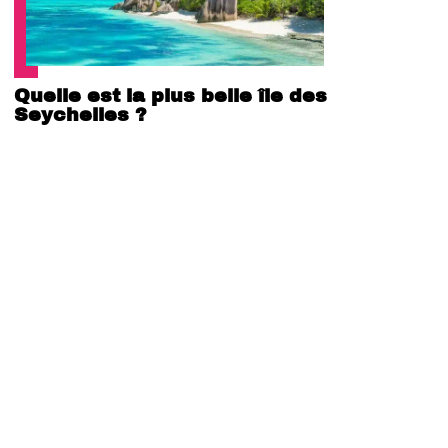
Quelle est la plus belle île des
Seychelles ?