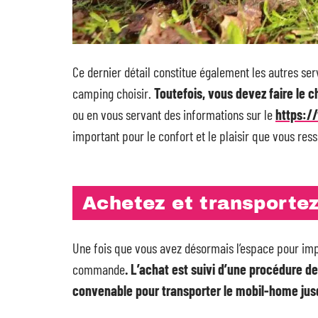
Ce dernier détail constitue également les autres ser
camping choisir.
Toutefois, vous devez faire le c
ou en vous servant des informations sur le
https:/
important pour le confort et le plaisir que vous res
Achetez et transporte
Une fois que vous avez désormais l’espace pour imp
commande
. L’achat est suivi d’une procédure de
convenable pour transporter le mobil-home jusq