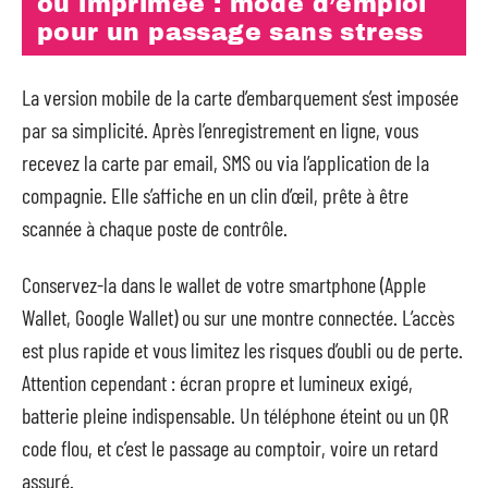
ou imprimée : mode d’emploi
pour un passage sans stress
La version mobile de la carte d’embarquement s’est imposée
par sa simplicité. Après l’enregistrement en ligne, vous
recevez la carte par email, SMS ou via l’application de la
compagnie. Elle s’affiche en un clin d’œil, prête à être
scannée à chaque poste de contrôle.
Conservez-la dans le wallet de votre smartphone (Apple
Wallet, Google Wallet) ou sur une montre connectée. L’accès
est plus rapide et vous limitez les risques d’oubli ou de perte.
Attention cependant : écran propre et lumineux exigé,
batterie pleine indispensable. Un téléphone éteint ou un QR
code flou, et c’est le passage au comptoir, voire un retard
assuré.