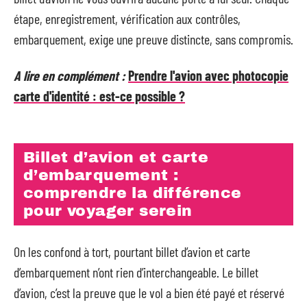
étape, enregistrement, vérification aux contrôles,
embarquement, exige une preuve distincte, sans compromis.
A lire en complément :
Prendre l'avion avec photocopie
carte d'identité : est-ce possible ?
Billet d’avion et carte
d’embarquement :
comprendre la différence
pour voyager serein
On les confond à tort, pourtant billet d’avion et carte
d’embarquement n’ont rien d’interchangeable. Le billet
d’avion, c’est la preuve que le vol a bien été payé et réservé