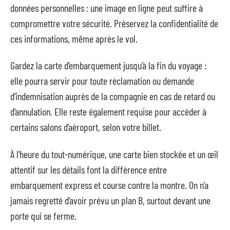
données personnelles : une image en ligne peut suffire à
compromettre votre sécurité. Préservez la confidentialité de
ces informations, même après le vol.
Gardez la carte d’embarquement jusqu’à la fin du voyage :
elle pourra servir pour toute réclamation ou demande
d’indemnisation auprès de la compagnie en cas de retard ou
d’annulation. Elle reste également requise pour accéder à
certains salons d’aéroport, selon votre billet.
À l’heure du tout-numérique, une carte bien stockée et un œil
attentif sur les détails font la différence entre
embarquement express et course contre la montre. On n’a
jamais regretté d’avoir prévu un plan B, surtout devant une
porte qui se ferme.