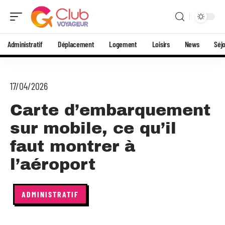
Administratif
Déplacement
Logement
Loisirs
News
Séj
17/04/2026
Carte d’embarquement
sur mobile, ce qu’il
faut montrer à
l’aéroport
ADMINISTRATIF