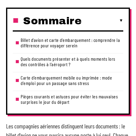
Sommaire
Billet d’avion et carte d’embarquement : comprendre la
différence pour voyager serein
Quels documents présenter et à quels moments lors
des contrôles à l’aéroport ?
Carte d’embarquement mobile ou imprimée : mode
d’emploi pour un passage sans stress
Pièges courants et astuces pour éviter les mauvaises
surprises le jour du départ
Les compagnies aériennes distinguent leurs documents : le
billet d’avion ne vous ouvrira aucune porte à lui seul. Chaque