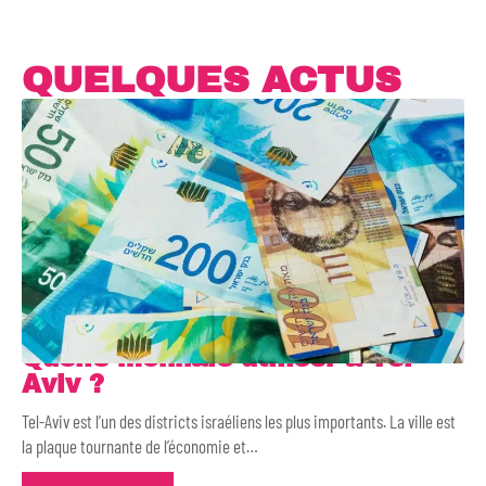
QUELQUES ACTUS
Quelle monnaie utiliser à Tel-
Aviv ?
Tel-Aviv est l’un des districts israéliens les plus importants. La ville est
la plaque tournante de l’économie et
…