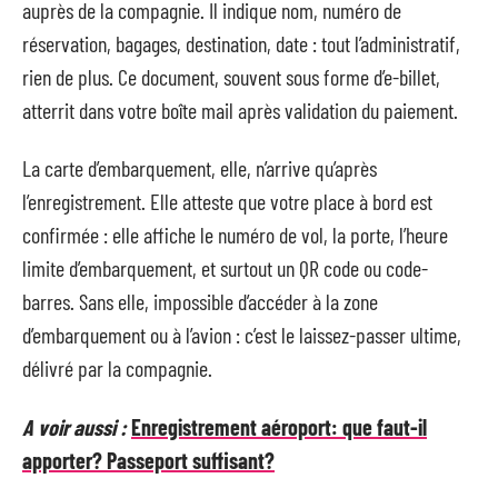
auprès de la compagnie. Il indique nom, numéro de
réservation, bagages, destination, date : tout l’administratif,
rien de plus. Ce document, souvent sous forme d’e-billet,
atterrit dans votre boîte mail après validation du paiement.
La carte d’embarquement, elle, n’arrive qu’après
l’enregistrement. Elle atteste que votre place à bord est
confirmée : elle affiche le numéro de vol, la porte, l’heure
limite d’embarquement, et surtout un QR code ou code-
barres. Sans elle, impossible d’accéder à la zone
d’embarquement ou à l’avion : c’est le laissez-passer ultime,
délivré par la compagnie.
A voir aussi :
Enregistrement aéroport: que faut-il
apporter? Passeport suffisant?