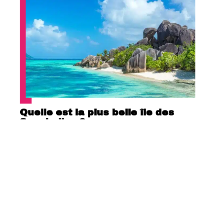
Quelle est la plus belle île des
Seychelles ?