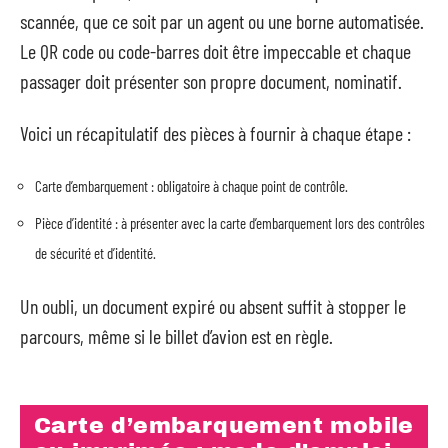
scannée, que ce soit par un agent ou une borne automatisée.
Le QR code ou code-barres doit être impeccable et chaque
passager doit présenter son propre document, nominatif.
Voici un récapitulatif des pièces à fournir à chaque étape :
Carte d’embarquement : obligatoire à chaque point de contrôle.
Pièce d’identité : à présenter avec la carte d’embarquement lors des contrôles
de sécurité et d’identité.
Un oubli, un document expiré ou absent suffit à stopper le
parcours, même si le billet d’avion est en règle.
Carte d’embarquement mobile