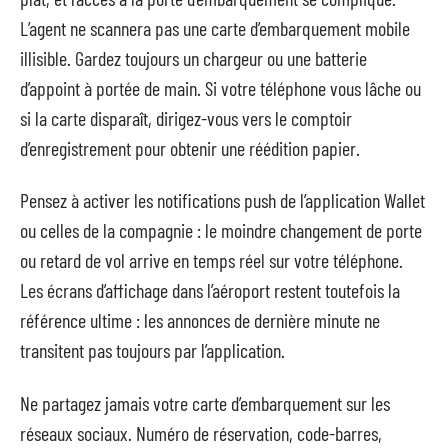
L’agent ne scannera pas une carte d’embarquement mobile
illisible. Gardez toujours un chargeur ou une batterie
d’appoint à portée de main. Si votre téléphone vous lâche ou
si la carte disparaît, dirigez-vous vers le comptoir
d’enregistrement pour obtenir une réédition papier.
Pensez à activer les notifications push de l’application Wallet
ou celles de la compagnie : le moindre changement de porte
ou retard de vol arrive en temps réel sur votre téléphone.
Les écrans d’affichage dans l’aéroport restent toutefois la
référence ultime : les annonces de dernière minute ne
transitent pas toujours par l’application.
Ne partagez jamais votre carte d’embarquement sur les
réseaux sociaux. Numéro de réservation, code-barres,