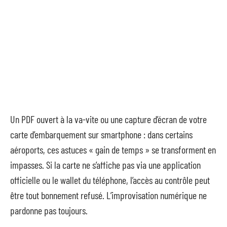
Un PDF ouvert à la va-vite ou une capture d’écran de votre
carte d’embarquement sur smartphone : dans certains
aéroports, ces astuces « gain de temps » se transforment en
impasses. Si la carte ne s’affiche pas via une application
officielle ou le wallet du téléphone, l’accès au contrôle peut
être tout bonnement refusé. L’improvisation numérique ne
pardonne pas toujours.