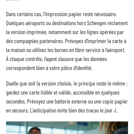
Dans certains cas, l’impression papier reste nécessaire.
Quelques aéroports ou destinations hors Schengen réclament
la version imprimée, notamment sur les lignes opérées par
des compagnies partenaires. Prévoyez d’imprimer la carte à
la maison ou utilisez les bornes en libre-service à l’aéroport.
À chaque contrôle, l’agent s’assure que les données
correspondent bien à votre pièce d’identité.
Quelle que soit la version choisie, le principe reste le même :
gardez une carte lisible et valide, accessible en quelques
secondes. Prévoyez une batterie externe ou une copie papier
en secours. L’anticipation évite bien des tracas le jour J.