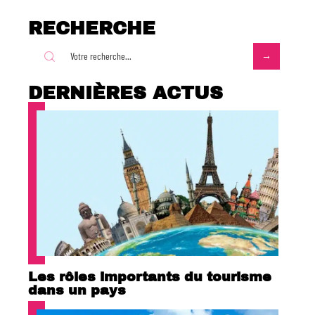
RECHERCHE
DERNIÈRES ACTUS
Les rôles importants du tourisme
dans un pays