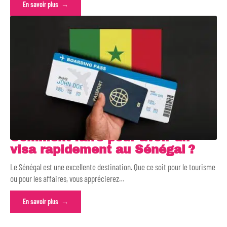
En savoir plus
Comment faire pour avoir un
visa rapidement au Sénégal ?
Le Sénégal est une excellente destination. Que ce soit pour le tourisme
ou pour les affaires, vous apprécierez
…
En savoir plus