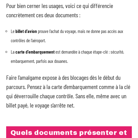
Pour bien cerner les usages, voici ce qui différencie
concrètement ces deux documents :
Le
billet d’avion
prouve l’achat du voyage, mais ne donne pas accès aux
contrôles de l’aéroport.
La
carte d’embarquement
est demandée à chaque étape-clé : sécurité,
embarquement, parfois aux douanes.
Faire l’amalgame expose à des blocages dès le début du
parcours. Pensez à la carte d’embarquement comme à la clé
qui déverrouille chaque contrôle. Sans elle, même avec un
billet payé, le voyage s’arrête net.
Quels documents présenter et