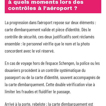
à quels moments lors des
contrôles à l’aéroport ?
La progression dans l’aéroport repose sur deux éléments :
carte d’embarquement valide et pièce d’identité. Dès le
contrôle de sécurité, ces deux justificatifs sont réclamés
ensemble : le personnel vérifie que le nom et la photo
concordent avec le vol réservé.
En cas de voyage hors de l’espace Schengen, la police ou les
douaniers procèdent à un contrôle systématique du
passeport ou de la carte d’identité, souvent accompagnés de
la carte d’embarquement. Cette double vérification vise à
limiter les fraudes et fluidifier le passage.
Arrivé à la porte, rebelote : la carte d’embarquement est