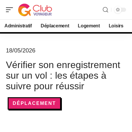
Administratif
Déplacement
Logement
Loisirs
18/05/2026
Vérifier son enregistrement
sur un vol : les étapes à
suivre pour réussir
DÉPLACEMENT