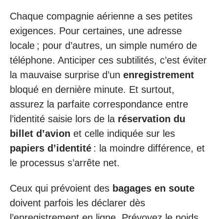
Chaque compagnie aérienne a ses petites
exigences. Pour certaines, une adresse
locale ; pour d’autres, un simple numéro de
téléphone. Anticiper ces subtilités, c’est éviter
la mauvaise surprise d’un
enregistrement
bloqué en dernière minute. Et surtout,
assurez la parfaite correspondance entre
l’identité saisie lors de la
réservation du
billet d’avion
et celle indiquée sur les
papiers d’identité
: la moindre différence, et
le processus s’arrête net.
Ceux qui prévoient des
bagages en soute
doivent parfois les déclarer dès
l’enregistrement en ligne. Prévoyez le poids,