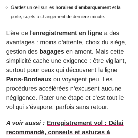
Gardez un œil sur les
horaires d’embarquement
et la
porte, sujets à changement de dernière minute.
L’ère de l’
enregistrement en ligne
a des
avantages : moins d’attente, choix du siège,
gestion des
bagages
en amont. Mais cette
simplicité cache une exigence : être vigilant,
surtout pour ceux qui découvrent la ligne
Paris-Bordeaux
ou voyagent peu. Les
procédures accélérées n’excusent aucune
négligence. Rater une étape et c’est tout le
vol qui s’évapore, parfois sans retour.
A voir aussi :
Enregistrement vol : Délai
recommandé, conseils et astuces à