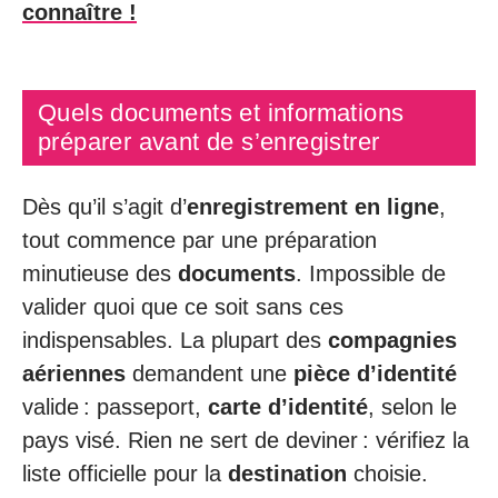
connaître !
Quels documents et informations
préparer avant de s’enregistrer
Dès qu’il s’agit d’
enregistrement en ligne
,
tout commence par une préparation
minutieuse des
documents
. Impossible de
valider quoi que ce soit sans ces
indispensables. La plupart des
compagnies
aériennes
demandent une
pièce d’identité
valide : passeport,
carte d’identité
, selon le
pays visé. Rien ne sert de deviner : vérifiez la
liste officielle pour la
destination
choisie.