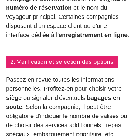
numéro de réservation
et le nom du
voyageur principal. Certaines compagnies
disposent d’un espace client ou d’une
interface dédiée à l’
enregistrement en ligne
.
2. Vérification et sélection des options
Passez en revue toutes les informations
personnelles. Profitez-en pour choisir votre
siège
ou signaler d’éventuels
bagages en
soute
. Selon la compagnie, il peut être
obligatoire d’indiquer le nombre de valises ou
de choisir des services additionnels : repas
spéciaux, embarquement prioritaire, etc.