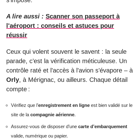
A lire aussi :
Scanner son passeport à
l'aéroport : conseils et astuces pour
réussir
Ceux qui volent souvent le savent : la seule
parade, c’est la vérification méticuleuse. Un
contrôle raté et l’accès à l’avion s’évapore – à
Orly
, à Mérignac, ou ailleurs. Chaque détail
compte :
Vérifiez que l’
enregistrement en ligne
est bien validé sur le
site de la
compagnie aérienne
.
Assurez-vous de disposer d’une
carte d’embarquement
valide, numérique ou papier.