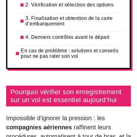
2. Vérification et sélection des options
3. Finalisation et obtention de la carte
d’embarquement
4. Derniers contrôles avant le départ
En cas de problème : solutions et conseils
pour ne pas rater son vol
Pourquoi vérifier son enregistrement
sur un vol est essentiel aujourd’hui
Impossible d’ignorer la pression : les
compagnies aériennes
raffinent leurs
procédures, automatisent à tour de bras, et la