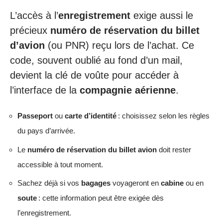
L’accès à l’
enregistrement
exige aussi le
précieux
numéro de réservation du billet
d’avion
(ou PNR) reçu lors de l’achat. Ce
code, souvent oublié au fond d’un mail,
devient la clé de voûte pour accéder à
l’interface de la
compagnie aérienne
.
Passeport
ou
carte d’identité
: choisissez selon les règles
du pays d’arrivée.
Le
numéro de réservation du billet avion
doit rester
accessible à tout moment.
Sachez déjà si vos
bagages
voyageront en
cabine
ou en
soute
: cette information peut être exigée dès
l’enregistrement.