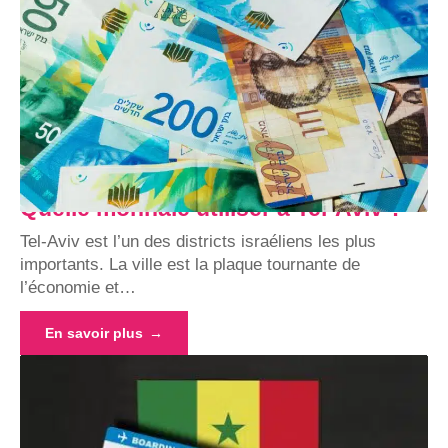
Quelle monnaie utiliser à Tel-Aviv ?
Tel-Aviv est l’un des districts israéliens les plus
importants. La ville est la plaque tournante de
l’économie et
…
En savoir plus