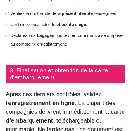
Vérifiez la conformité de la
pièce d’identité
renseignée.
Confirmez ou ajustez le
choix du siège
.
Déclarez vos
bagages
pour éviter toute mauvaise surprise
au comptoir d’enregistrement.
3. Finalisation et obtention de la carte
d’embarquement
Après ces derniers contrôles, validez
l’
enregistrement en ligne
. La plupart des
compagnies délivrent immédiatement la
carte
d’embarquement
, téléchargeable ou
imprimable. Ne tardez pas : ce document est