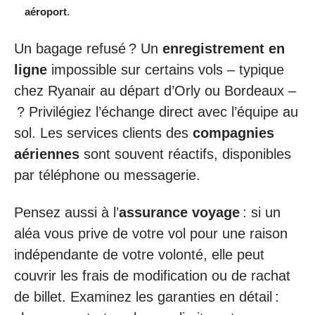
aéroport
.
Un bagage refusé ? Un
enregistrement en
ligne
impossible sur certains vols – typique
chez Ryanair au départ d’Orly ou Bordeaux –
? Privilégiez l’échange direct avec l’équipe au
sol. Les services clients des
compagnies
aériennes
sont souvent réactifs, disponibles
par téléphone ou messagerie.
Pensez aussi à l’
assurance voyage
: si un
aléa vous prive de votre vol pour une raison
indépendante de votre volonté, elle peut
couvrir les frais de modification ou de rachat
de billet. Examinez les garanties en détail :