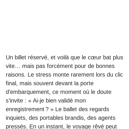
Un billet réservé, et voilà que le cœur bat plus
vite… mais pas forcément pour de bonnes
raisons. Le stress monte rarement lors du clic
final, mais souvent devant la porte
d’embarquement, ce moment où le doute
s’invite : « Ai-je bien validé mon
enregistrement ? » Le ballet des regards
inquiets, des portables brandis, des agents
pressés. En un instant, le voyage rêvé peut