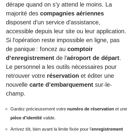
dérape quand on s’y attend le moins. La
majorité des
compagnies aériennes
disposent d’un service d’assistance,
accessible depuis leur site ou leur application.
Si l’opération reste impossible en ligne, pas
de panique : foncez au
comptoir
d’enregistrement
de l’
aéroport de départ
.
Le personnel a les outils nécessaires pour
retrouver votre
réservation
et éditer une
nouvelle
carte d’embarquement
sur-le-
champ.
Gardez précieusement votre
numéro de réservation
et une
pièce d’identité
valide.
Arrivez tôt, bien avant la limite fixée pour l’
enregistrement