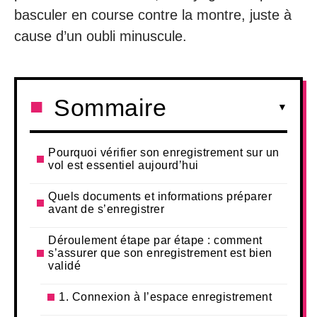
basculer en course contre la montre, juste à
cause d’un oubli minuscule.
Sommaire
Pourquoi vérifier son enregistrement sur un
vol est essentiel aujourd’hui
Quels documents et informations préparer
avant de s’enregistrer
Déroulement étape par étape : comment
s’assurer que son enregistrement est bien
validé
1. Connexion à l’espace enregistrement