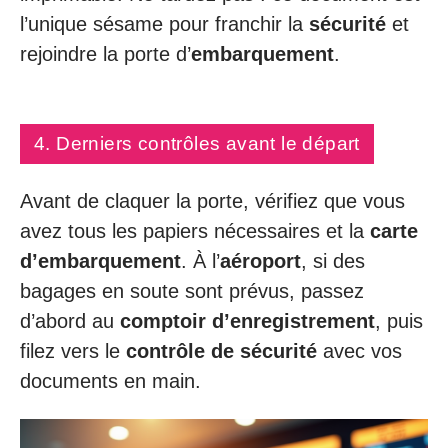
l’unique sésame pour franchir la
sécurité
et
rejoindre la porte d’
embarquement
.
4. Derniers contrôles avant le départ
Avant de claquer la porte, vérifiez que vous
avez tous les papiers nécessaires et la
carte
d’embarquement
. À l’
aéroport
, si des
bagages en soute sont prévus, passez
d’abord au
comptoir d’enregistrement
, puis
filez vers le
contrôle de sécurité
avec vos
documents en main.