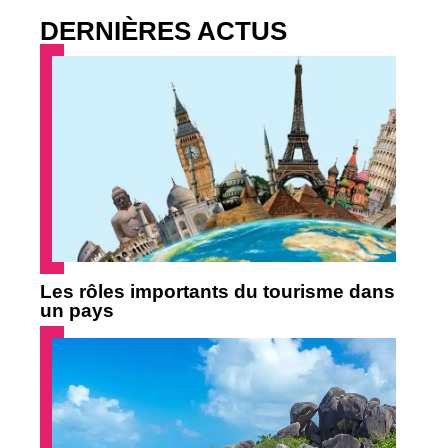
DERNIÈRES ACTUS
Les rôles importants du tourisme dans
un pays