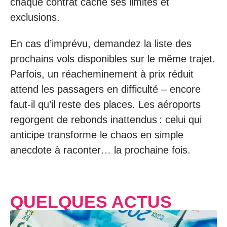
chaque contrat cache ses limites et
exclusions.
En cas d’imprévu, demandez la liste des
prochains vols disponibles sur le même trajet.
Parfois, un réacheminement à prix réduit
attend les passagers en difficulté – encore
faut-il qu’il reste des places. Les aéroports
regorgent de rebonds inattendus : celui qui
anticipe transforme le chaos en simple
anecdote à raconter… la prochaine fois.
QUELQUES ACTUS