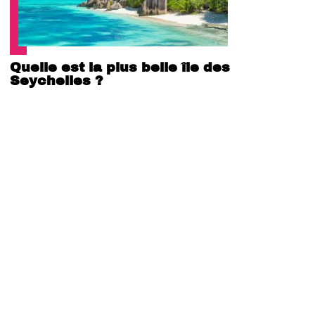
Quelle est la plus belle île des
Seychelles ?