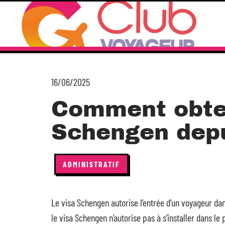
16/06/2025
Comment obten
Schengen depu
ADMINISTRATIF
Le visa Schengen autorise l’entrée d’un voyageur da
le visa Schengen n’autorise pas à s’installer dans le