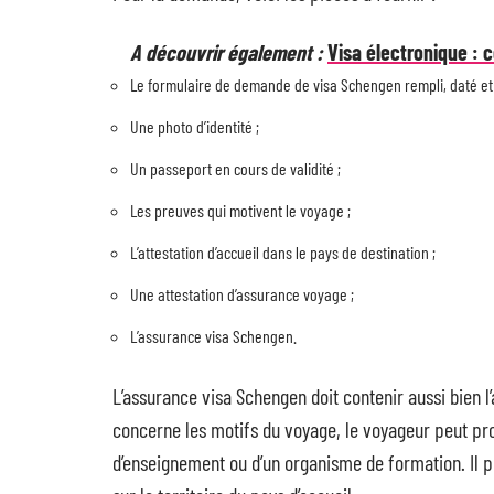
A découvrir également :
Visa électronique : 
Le formulaire de demande de visa Schengen rempli, daté et
Une photo d’identité ;
Un passeport en cours de validité ;
Les preuves qui motivent le voyage ;
L’attestation d’accueil dans le pays de destination ;
Une attestation d’assurance voyage ;
L’assurance visa Schengen.
L’assurance visa Schengen doit contenir aussi bien 
concerne les motifs du voyage, le voyageur peut produ
d’enseignement ou d’un organisme de formation. Il peu