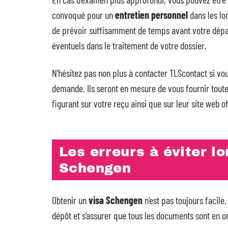
convoqué pour un
entretien personnel
dans les lo
de prévoir suffisamment de temps avant votre départ 
éventuels dans le traitement de votre dossier.
N’hésitez pas non plus à contacter TLScontact si vo
demande. Ils seront en mesure de vous fournir toute
figurant sur votre reçu ainsi que sur leur site web of
Les erreurs à éviter l
Schengen
Obtenir un
visa Schengen
n’est pas toujours facile.
dépôt et s’assurer que tous les documents sont en or