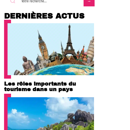
DERNIÈRES ACTUS
Les rôles importants du
tourisme dans un pays