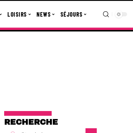
LOISIRS
NEWS
SÉJOURS
RECHERCHE