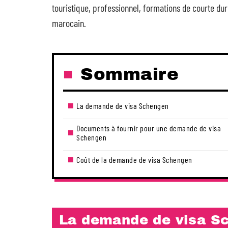
touristique, professionnel, formations de courte dur
marocain.
Sommaire
La demande de visa Schengen
Documents à fournir pour une demande de visa
Schengen
Coût de la demande de visa Schengen
La demande de visa S