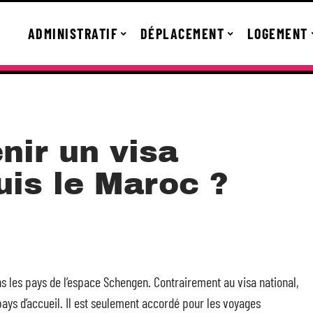
ADMINISTRATIF
DÉPLACEMENT
LOGEMENT
ir un visa
is le Maroc ?
ns les pays de l’espace Schengen. Contrairement au visa national,
 pays d’accueil. Il est seulement accordé pour les voyages