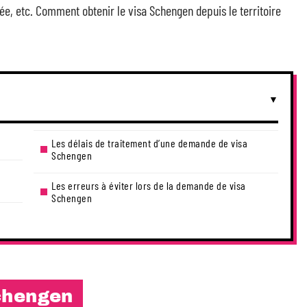
ée, etc. Comment obtenir le visa Schengen depuis le territoire
Les délais de traitement d’une demande de visa
Schengen
Les erreurs à éviter lors de la demande de visa
Schengen
chengen