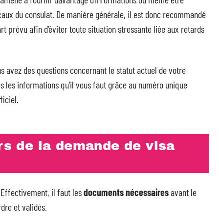
caux du consulat. De manière générale, il est donc recommandé
prévu afin d’éviter toute situation stressante liée aux retards
us avez des questions concernant le statut actuel de votre
s les informations qu’il vous faut grâce au numéro unique
ficiel.
ors de la demande de visa
 Effectivement, il faut les
documents nécessaires
avant le
dre et validés.