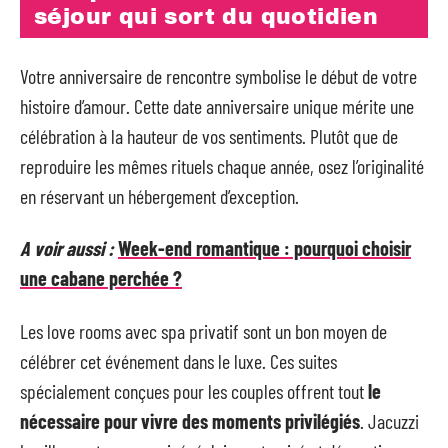
séjour qui sort du quotidien
Votre anniversaire de rencontre symbolise le début de votre
histoire d’amour. Cette date anniversaire unique mérite une
célébration à la hauteur de vos sentiments. Plutôt que de
reproduire les mêmes rituels chaque année, osez l’originalité
en réservant un hébergement d’exception.
A voir aussi :
Week-end romantique : pourquoi choisir
une cabane perchée ?
Les love rooms avec spa privatif sont un bon moyen de
célébrer cet événement dans le luxe. Ces suites
spécialement conçues pour les couples offrent tout
le
nécessaire pour vivre des moments privilégiés
. Jacuzzi