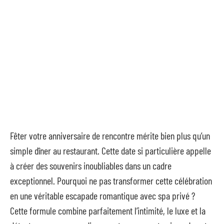
Fêter votre anniversaire de rencontre mérite bien plus qu’un
simple dîner au restaurant. Cette date si particulière appelle
à créer des souvenirs inoubliables dans un cadre
exceptionnel. Pourquoi ne pas transformer cette célébration
en une véritable escapade romantique avec spa privé ?
Cette formule combine parfaitement l’intimité, le luxe et la