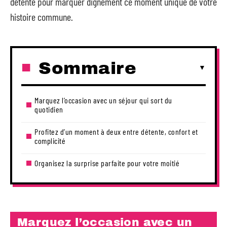
détente pour marquer dignement ce moment unique de votre
histoire commune.
Sommaire
Marquez l’occasion avec un séjour qui sort du
quotidien
Profitez d’un moment à deux entre détente, confort et
complicité
Organisez la surprise parfaite pour votre moitié
Marquez l’occasion avec un