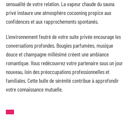
sensualité de votre relation. La vapeur chaude du sauna
privé instaure une atmosphère cocooning propice aux
confidences et aux rapprochements spontanés.
L’environnement feutré de votre suite privée encourage les
conversations profondes. Bougies parfumées, musique
douce et champagne millésimé créent une ambiance
romantique. Vous redécouvrez votre partenaire sous un jour
nouveau, loin des préoccupations professionnelles et
familiales. Cette bulle de sérénité contribue à approfondir
votre connaissance mutuelle.