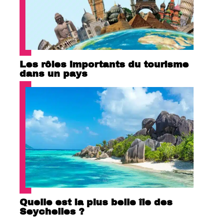
Les rôles importants du tourisme
dans un pays
Quelle est la plus belle île des
Seychelles ?