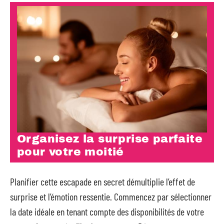
Organisez la surprise parfaite
pour votre moitié
Planifier cette escapade en secret démultiplie l’effet de
surprise et l’émotion ressentie. Commencez par sélectionner
la date idéale en tenant compte des disponibilités de votre