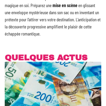
magique en soi. Préparez une
mise en scène
en glissant
une enveloppe mystérieuse dans son sac ou en inventant un
prétexte pour l’attirer vers votre destination. L’anticipation et
la découverte progressive amplifient le plaisir de cette
échappée romantique.
QUELQUES ACTUS