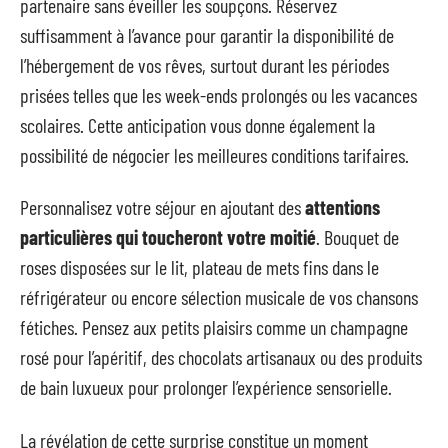
partenaire sans éveiller les soupçons. Réservez
suffisamment à l’avance pour garantir la disponibilité de
l’hébergement de vos rêves, surtout durant les périodes
prisées telles que les week-ends prolongés ou les vacances
scolaires. Cette anticipation vous donne également la
possibilité de négocier les meilleures conditions tarifaires.
Personnalisez votre séjour en ajoutant des
attentions
particulières qui toucheront votre moitié
. Bouquet de
roses disposées sur le lit, plateau de mets fins dans le
réfrigérateur ou encore sélection musicale de vos chansons
fétiches. Pensez aux petits plaisirs comme un champagne
rosé pour l’apéritif, des chocolats artisanaux ou des produits
de bain luxueux pour prolonger l’expérience sensorielle.
La révélation de cette surprise constitue un moment