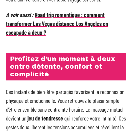
A voir aussi :
Road trip romantique : comment
transformer Las Vegas distance Los Angeles en
escapade à deux ?
Profitez d’un moment à deux
entre détente, confort et
complicité
Ces instants de bien-être partagés favorisent la reconnexion
physique et émotionnelle. Vous retrouvez le plaisir simple
d’être ensemble sans contrainte horaire. Le massage mutuel
devient un
jeu de tendresse
qui renforce votre intimité. Ces
gestes doux libèrent les tensions accumulées et réveillent la