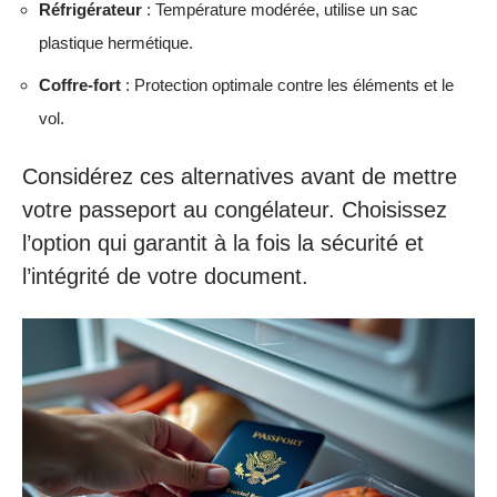
Réfrigérateur
: Température modérée, utilise un sac
plastique hermétique.
Coffre-fort
: Protection optimale contre les éléments et le
vol.
Considérez ces alternatives avant de mettre
votre passeport au congélateur. Choisissez
l’option qui garantit à la fois la sécurité et
l’intégrité de votre document.