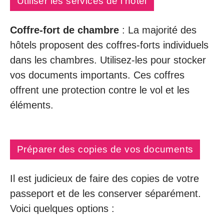
Utiliser les services de l’hôtel
Coffre-fort de chambre
: La majorité des
hôtels proposent des coffres-forts individuels
dans les chambres. Utilisez-les pour stocker
vos documents importants. Ces coffres
offrent une protection contre le vol et les
éléments.
Préparer des copies de vos documents
Il est judicieux de faire des copies de votre
passeport et de les conserver séparément.
Voici quelques options :