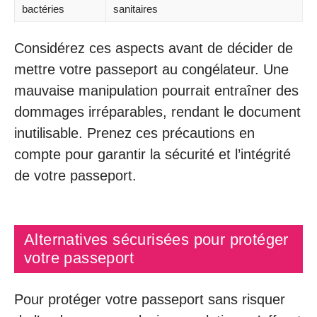
bactéries
sanitaires
Considérez ces aspects avant de décider de
mettre votre passeport au congélateur. Une
mauvaise manipulation pourrait entraîner des
dommages irréparables, rendant le document
inutilisable. Prenez ces précautions en
compte pour garantir la sécurité et l’intégrité
de votre passeport.
Alternatives sécurisées pour protéger
votre passeport
Pour protéger votre passeport sans risquer