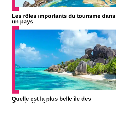
Les rôles importants du tourisme dans
un pays
Quelle est la plus belle île des
Seychelles ?