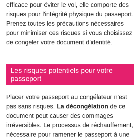
efficace pour éviter le vol, elle comporte des
risques pour l’intégrité physique du passeport.
Prenez toutes les précautions nécessaires
pour minimiser ces risques si vous choisissez
de congeler votre document d’identité.
Les risques potentiels pour votre
passeport
Placer votre passeport au congélateur n’est
pas sans risques.
La décongélation
de ce
document peut causer des dommages
irréversibles. Le processus de réchauffement,
nécessaire pour ramener le passeport à une