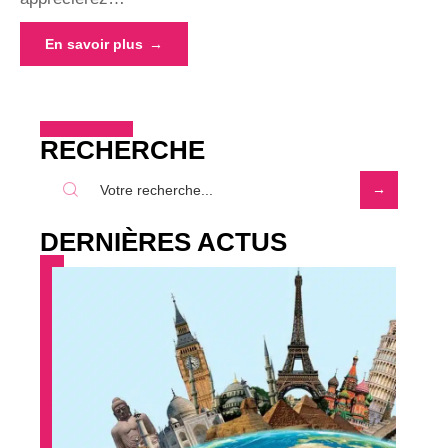
En savoir plus
RECHERCHE
DERNIÈRES ACTUS