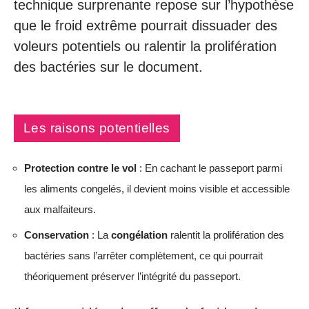
technique surprenante repose sur l’hypothèse
que le froid extrême pourrait dissuader des
voleurs potentiels ou ralentir la prolifération
des bactéries sur le document.
Les raisons potentielles
Protection contre le vol
: En cachant le passeport parmi
les aliments congelés, il devient moins visible et accessible
aux malfaiteurs.
Conservation
: La
congélation
ralentit la prolifération des
bactéries sans l’arrêter complètement, ce qui pourrait
théoriquement préserver l’intégrité du passeport.