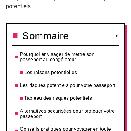
potentiels.
Sommaire
Pourquoi envisager de mettre son
passeport au congélateur
Les raisons potentielles
Les risques potentiels pour votre passeport
Tableau des risques potentiels
Alternatives sécurisées pour protéger votre
passeport
Conseils pratiques pour voyager en toute