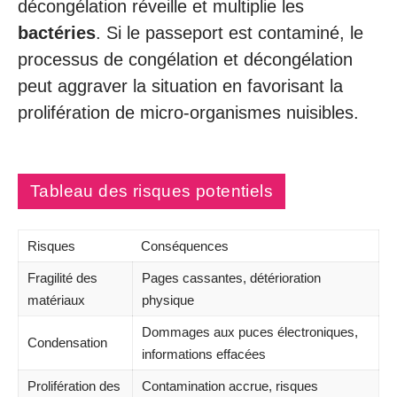
décongélation réveille et multiplie les
bactéries
. Si le passeport est contaminé, le
processus de congélation et décongélation
peut aggraver la situation en favorisant la
prolifération de micro-organismes nuisibles.
Tableau des risques potentiels
Risques
Conséquences
Fragilité des
Pages cassantes, détérioration
matériaux
physique
Dommages aux puces électroniques,
Condensation
informations effacées
Prolifération des
Contamination accrue, risques