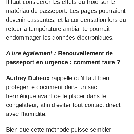
Il faut considérer les effets du froid sur le
matériau du passeport. Les pages pourraient
devenir cassantes, et la condensation lors du
retour à température ambiante pourrait
endommager les données électroniques.
A lire également :
Renouvellement de
passeport en urgence : comment faire ?
Audrey Dulieux
rappelle qu’il faut bien
protéger le document dans un sac
hermétique avant de le placer dans le
congélateur, afin d’éviter tout contact direct
avec l’humidité.
Bien que cette méthode puisse sembler