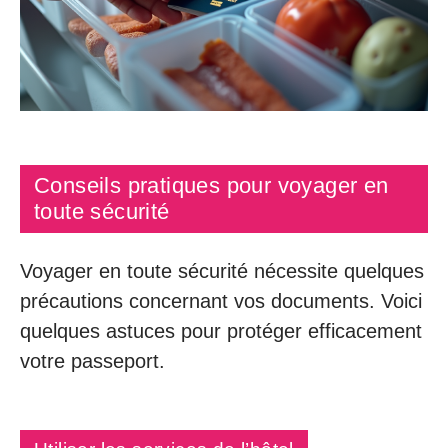
Conseils pratiques pour voyager en
toute sécurité
Voyager en toute sécurité nécessite quelques
précautions concernant vos documents. Voici
quelques astuces pour protéger efficacement
votre passeport.