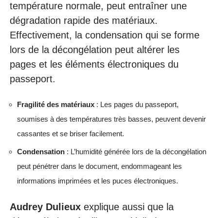
température normale, peut entraîner une
dégradation rapide des matériaux.
Effectivement, la condensation qui se forme
lors de la décongélation peut altérer les
pages et les éléments électroniques du
passeport.
Fragilité des matériaux
: Les pages du passeport,
soumises à des températures très basses, peuvent devenir
cassantes et se briser facilement.
Condensation
: L’humidité générée lors de la décongélation
peut pénétrer dans le document, endommageant les
informations imprimées et les puces électroniques.
Audrey Dulieux
explique aussi que la