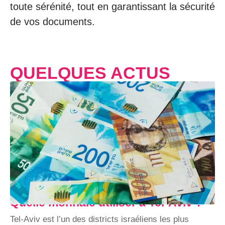
toute sérénité, tout en garantissant la sécurité
de vos documents.
QUELQUES ACTUS
Quelle monnaie utiliser à Tel-Aviv ?
Tel-Aviv est l’un des districts israéliens les plus