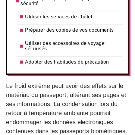
sécurité
Utiliser les services de l’hôtel
Préparer des copies de vos documents
Utiliser des accessoires de voyage
sécurisés
Adopter des habitudes de précaution
Le froid extrême peut avoir des effets sur le
matériau du passeport, altérant ses pages et
ses informations. La condensation lors du
retour à température ambiante pourrait
endommager les données électroniques
contenues dans les passeports biométriques.