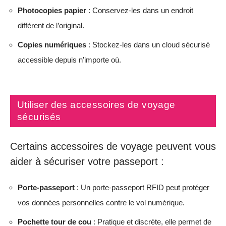
Photocopies papier
: Conservez-les dans un endroit
différent de l’original.
Copies numériques
: Stockez-les dans un cloud sécurisé
accessible depuis n’importe où.
Utiliser des accessoires de voyage
sécurisés
Certains accessoires de voyage peuvent vous
aider à sécuriser votre passeport :
Porte-passeport
: Un porte-passeport RFID peut protéger
vos données personnelles contre le vol numérique.
Pochette tour de cou
: Pratique et discrète, elle permet de