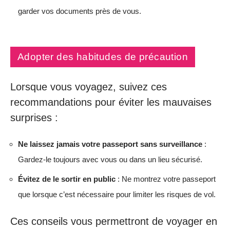
garder vos documents près de vous.
Adopter des habitudes de précaution
Lorsque vous voyagez, suivez ces
recommandations pour éviter les mauvaises
surprises :
Ne laissez jamais votre passeport sans surveillance
:
Gardez-le toujours avec vous ou dans un lieu sécurisé.
Évitez de le sortir en public
: Ne montrez votre passeport
que lorsque c’est nécessaire pour limiter les risques de vol.
Ces conseils vous permettront de voyager en