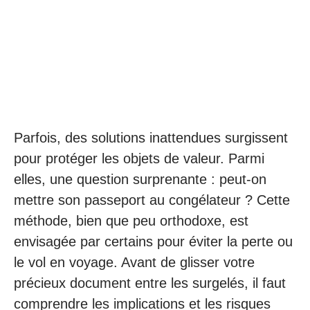
Parfois, des solutions inattendues surgissent
pour protéger les objets de valeur. Parmi
elles, une question surprenante : peut-on
mettre son passeport au congélateur ? Cette
méthode, bien que peu orthodoxe, est
envisagée par certains pour éviter la perte ou
le vol en voyage. Avant de glisser votre
précieux document entre les surgelés, il faut
comprendre les implications et les risques