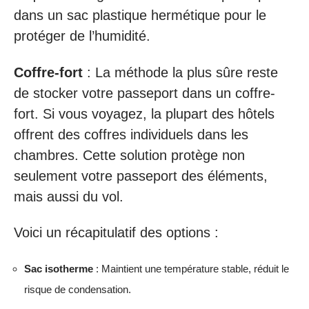
dans un sac plastique hermétique pour le
protéger de l’humidité.
Coffre-fort
: La méthode la plus sûre reste
de stocker votre passeport dans un coffre-
fort. Si vous voyagez, la plupart des hôtels
offrent des coffres individuels dans les
chambres. Cette solution protège non
seulement votre passeport des éléments,
mais aussi du vol.
Voici un récapitulatif des options :
Sac isotherme
: Maintient une température stable, réduit le
risque de condensation.