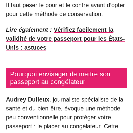
Il faut peser le pour et le contre avant d’opter
pour cette méthode de conservation.
Lire également :
Vérifiez facilement la
validité de votre passeport pour les États-
Unis : astuces
Pourquoi envisager de mettre son
passeport au congélateur
Audrey Dulieux
, journaliste spécialiste de la
santé et du bien-être, évoque une méthode
peu conventionnelle pour protéger votre
passeport : le placer au congélateur. Cette