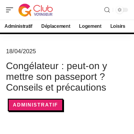
Administratif
Déplacement
Logement
Loisirs
18/04/2025
Congélateur : peut-on y
mettre son passeport ?
Conseils et précautions
ADMINISTRATIF