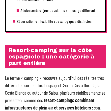
Adolescents et jeunes adultes : un usage différent
Réservation et flexibilité : deux logiques distinctes
Resort-camping sur la côte
espagnole : une catégorie à
part entière
Le terme « camping » recouvre aujourd’hui des réalités très
différentes sur le littoral espagnol. Sur la Costa Dorada, la
Costa Blanca ou autour de Salou, plusieurs établissements se
présentent comme des
resort-campings combinant
infrastructures de plein air et services hôteliers
: spa,