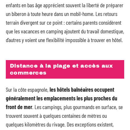
enfants en bas âge apprécient souvent la liberté de préparer
un biberon à toute heure dans un mobil-home. Les retours
terrain divergent sur ce point : certains parents considèrent
que les vacances en camping ajoutent du travail domestique,
d’autres y voient une flexibilité impossible à trouver en hôtel.
Distance à la plage et accès aux
commerces
Sur la côte espagnole,
les hôtels balnéaires occupent
généralement les emplacements les plus proches du
front de mer
. Les campings, plus gourmands en surface, se
trouvent souvent à quelques centaines de mètres ou
quelques kilomètres du rivage. Des exceptions existent,