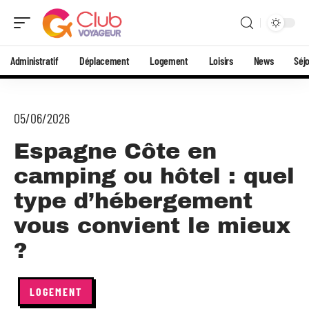
Administratif
Déplacement
Logement
Loisirs
News
Séj
05/06/2026
Espagne Côte en
camping ou hôtel : quel
type d’hébergement
vous convient le mieux
?
LOGEMENT