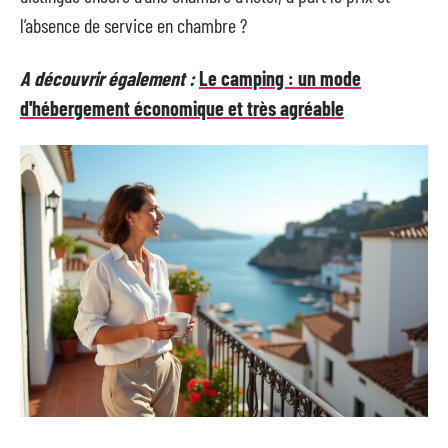
l’absence de service en chambre ?
A découvrir également :
Le camping : un mode
d'hébergement économique et très agréable