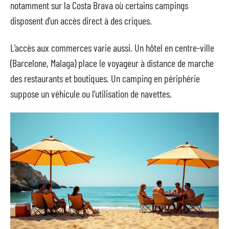
notamment sur la Costa Brava où certains campings
disposent d’un accès direct à des criques.
L’accès aux commerces varie aussi. Un hôtel en centre-ville
(Barcelone, Malaga) place le voyageur à distance de marche
des restaurants et boutiques. Un camping en périphérie
suppose un véhicule ou l’utilisation de navettes.