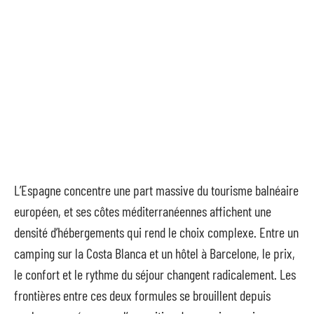
L’Espagne concentre une part massive du tourisme balnéaire
européen, et ses côtes méditerranéennes affichent une
densité d’hébergements qui rend le choix complexe. Entre un
camping sur la Costa Blanca et un hôtel à Barcelone, le prix,
le confort et le rythme du séjour changent radicalement. Les
frontières entre ces deux formules se brouillent depuis