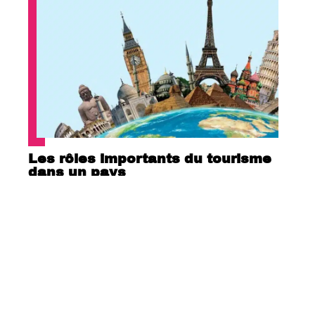
Les rôles importants du tourisme
dans un pays