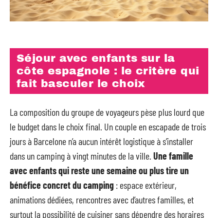
Séjour avec enfants sur la
côte espagnole : le critère qui
fait basculer le choix
La composition du groupe de voyageurs pèse plus lourd que
le budget dans le choix final. Un couple en escapade de trois
jours à Barcelone n’a aucun intérêt logistique à s’installer
dans un camping à vingt minutes de la ville.
Une famille
avec enfants qui reste une semaine ou plus tire un
bénéfice concret du camping
: espace extérieur,
animations dédiées, rencontres avec d’autres familles, et
surtout la possibilité de cuisiner sans dépendre des horaires