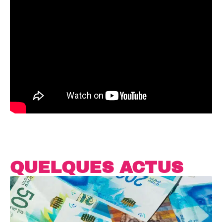
QUELQUES ACTUS