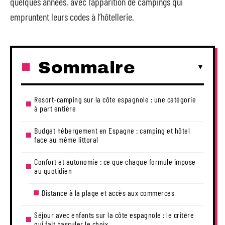
quelques années, avec l’apparition de campings qui
empruntent leurs codes à l’hôtellerie.
Sommaire
Resort-camping sur la côte espagnole : une catégorie
à part entière
Budget hébergement en Espagne : camping et hôtel
face au même littoral
Confort et autonomie : ce que chaque formule impose
au quotidien
Distance à la plage et accès aux commerces
Séjour avec enfants sur la côte espagnole : le critère
qui fait basculer le choix