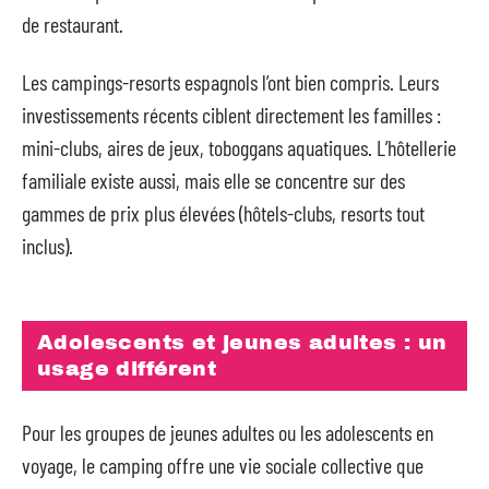
de restaurant.
Les campings-resorts espagnols l’ont bien compris. Leurs
investissements récents ciblent directement les familles :
mini-clubs, aires de jeux, toboggans aquatiques. L’hôtellerie
familiale existe aussi, mais elle se concentre sur des
gammes de prix plus élevées (hôtels-clubs, resorts tout
inclus).
Adolescents et jeunes adultes : un
usage différent
Pour les groupes de jeunes adultes ou les adolescents en
voyage, le camping offre une vie sociale collective que