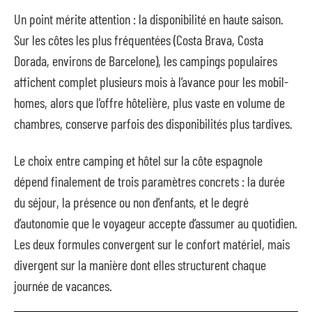
Un point mérite attention : la disponibilité en haute saison.
Sur les côtes les plus fréquentées (Costa Brava, Costa
Dorada, environs de Barcelone), les campings populaires
affichent complet plusieurs mois à l’avance pour les mobil-
homes, alors que l’offre hôtelière, plus vaste en volume de
chambres, conserve parfois des disponibilités plus tardives.
Le choix entre camping et hôtel sur la côte espagnole
dépend finalement de trois paramètres concrets : la durée
du séjour, la présence ou non d’enfants, et le degré
d’autonomie que le voyageur accepte d’assumer au quotidien.
Les deux formules convergent sur le confort matériel, mais
divergent sur la manière dont elles structurent chaque
journée de vacances.