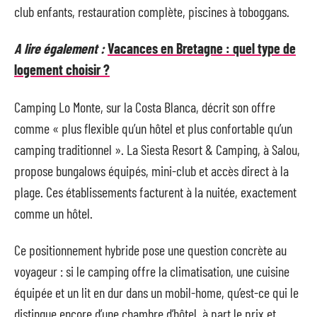
club enfants, restauration complète, piscines à toboggans.
A lire également :
Vacances en Bretagne : quel type de
logement choisir ?
Camping Lo Monte, sur la Costa Blanca, décrit son offre
comme « plus flexible qu’un hôtel et plus confortable qu’un
camping traditionnel ». La Siesta Resort & Camping, à Salou,
propose bungalows équipés, mini-club et accès direct à la
plage. Ces établissements facturent à la nuitée, exactement
comme un hôtel.
Ce positionnement hybride pose une question concrète au
voyageur : si le camping offre la climatisation, une cuisine
équipée et un lit en dur dans un mobil-home, qu’est-ce qui le
distingue encore d’une chambre d’hôtel, à part le prix et