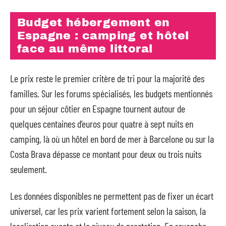
Budget hébergement en
Espagne : camping et hôtel
face au même littoral
Le prix reste le premier critère de tri pour la majorité des
familles. Sur les forums spécialisés, les budgets mentionnés
pour un séjour côtier en Espagne tournent autour de
quelques centaines d’euros pour quatre à sept nuits en
camping, là où un hôtel en bord de mer à Barcelone ou sur la
Costa Brava dépasse ce montant pour deux ou trois nuits
seulement.
Les données disponibles ne permettent pas de fixer un écart
universel, car les prix varient fortement selon la saison, la
localisation exacte et le niveau de prestation. En revanche,