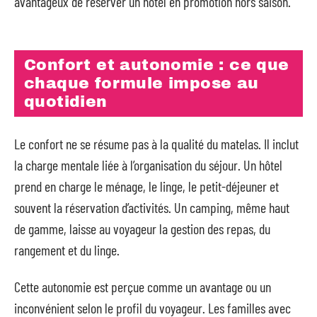
avantageux de réserver un hôtel en promotion hors saison.
Confort et autonomie : ce que
chaque formule impose au
quotidien
Le confort ne se résume pas à la qualité du matelas. Il inclut
la charge mentale liée à l’organisation du séjour. Un hôtel
prend en charge le ménage, le linge, le petit-déjeuner et
souvent la réservation d’activités. Un camping, même haut
de gamme, laisse au voyageur la gestion des repas, du
rangement et du linge.
Cette autonomie est perçue comme un avantage ou un
inconvénient selon le profil du voyageur. Les familles avec