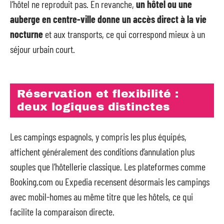
l’hôtel ne reproduit pas. En revanche,
un hôtel ou une
auberge en centre-ville donne un accès direct à la vie
nocturne
et aux transports, ce qui correspond mieux à un
séjour urbain court.
Réservation et flexibilité :
deux logiques distinctes
Les campings espagnols, y compris les plus équipés,
affichent généralement des conditions d’annulation plus
souples que l’hôtellerie classique. Les plateformes comme
Booking.com ou Expedia recensent désormais les campings
avec mobil-homes au même titre que les hôtels, ce qui
facilite la comparaison directe.