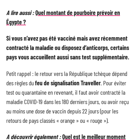
A lire aussi :
Quel montant de pourboire prévoir en
Égypte ?
Si vous n’avez pas été vacciné mais avez récemment
contracté la maladie ou disposez d’anticorps, certains
pays vous accueillent aussi sans test supplémentaire.
Petit rappel : le retour vers la République tchèque dépend
des règles du
feu de signalisation Traveller
. Pour éviter
test ou quarantaine en revenant, il faut avoir contracté la
maladie COVID-19 dans les 180 derniers jours, ou avoir reçu
au moins une dose de vaccin depuis 22 jours (pour les
retours de pays classés « orange » ou « rouge »).
A découvrir également :
Quel est le meilleur moment