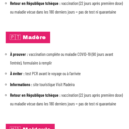
Retour en République tchèque :
vaccination (22 jours après première dose)
ou maladie vécue dans les 180 derniers jours = pas de test ni quarantaine
🇵🇹 Madère
À prouver :
vaccination complète ou maladie COVID-19 (90 jours avant
l’entrée), formulaire à remplir
À éviter :
test PCR avant le voyage ou à l’arrivée
Informations :
site touristique Visit Madeira
Retour en République tchèque :
vaccination (22 jours après première dose)
ou maladie vécue dans les 180 derniers jours = pas de test ni quarantaine