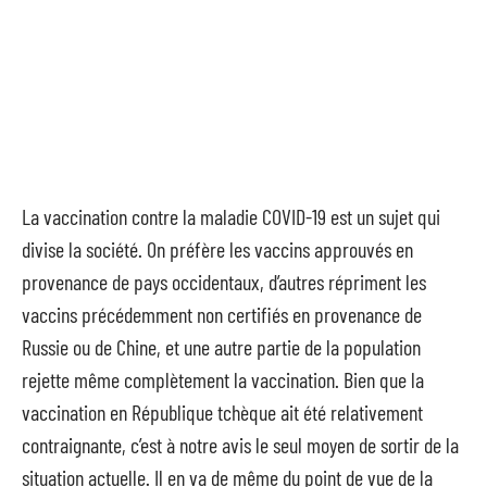
La vaccination contre la maladie COVID-19 est un sujet qui
divise la société. On préfère les vaccins approuvés en
provenance de pays occidentaux, d’autres répriment les
vaccins précédemment non certifiés en provenance de
Russie ou de Chine, et une autre partie de la population
rejette même complètement la vaccination. Bien que la
vaccination en République tchèque ait été relativement
contraignante, c’est à notre avis le seul moyen de sortir de la
situation actuelle. Il en va de même du point de vue de la