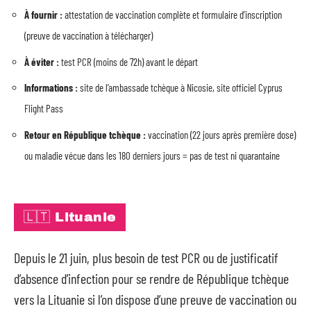
À fournir :
attestation de vaccination complète et formulaire d’inscription
(preuve de vaccination à télécharger)
À éviter :
test PCR (moins de 72h) avant le départ
Informations :
site de l’ambassade tchèque à Nicosie, site officiel Cyprus
Flight Pass
Retour en République tchèque :
vaccination (22 jours après première dose)
ou maladie vécue dans les 180 derniers jours = pas de test ni quarantaine
🇱🇹 Lituanie
Depuis le 21 juin, plus besoin de test PCR ou de justificatif
d’absence d’infection pour se rendre de République tchèque
vers la Lituanie si l’on dispose d’une preuve de vaccination ou