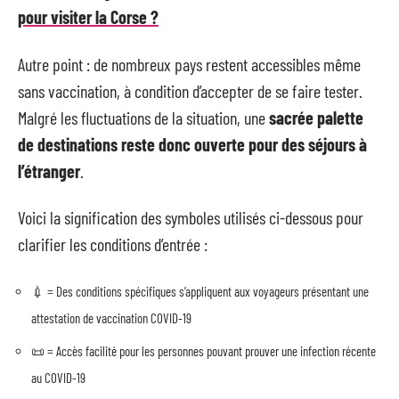
pour visiter la Corse ?
Autre point : de nombreux pays restent accessibles même
sans vaccination, à condition d’accepter de se faire tester.
Malgré les fluctuations de la situation, une
sacrée palette
de destinations reste donc ouverte pour des séjours à
l’étranger
.
Voici la signification des symboles utilisés ci-dessous pour
clarifier les conditions d’entrée :
💉 = Des conditions spécifiques s’appliquent aux voyageurs présentant une
attestation de vaccination COVID-19
📜 = Accès facilité pour les personnes pouvant prouver une infection récente
au COVID-19