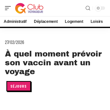
Administratif
Déplacement
Logement
Loisirs
27/02/2026
À quel moment prévoir
son vaccin avant un
voyage
SÉJOURS