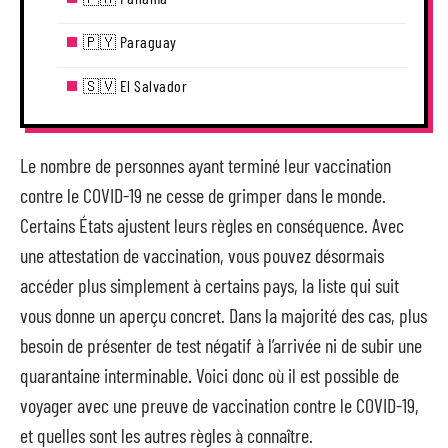
🇵🇾 Paraguay
🇸🇻 El Salvador
Le nombre de personnes ayant terminé leur vaccination
contre le COVID-19 ne cesse de grimper dans le monde.
Certains États ajustent leurs règles en conséquence. Avec
une attestation de vaccination, vous pouvez désormais
accéder plus simplement à certains pays, la liste qui suit
vous donne un aperçu concret. Dans la majorité des cas, plus
besoin de présenter de test négatif à l’arrivée ni de subir une
quarantaine interminable. Voici donc où il est possible de
voyager avec une preuve de vaccination contre le COVID-19,
et quelles sont les autres règles à connaître.