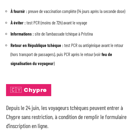
À fournir :
preuve de vaccination complète (14 jours après la seconde dose)
À éviter :
test PCR (moins de 72h) avant le voyage
Informations :
site de l’ambassade tchèque à Pristina
Retour en République tchèque :
test PCR ou antigénique avant le retour
(hors transport de passagers), puis PCR après le retour (voir
feu de
signalisation du voyageur
)
🇨🇾 Chypre
Depuis le 24 juin, les voyageurs tchèques peuvent entrer à
Chypre sans restriction, à condition de remplir le formulaire
d’inscription en ligne.