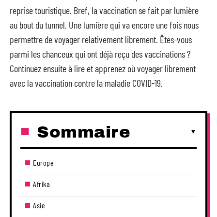
reprise touristique. Bref, la vaccination se fait par lumière
au bout du tunnel. Une lumière qui va encore une fois nous
permettre de voyager relativement librement. Êtes-vous
parmi les chanceux qui ont déjà reçu des vaccinations ?
Continuez ensuite à lire et apprenez où voyager librement
avec la vaccination contre la maladie COVID-19.
Sommaire
Europe
Afrika
Asie