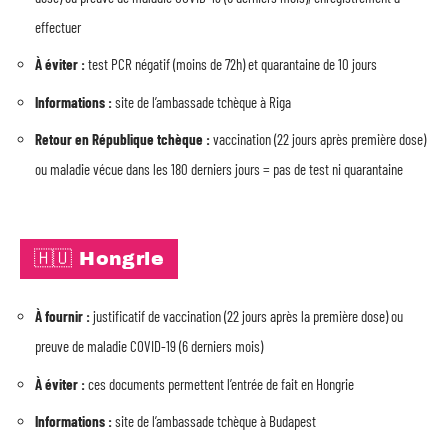
effectuer
À éviter :
test PCR négatif (moins de 72h) et quarantaine de 10 jours
Informations :
site de l’ambassade tchèque à Riga
Retour en République tchèque :
vaccination (22 jours après première dose)
ou maladie vécue dans les 180 derniers jours = pas de test ni quarantaine
🇭🇺 Hongrie
À fournir :
justificatif de vaccination (22 jours après la première dose) ou
preuve de maladie COVID-19 (6 derniers mois)
À éviter :
ces documents permettent l’entrée de fait en Hongrie
Informations :
site de l’ambassade tchèque à Budapest