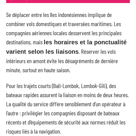
Se déplacer entre les îles indonésiennes implique de
combiner vols domestiques et traversées maritimes. Les
compagnies aériennes locales desservent les principales
destinations, mais
les horaires et la ponctualité
. Réserver les vols
varient selon les liaisons
intérieurs en amont évite les désagréments de dernière
minute, surtout en haute saison.
Pour les trajets courts (Bali-Lombok, Lombok-Gili), des
bateaux rapides assurent la liaison en moins de deux heures.
La qualité du service diffère sensiblement d’un opérateur à
l’autre : privilégier les compagnies disposant de bateaux
récents et d’équipements de sécurité aux normes réduit les
risques liés à la navigation.