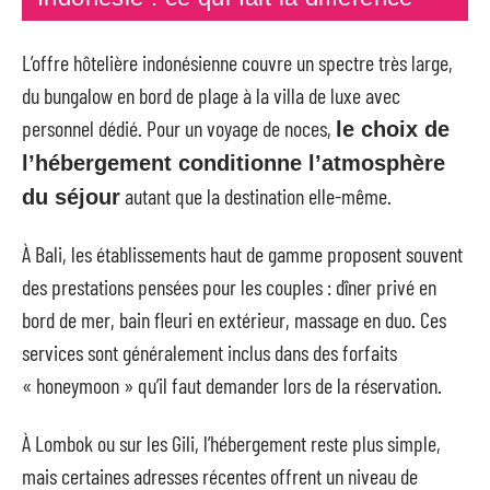
L’offre hôtelière indonésienne couvre un spectre très large,
du bungalow en bord de plage à la villa de luxe avec
personnel dédié. Pour un voyage de noces,
le choix de
l’hébergement conditionne l’atmosphère
autant que la destination elle-même.
du séjour
À Bali, les établissements haut de gamme proposent souvent
des prestations pensées pour les couples : dîner privé en
bord de mer, bain fleuri en extérieur, massage en duo. Ces
services sont généralement inclus dans des forfaits
« honeymoon » qu’il faut demander lors de la réservation.
À Lombok ou sur les Gili, l’hébergement reste plus simple,
mais certaines adresses récentes offrent un niveau de