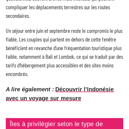
compliquer les déplacements terrestres sur les routes
secondaires.
Un séjour entre juin et septembre reste le compromis le plus
fiable. Les couples qui partent en dehors de cette fenêtre
bénéficient en revanche d’une fréquentation touristique plus
faible, notamment à Bali et Lombok, ce qui se traduit par des
tarifs d’hébergement plus accessibles et des sites moins
encombrés.
A lire également :
Découvrir l'Indonésie
avec un voyage sur mesure
Îles à privilégier selon le type de