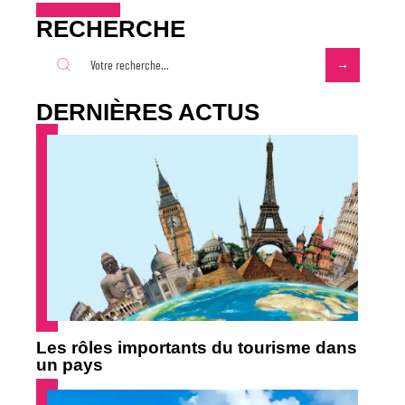
RECHERCHE
DERNIÈRES ACTUS
Les rôles importants du tourisme dans
un pays