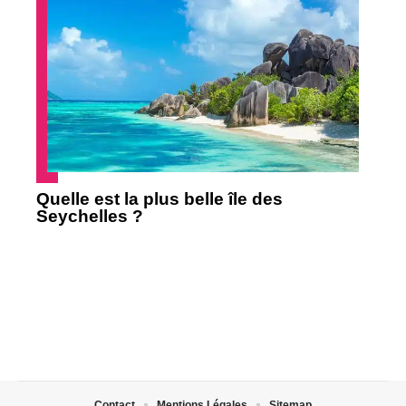
Quelle est la plus belle île des
Seychelles ?
Contact
Mentions Légales
Sitemap