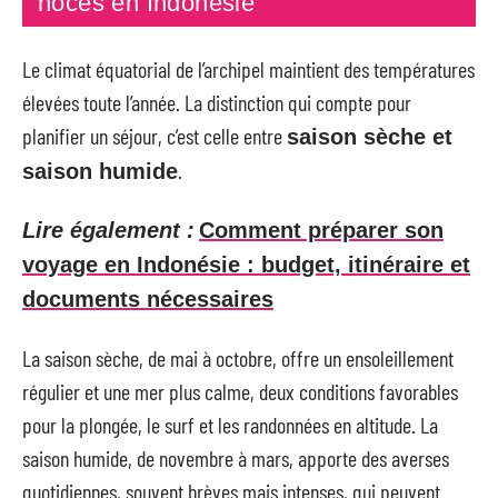
noces en Indonésie
Le climat équatorial de l’archipel maintient des températures
élevées toute l’année. La distinction qui compte pour
planifier un séjour, c’est celle entre
saison sèche et
.
saison humide
Lire également :
Comment préparer son
voyage en Indonésie : budget, itinéraire et
documents nécessaires
La saison sèche, de mai à octobre, offre un ensoleillement
régulier et une mer plus calme, deux conditions favorables
pour la plongée, le surf et les randonnées en altitude. La
saison humide, de novembre à mars, apporte des averses
quotidiennes, souvent brèves mais intenses, qui peuvent