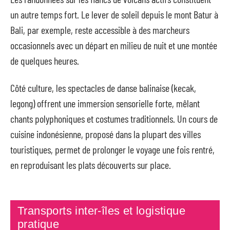
un autre temps fort. Le lever de soleil depuis le mont Batur à
Bali, par exemple, reste accessible à des marcheurs
occasionnels avec un départ en milieu de nuit et une montée
de quelques heures.
Côté culture, les spectacles de danse balinaise (kecak,
legong) offrent une immersion sensorielle forte, mêlant
chants polyphoniques et costumes traditionnels. Un cours de
cuisine indonésienne, proposé dans la plupart des villes
touristiques, permet de prolonger le voyage une fois rentré,
en reproduisant les plats découverts sur place.
Transports inter-îles et logistique
pratique