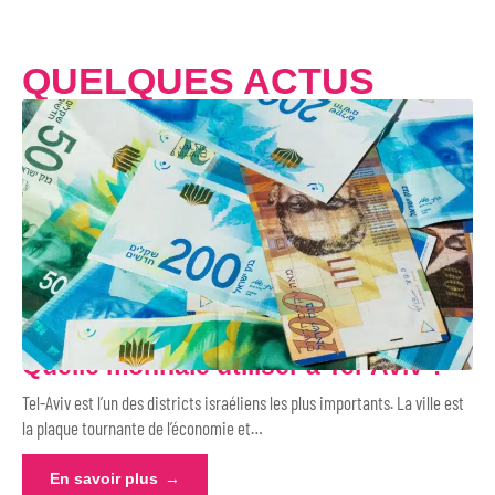
QUELQUES ACTUS
Quelle monnaie utiliser à Tel-Aviv ?
Tel-Aviv est l’un des districts israéliens les plus importants. La ville est
la plaque tournante de l’économie et
…
En savoir plus