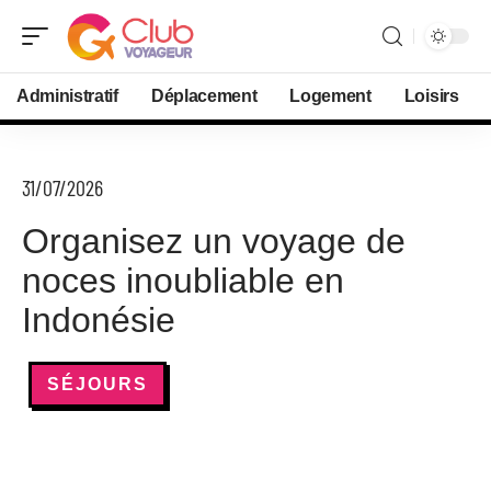
Administratif
Déplacement
Logement
Loisirs
31/07/2026
Organisez un voyage de
noces inoubliable en
Indonésie
SÉJOURS