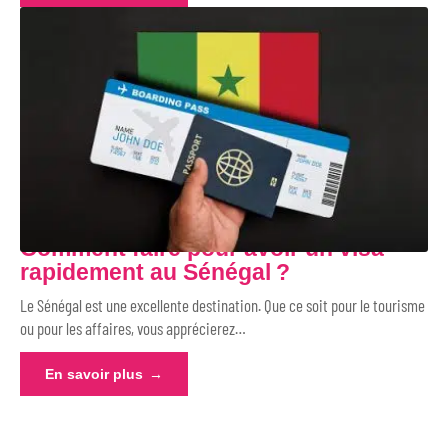
Comment faire pour avoir un visa
rapidement au Sénégal ?
Le Sénégal est une excellente destination. Que ce soit pour le tourisme
ou pour les affaires, vous apprécierez
…
En savoir plus