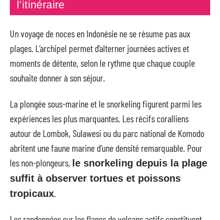
l’itinéraire
Un voyage de noces en Indonésie ne se résume pas aux
plages. L’archipel permet d’alterner journées actives et
moments de détente, selon le rythme que chaque couple
souhaite donner à son séjour.
La plongée sous-marine et le snorkeling figurent parmi les
expériences les plus marquantes. Les récifs coralliens
autour de Lombok, Sulawesi ou du parc national de Komodo
abritent une faune marine d’une densité remarquable. Pour
les non-plongeurs,
le snorkeling depuis la plage
suffit à observer tortues et poissons
.
tropicaux
Les randonnées sur les flancs de volcans actifs constituent