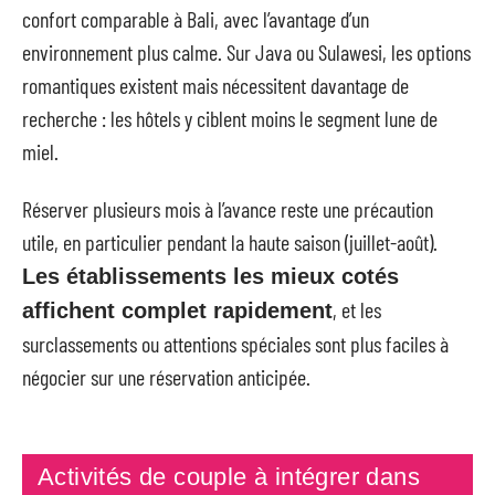
confort comparable à Bali, avec l’avantage d’un
environnement plus calme. Sur Java ou Sulawesi, les options
romantiques existent mais nécessitent davantage de
recherche : les hôtels y ciblent moins le segment lune de
miel.
Réserver plusieurs mois à l’avance reste une précaution
utile, en particulier pendant la haute saison (juillet-août).
Les établissements les mieux cotés
, et les
affichent complet rapidement
surclassements ou attentions spéciales sont plus faciles à
négocier sur une réservation anticipée.
Activités de couple à intégrer dans