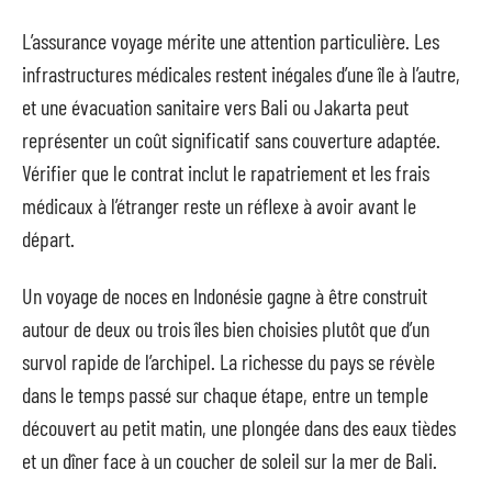
L’assurance voyage mérite une attention particulière. Les
infrastructures médicales restent inégales d’une île à l’autre,
et une évacuation sanitaire vers Bali ou Jakarta peut
représenter un coût significatif sans couverture adaptée.
Vérifier que le contrat inclut le rapatriement et les frais
médicaux à l’étranger reste un réflexe à avoir avant le
départ.
Un voyage de noces en Indonésie gagne à être construit
autour de deux ou trois îles bien choisies plutôt que d’un
survol rapide de l’archipel. La richesse du pays se révèle
dans le temps passé sur chaque étape, entre un temple
découvert au petit matin, une plongée dans des eaux tièdes
et un dîner face à un coucher de soleil sur la mer de Bali.