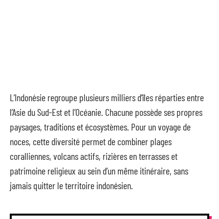
L’Indonésie regroupe plusieurs milliers d’îles réparties entre
l’Asie du Sud-Est et l’Océanie. Chacune possède ses propres
paysages, traditions et écosystèmes. Pour un voyage de
noces, cette diversité permet de combiner plages
coralliennes, volcans actifs, rizières en terrasses et
patrimoine religieux au sein d’un même itinéraire, sans
jamais quitter le territoire indonésien.