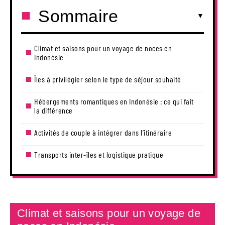
Sommaire
Climat et saisons pour un voyage de noces en
Indonésie
Îles à privilégier selon le type de séjour souhaité
Hébergements romantiques en Indonésie : ce qui fait
la différence
Activités de couple à intégrer dans l’itinéraire
Transports inter-îles et logistique pratique
Climat et saisons pour un voyage de