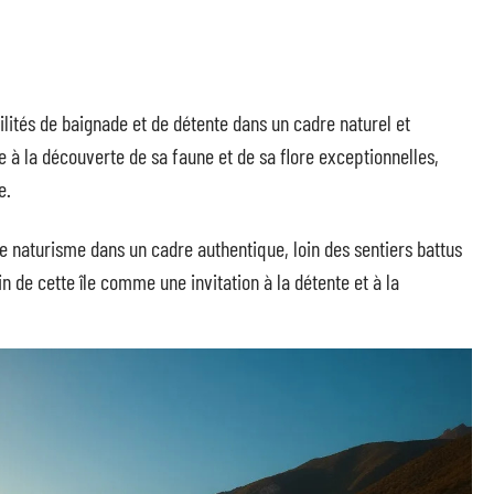
ilités de baignade et de détente dans un cadre naturel et
te à la découverte de sa faune et de sa flore exceptionnelles,
e.
e naturisme dans un cadre authentique, loin des sentiers battus
in de cette île comme une invitation à la détente et à la