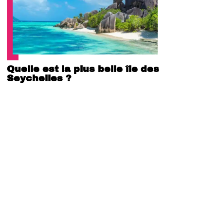
Quelle est la plus belle île des
Seychelles ?