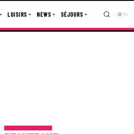
LOISIRS
NEWS
SÉJOURS