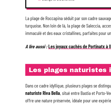
La plage de Roccapina séduit par son cadre sauvage,
turquoise. Non loin de là, la plage de Saleccia, acc
immaculé et des eaux cristallines, parfaites pour u
A lire aussi :
Les joyaux cachés de Portinatx à 
Les plages naturistes
Dans ce cadre idyllique, plusieurs plages se distingu
naturiste Riva Bella
, situé entre Bastia et Porto-Ve
offre une nature préservée, idéale pour une expérie