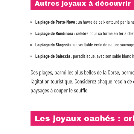
Autres joyaux à découvrir
La plage de Porto-Novo
: un havre de paix entouré par la n
La plage de Rondinara
: célèbre pour sa forme en fer à che
La plage de Stagnolu
: un véritable écrin de nature sauvage
La plage de Saleccia
: paradisiaque, avec son sable blanc 
Ces plages, parmi les plus belles de la Corse, perme
l’agitation touristique. Considérez chaque recoin de 
paysages à couper le souffle.
Les joyaux cachés : cr