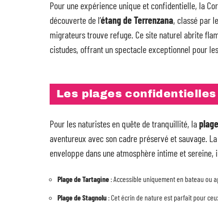
Pour une expérience unique et confidentielle, la Cor
découverte de l’
étang de Terrenzana
, classé par l
migrateurs trouve refuge. Ce site naturel abrite fla
cistudes, offrant un spectacle exceptionnel pour le
Les plages confidentielles
Pour les naturistes en quête de tranquillité, la
plage
aventureux avec son cadre préservé et sauvage. L
enveloppe dans une atmosphère intime et sereine, i
Plage de Tartagine
: Accessible uniquement en bateau ou a
Plage de Stagnolu
: Cet écrin de nature est parfait pour ceu