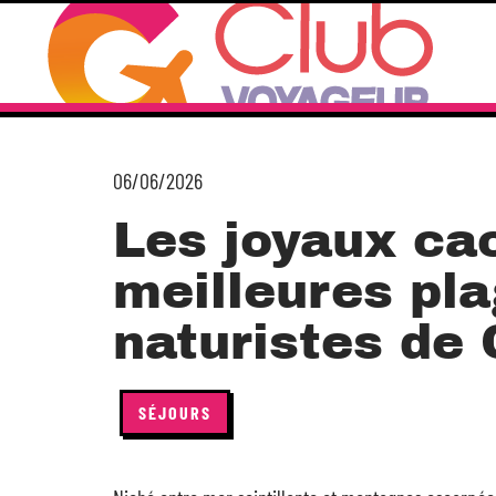
06/06/2026
Les joyaux cac
meilleures pl
naturistes de
SÉJOURS