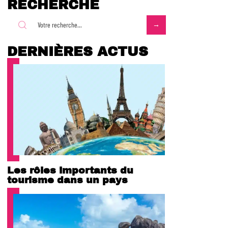
RECHERCHE
DERNIÈRES ACTUS
Les rôles importants du
tourisme dans un pays