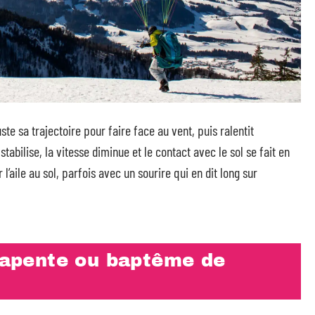
ste sa trajectoire pour faire face au vent, puis ralentit
stabilise, la vitesse diminue et le contact avec le sol se fait en
l’aile au sol, parfois avec un sourire qui en dit long sur
arapente ou baptême de