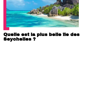
Quelle est la plus belle île des
Seychelles ?