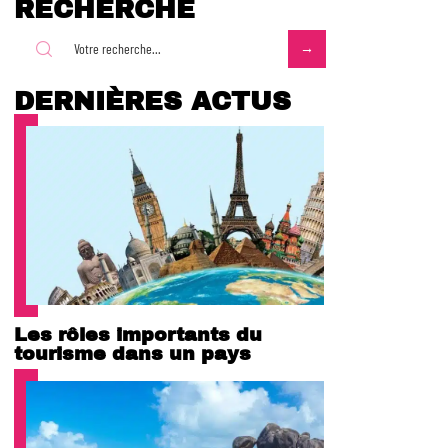
RECHERCHE
DERNIÈRES ACTUS
Les rôles importants du
tourisme dans un pays