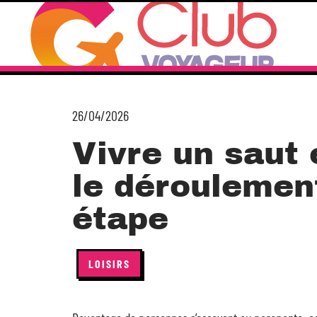
26/04/2026
Vivre un saut 
le déroulemen
étape
LOISIRS