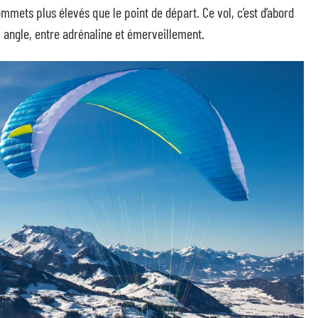
sommets plus élevés que le point de départ. Ce vol, c’est d’abord
 angle, entre adrénaline et émerveillement.