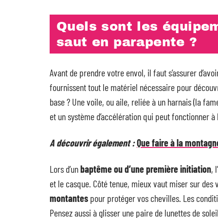
Quels sont les équipe
saut en parapente ?
Avant de prendre votre envol, il faut s’assurer d’avo
fournissent tout le matériel nécessaire pour découv
base ? Une voile, ou aile, reliée à un harnais (la fam
et un système d’accélération qui peut fonctionner à 
A découvrir également :
Que faire à la montagn
Lors d’un
baptême ou d’une première initiation
, 
et le casque. Côté tenue, mieux vaut miser sur des 
montantes
pour protéger vos chevilles. Les conditi
Pensez aussi à glisser une paire de lunettes de solei