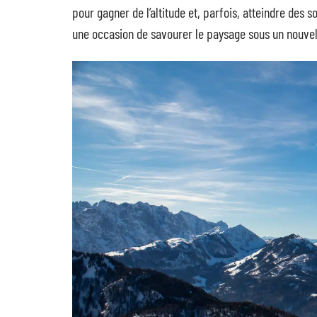
pour gagner de l’altitude et, parfois, atteindre des 
une occasion de savourer le paysage sous un nouvel