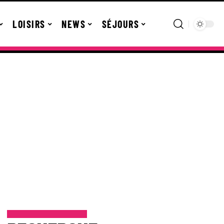
LOISIRS
NEWS
SÉJOURS