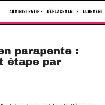
ADMINISTRATIF
DÉPLACEMENT
LOGEMENT
en parapente :
t étape par