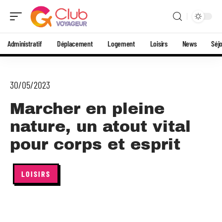
Administratif
Déplacement
Logement
Loisirs
News
Séj
30/05/2023
Marcher en pleine
nature, un atout vital
pour corps et esprit
LOISIRS