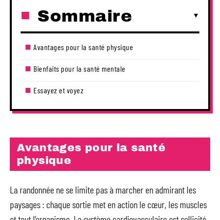
Sommaire
Avantages pour la santé physique
Bienfaits pour la santé mentale
Essayez et voyez
Avantages pour la santé
physique
La randonnée ne se limite pas à marcher en admirant les
paysages : chaque sortie met en action le cœur, les muscles
et tout l’organisme. Le système cardiovasculaire est sollicité