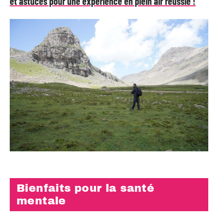
et astuces pour une expérience en plein air réussie !
Bienfaits pour la santé
mentale