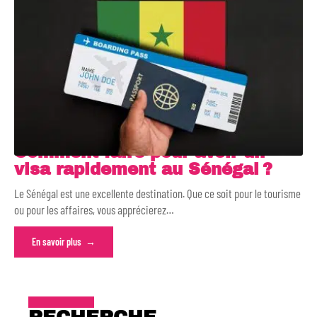
Comment faire pour avoir un
visa rapidement au Sénégal ?
Le Sénégal est une excellente destination. Que ce soit pour le tourisme
ou pour les affaires, vous apprécierez
…
En savoir plus