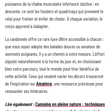
puissance de la chaîne musculaire inférieure s’active ; en
descente, ce sont les fessiers et quadriceps qui prennent le
relai pour freiner et éviter de chuter. À chaque variation, le
corps apprend à s’adapter.
La randonnée offre ce rare luxe d’être accessible à chacun :
que vous soyez adepte des balades douces ou amateur de
sommets exigeants, il y a un chemin à votre mesure. L’effort
s’ajuste naturellement à la forme du jour et, en choisissant
bien votre parcours, tout le monde peut tirer bénéfice de
cette activité. Ceux qui veulent varier les décors trouveront
de l’inspiration sur
Amatera
, une ressource précieuse pour
renouveler ses itinéraires.
Lire également :
Camping en pleine nature : techniques