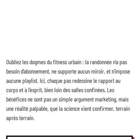
Oubliez les dogmes du fitness urbain : la randonnée n’a pas
besoin d’abonnement, ne supporte aucun miroir, et n’impose
aucune playlist. Ici, chaque pas redessine le rapport au
corps et à l’esprit, bien loin des salles confinées. Les
bénéfices ne sont pas un simple argument marketing, mais
une réalité palpable, que la science vient confirmer, terrain
après terrain.