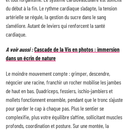
du début à la fin. Le rythme cardiaque s’adapte, la tension
artérielle se régule, la gestion du sucre dans le sang
s’améliore. Autant de leviers qui renforcent la santé
cardiaque.
A voir aussi :
Cascade de la Vis en photos : immersion
dans un écrin de nature
Le moindre mouvement compte : grimper, descendre,
négocier une racine, franchir un rocher mobilise les jambes
de haut en bas. Quadriceps, fessiers, ischio-jambiers et
mollets fonctionnent ensemble, pendant que le tronc s’ajuste
pour garder le cap à chaque pas. Plus le sentier se
complexifie, plus votre équilibre s’affine, sollicitant muscles
profonds, coordination et posture. Sur une montée, la