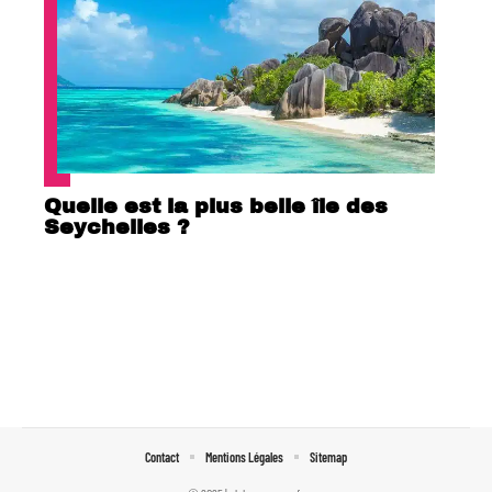
Quelle est la plus belle île des
Seychelles ?
Contact
Mentions Légales
Sitemap