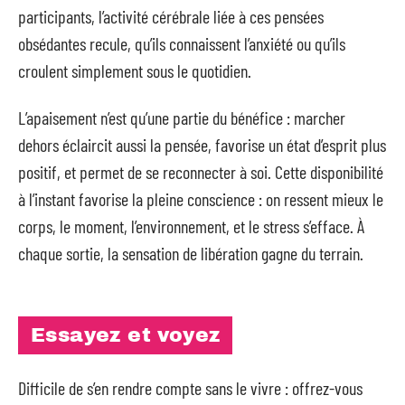
participants, l’activité cérébrale liée à ces pensées
obsédantes recule, qu’ils connaissent l’anxiété ou qu’ils
croulent simplement sous le quotidien.
L’apaisement n’est qu’une partie du bénéfice : marcher
dehors éclaircit aussi la pensée, favorise un état d’esprit plus
positif, et permet de se reconnecter à soi. Cette disponibilité
à l’instant favorise la pleine conscience : on ressent mieux le
corps, le moment, l’environnement, et le stress s’efface. À
chaque sortie, la sensation de libération gagne du terrain.
Essayez et voyez
Difficile de s’en rendre compte sans le vivre : offrez-vous