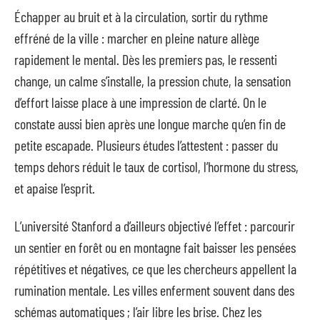
Échapper au bruit et à la circulation, sortir du rythme
effréné de la ville : marcher en pleine nature allège
rapidement le mental. Dès les premiers pas, le ressenti
change, un calme s’installe, la pression chute, la sensation
d’effort laisse place à une impression de clarté. On le
constate aussi bien après une longue marche qu’en fin de
petite escapade. Plusieurs études l’attestent : passer du
temps dehors réduit le taux de cortisol, l’hormone du stress,
et apaise l’esprit.
L’université Stanford a d’ailleurs objectivé l’effet : parcourir
un sentier en forêt ou en montagne fait baisser les pensées
répétitives et négatives, ce que les chercheurs appellent la
rumination mentale. Les villes enferment souvent dans des
schémas automatiques ; l’air libre les brise. Chez les