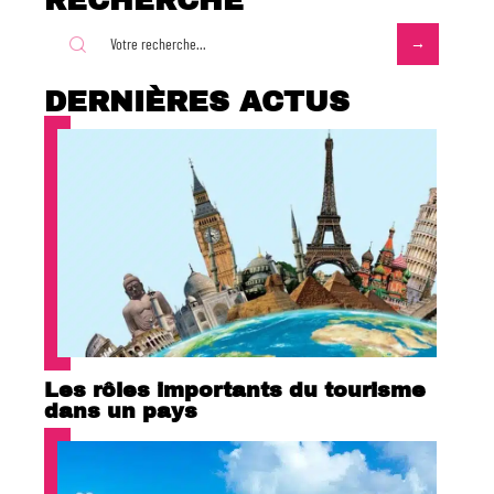
RECHERCHE
DERNIÈRES ACTUS
Les rôles importants du tourisme
dans un pays