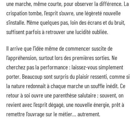
une marche, même courte, pour observer la différence. La
crispation tombe, l’esprit s’ouvre, une légèreté nouvelle
s’installe. Même quelques pas, loin des écrans et du bruit,
suffisent parfois à retrouver une lucidité oubliée.
Il arrive que l’idée même de commencer suscite de
l’appréhension, surtout lors des premières sorties. Ne
cherchez pas la performance : laissez-vous simplement
porter. Beaucoup sont surpris du plaisir ressenti, comme si
la nature redonnait à chaque marche un souffle inédit. Ce
retour à soi ouvre une parenthèse salutaire ; souvent, on
revient avec l’esprit dégagé, une nouvelle énergie, prêt à
remettre l’ouvrage sur le métier… autrement.