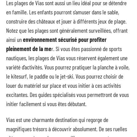
Les plages de Vias sont aussi un lieu idéal pour se détendre
en famille. Les enfants pourront s’amuser dans le sable,
construire des châteaux et jouer à différents jeux de plage.
Notez que les plages sont généralement surveillées, offrant
ainsi un
environnement sécurisé pour profiter
pleinement de la me
r. Si vous êtes passionné de sports
nautiques, les plages de Vias vous réservent également une
variété d’activités. Vous pourrez pratiquer la planche à voile,
le kitesurf, le paddle ou le jet-ski. Vous pourrez choisir de
louer du matériel sur place et vous initier à ces activités
excitantes. Des guides spécialisés vous permettront de vous
initier facilement si vous êtes débutant.
Vias est une charmante destination qui regorge de
magnifiques trésors à découvrir absolument. De ses ruelles