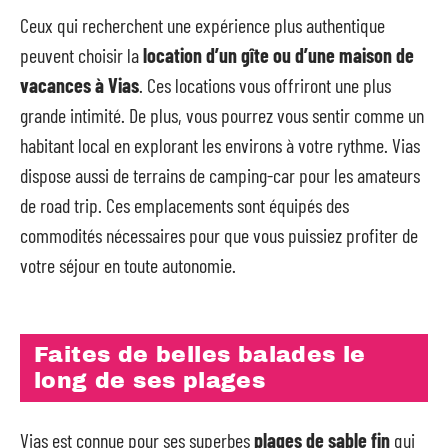
Ceux qui recherchent une expérience plus authentique
peuvent choisir la
location d’un gîte ou d’une maison de
vacances à Vias
. Ces locations vous offriront une plus
grande intimité. De plus, vous pourrez vous sentir comme un
habitant local en explorant les environs à votre rythme. Vias
dispose aussi de terrains de camping-car pour les amateurs
de road trip. Ces emplacements sont équipés des
commodités nécessaires pour que vous puissiez profiter de
votre séjour en toute autonomie.
Faites de belles balades le
long de ses plages
Vias est connue pour ses superbes
plages de sable fin
qui