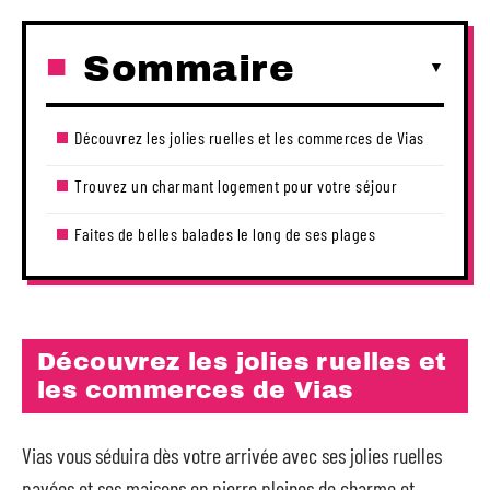
Sommaire
Découvrez les jolies ruelles et les commerces de Vias
Trouvez un charmant logement pour votre séjour
Faites de belles balades le long de ses plages
Découvrez les jolies ruelles et
les commerces de Vias
Vias vous séduira dès votre arrivée avec ses jolies ruelles
pavées et ses maisons en pierre pleines de charme et