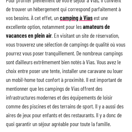
Pour profiter pleinement de votre séjour à Vias, il convient
de trouver un hébergement qui correspond parfaitement à
vos besoins. À cet effet, un
camping à Vias
est une
excellente option, notamment pour les
amateurs de
vacances en plein air
. En visitant un site de réservation,
vous trouverez une sélection de campings de qualité où vous
pourrez vous poser tranquillement. De nombreux campings
sont d’ailleurs extrêmement bien notés à Vias. Vous avez le
choix entre poser une tente, installer une caravane ou louer
un mobil-home tout confort à proximité. Il est important de
mentionner que les campings de Vias offrent des
infrastructures modernes et des équipements de loisir
comme des piscines et des terrains de sport. Il y a aussi des
aires de jeux pour enfants et des restaurants. Il y a donc de
quoi garantir un séjour agréable pour toute la famille.