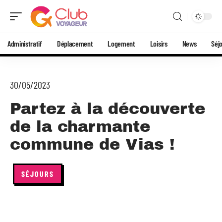
Administratif
Déplacement
Logement
Loisirs
News
Séj
30/05/2023
Partez à la découverte
de la charmante
commune de Vias !
SÉJOURS