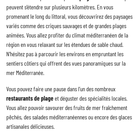
peuvent s’étendre sur plusieurs kilomètres. En vous
promenant le long du littoral, vous découvrirez des paysages
variés comme des criques sauvages et de grandes plages
animées. Vous allez profiter du climat méditerranéen de la
région en vous relaxant sur les étendues de sable chaud.
N’hésitez pas à parcourir les environs en empruntant les
sentiers côtiers qui offrent des vues panoramiques sur la
mer Méditerranée.
Vous pouvez faire une pause dans l’un des nombreux
restaurants de plage
et déguster des spécialités locales.
Vous allez pouvoir savourer des fruits de mer fraîchement
pêchés, des salades méditerranéennes ou encore des glaces
artisanales délicieuses.