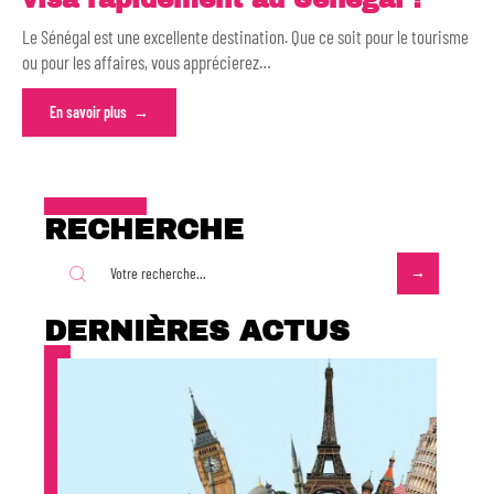
Le Sénégal est une excellente destination. Que ce soit pour le tourisme
ou pour les affaires, vous apprécierez
…
En savoir plus
RECHERCHE
DERNIÈRES ACTUS