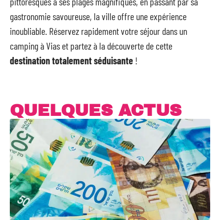
pittoresques à ses plages magnifiques, en passant par sa
gastronomie savoureuse, la ville offre une expérience
inoubliable. Réservez rapidement votre séjour dans un
camping à Vias et partez à la découverte de cette
destination totalement séduisante
!
QUELQUES ACTUS