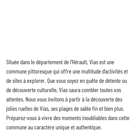
Située dans le département de l’Hérault, Vias est une
commune pittoresque qui offre une multitude d’activités et
de sites à explorer. Que vous soyez en quête de détente ou
de découverte culturelle, Vias saura combler toutes vos
attentes. Nous vous invitons à partir à la découverte des
jolies ruelles de Vias, ses plages de sable fin et bien plus.
Préparez-vous à vivre des moments inoubliables dans cette
commune au caractère unique et authentique.