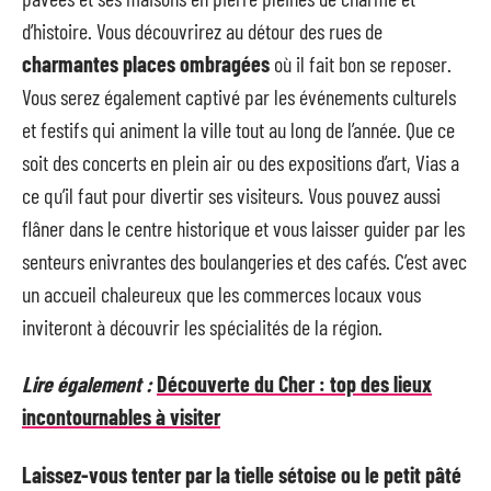
d’histoire. Vous découvrirez au détour des rues de
charmantes places ombragées
où il fait bon se reposer.
Vous serez également captivé par les événements culturels
et festifs qui animent la ville tout au long de l’année. Que ce
soit des concerts en plein air ou des expositions d’art, Vias a
ce qu’il faut pour divertir ses visiteurs. Vous pouvez aussi
flâner dans le centre historique et vous laisser guider par les
senteurs enivrantes des boulangeries et des cafés. C’est avec
un accueil chaleureux que les commerces locaux vous
inviteront à découvrir les spécialités de la région.
Lire également :
Découverte du Cher : top des lieux
incontournables à visiter
Laissez-vous tenter par la tielle sétoise ou le petit pâté