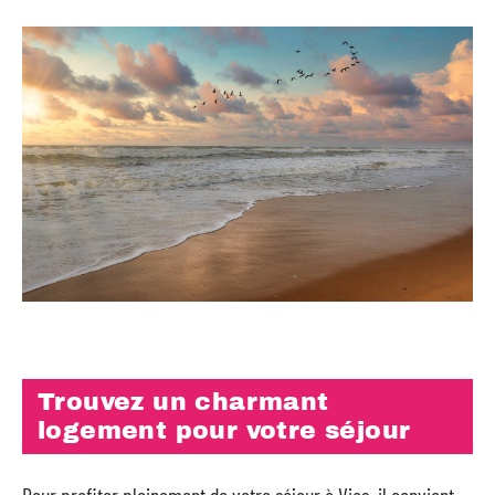
Trouvez un charmant
logement pour votre séjour