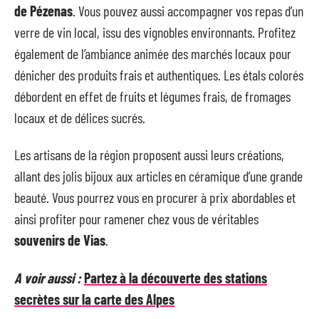
de Pézenas
. Vous pouvez aussi accompagner vos repas d’un
verre de vin local, issu des vignobles environnants. Profitez
également de l’ambiance animée des marchés locaux pour
dénicher des produits frais et authentiques. Les étals colorés
débordent en effet de fruits et légumes frais, de fromages
locaux et de délices sucrés.
Les artisans de la région proposent aussi leurs créations,
allant des jolis bijoux aux articles en céramique d’une grande
beauté. Vous pourrez vous en procurer à prix abordables et
ainsi profiter pour ramener chez vous de véritables
souvenirs de Vias
.
A voir aussi :
Partez à la découverte des stations
secrètes sur la carte des Alpes