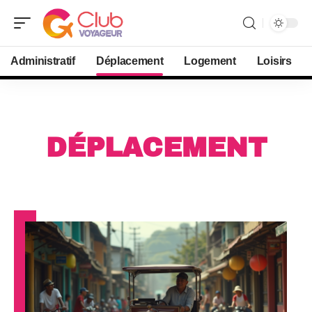
Administratif
Déplacement
Logement
Loisirs
DÉPLACEMENT