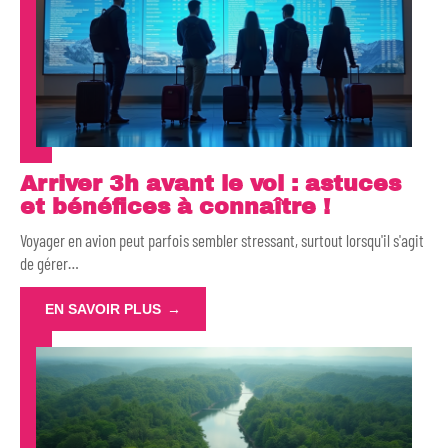
Arriver 3h avant le vol : astuces
et bénéfices à connaître !
Voyager en avion peut parfois sembler stressant, surtout lorsqu'il s'agit
de gérer
…
EN SAVOIR PLUS