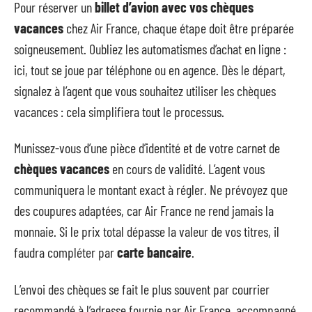
Pour réserver un
billet d’avion avec vos chèques
vacances
chez Air France, chaque étape doit être préparée
soigneusement. Oubliez les automatismes d’achat en ligne :
ici, tout se joue par téléphone ou en agence. Dès le départ,
signalez à l’agent que vous souhaitez utiliser les chèques
vacances : cela simplifiera tout le processus.
Munissez-vous d’une pièce d’identité et de votre carnet de
chèques vacances
en cours de validité. L’agent vous
communiquera le montant exact à régler. Ne prévoyez que
des coupures adaptées, car Air France ne rend jamais la
monnaie. Si le prix total dépasse la valeur de vos titres, il
faudra compléter par
carte bancaire
.
L’envoi des chèques se fait le plus souvent par courrier
recommandé à l’adresse fournie par Air France, accompagné