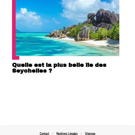
Quelle est la plus belle île des
Seychelles ?
Contact
Mentions Légales
Sitemap