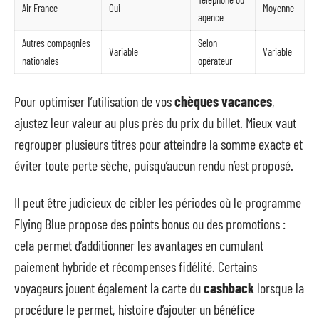
Air France
Oui
Moyenne
agence
Autres compagnies
Selon
Variable
Variable
nationales
opérateur
Pour optimiser l’utilisation de vos
chèques vacances
,
ajustez leur valeur au plus près du prix du billet. Mieux vaut
regrouper plusieurs titres pour atteindre la somme exacte et
éviter toute perte sèche, puisqu’aucun rendu n’est proposé.
Il peut être judicieux de cibler les périodes où le programme
Flying Blue propose des points bonus ou des promotions :
cela permet d’additionner les avantages en cumulant
paiement hybride et récompenses fidélité. Certains
voyageurs jouent également la carte du
cashback
lorsque la
procédure le permet, histoire d’ajouter un bénéfice