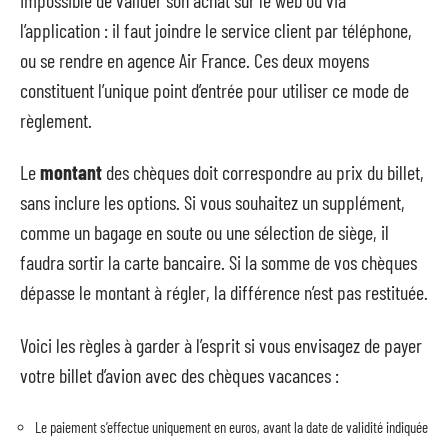
l’application : il faut joindre le service client par téléphone,
ou se rendre en agence Air France. Ces deux moyens
constituent l’unique point d’entrée pour utiliser ce mode de
règlement.
Le
montant
des chèques doit correspondre au prix du billet,
sans inclure les options. Si vous souhaitez un supplément,
comme un bagage en soute ou une sélection de siège, il
faudra sortir la carte bancaire. Si la somme de vos chèques
dépasse le montant à régler, la différence n’est pas restituée.
Voici les règles à garder à l’esprit si vous envisagez de payer
votre billet d’avion avec des chèques vacances :
Le paiement s’effectue uniquement en euros, avant la date de validité indiquée