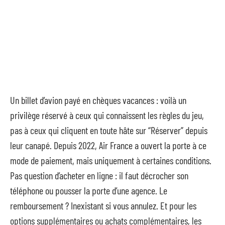
Un billet d’avion payé en chèques vacances : voilà un
privilège réservé à ceux qui connaissent les règles du jeu,
pas à ceux qui cliquent en toute hâte sur “Réserver” depuis
leur canapé. Depuis 2022, Air France a ouvert la porte à ce
mode de paiement, mais uniquement à certaines conditions.
Pas question d’acheter en ligne : il faut décrocher son
téléphone ou pousser la porte d’une agence. Le
remboursement ? Inexistant si vous annulez. Et pour les
options supplémentaires ou achats complémentaires, les