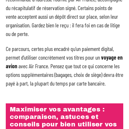
du récapitulatif de réservation signé. Certains points de
vente acceptent aussi un dépôt direct sur place, selon leur
organisation. Gardez bien le reçu : il fera foi en cas de litige
ou de perte.
Ce parcours, certes plus encadré qu’un paiement digital,
permet d’utiliser concrètement vos titres pour un
voyage en
avion
avec Air France. Pensez que tout ce qui concerne les
options supplémentaires (bagages, choix de siège) devra être
payé à part, la plupart du temps par carte bancaire.
Maximiser vos avantages :
comparaison, astuces et
conseils pour bien utiliser vos