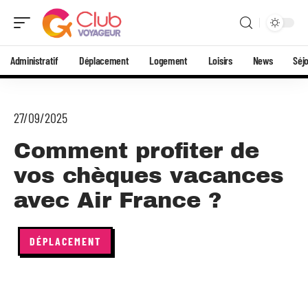
Administratif
Déplacement
Logement
Loisirs
News
Séj
27/09/2025
Comment profiter de
vos chèques vacances
avec Air France ?
DÉPLACEMENT