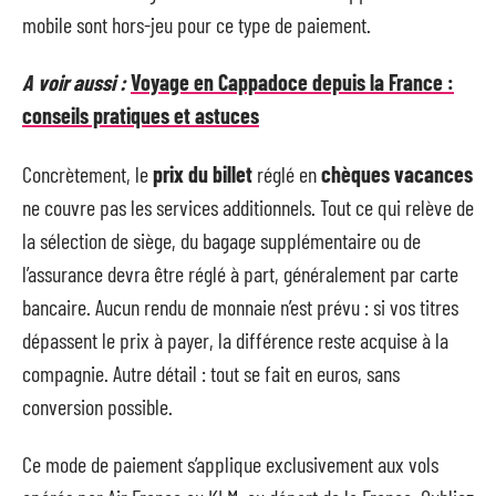
mobile sont hors-jeu pour ce type de paiement.
A voir aussi :
Voyage en Cappadoce depuis la France :
conseils pratiques et astuces
Concrètement, le
prix du billet
réglé en
chèques vacances
ne couvre pas les services additionnels. Tout ce qui relève de
la sélection de siège, du bagage supplémentaire ou de
l’assurance devra être réglé à part, généralement par carte
bancaire. Aucun rendu de monnaie n’est prévu : si vos titres
dépassent le prix à payer, la différence reste acquise à la
compagnie. Autre détail : tout se fait en euros, sans
conversion possible.
Ce mode de paiement s’applique exclusivement aux vols