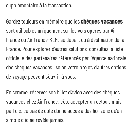
supplémentaire à la transaction.
Gardez toujours en mémoire que les
chèques vacances
sont utilisables uniquement sur les vols opérés par Air
France ou Air France-KLM, au départ ou à destination de la
France. Pour explorer d’autres solutions, consultez la liste
officielle des partenaires référencés par l’Agence nationale
des chèques vacances : selon votre projet, d’autres options
de voyage peuvent s’ouvrir à vous.
En somme, réserver son billet d’avion avec des chèques
vacances chez Air France, c’est accepter un détour, mais
parfois, ce pas de côté donne accès à des horizons qu’un
simple clic ne révèle jamais.