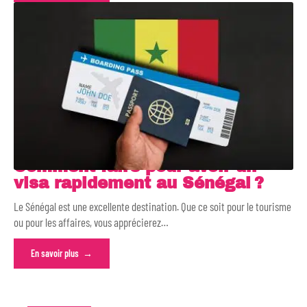
Comment faire pour avoir un
visa rapidement au Sénégal ?
Le Sénégal est une excellente destination. Que ce soit pour le tourisme
ou pour les affaires, vous apprécierez
…
En savoir plus