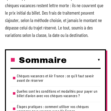
chèques vacances restent lettre morte : ils ne couvrent que
le prix initial du billet. Des frais de traitement peuvent
s’ajouter, selon la méthode choisie, et jamais le montant ne
dépasse celui du trajet réservé. Le tout, soumis à des
variations selon la classe, la date ou la destination.
Sommaire
Chèques vacances et Air France : ce qu’il faut savoir
avant de réserver
Quelles sont les conditions et modalités pour payer un
billet d’avion avec vos chèques vacances ?
Étapes pratiques : comment utiliser vos chèques
vacances pour voyager avec Air France