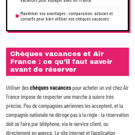
Maximiser vos avantages : comparaison, astuces et
conseils pour bien utiliser vos chèques vacances
Chèques vacances et Air
France : ce qu’il faut savoir
avant de réserver
Utiliser des
chèques vacances
pour acheter un vol chez Air
France impose de respecter une marche à suivre très
précise. Peu de compagnies aériennes les acceptent, et la
compagnie nationale ne déroge pas à la règle : la réservation
doit se faire par téléphone, via le service client, ou
directement en agence. Le site internet et l’application