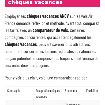
chèques vacances
Employer ses
chèques vacances ANCV
sur les vols Air
France demande réflexion et méthode. Avant tout, comparez
les tarifs avec un
comparateur de vols
. Certaines
compagnies concurrentes, qui acceptent également les
chèques vacances
, peuvent s’avérer plus attractives,
notamment sur certaines liaisons régionales ou nationales.
Le gain potentiel ne compense pas toujours la différence de
prix entre deux compagnies.
Pour y voir plus clair, voici une comparaison rapide :
Compagnie
Acceptation chèques
Procédure
Flexibilité
vacances
Téléphone ou