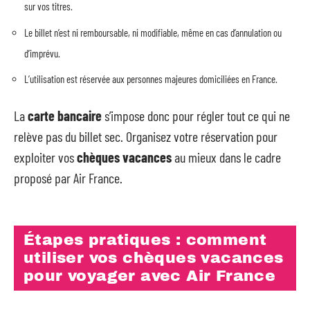
sur vos titres.
Le billet n’est ni remboursable, ni modifiable, même en cas d’annulation ou
d’imprévu.
L’utilisation est réservée aux personnes majeures domiciliées en France.
La
carte bancaire
s’impose donc pour régler tout ce qui ne
relève pas du billet sec. Organisez votre réservation pour
exploiter vos
chèques vacances
au mieux dans le cadre
proposé par Air France.
Étapes pratiques : comment
utiliser vos chèques vacances
pour voyager avec Air France