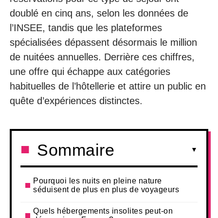
doublé en cinq ans, selon les données de
l’INSEE, tandis que les plateformes
spécialisées dépassent désormais le million
de nuitées annuelles. Derrière ces chiffres,
une offre qui échappe aux catégories
habituelles de l’hôtellerie et attire un public en
quête d’expériences distinctes.
Sommaire
Pourquoi les nuits en pleine nature
séduisent de plus en plus de voyageurs
Quels hébergements insolites peut-on