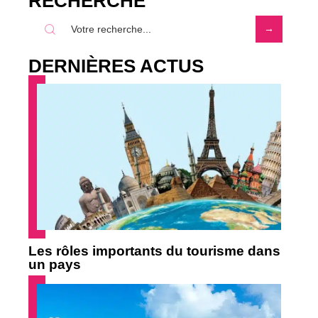
RECHERCHE
DERNIÈRES ACTUS
Les rôles importants du tourisme dans
un pays