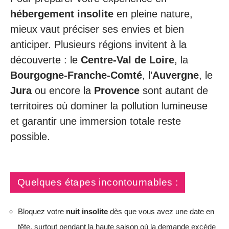
hébergement insolite
en pleine nature,
mieux vaut préciser ses envies et bien
anticiper. Plusieurs régions invitent à la
découverte : le
Centre-Val de Loire
, la
Bourgogne-Franche-Comté
, l’
Auvergne
, le
Jura
ou encore la
Provence
sont autant de
territoires où dominer la pollution lumineuse
et garantir une immersion totale reste
possible.
Quelques étapes incontournables :
Bloquez votre
nuit insolite
dès que vous avez une date en
tête, surtout pendant la haute saison où la demande excède