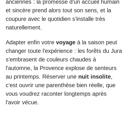
anciennes : la promesse d’un accueil humain
et sincère prend alors tout son sens, et la
coupure avec le quotidien s’installe très
naturellement.
Adapter enfin votre
voyage
à la saison peut
changer toute l’expérience : les forêts du Jura
s’embrasent de couleurs chaudes à
l’automne, la Provence explose de senteurs
au printemps. Réserver une
nuit insolite
,
c’est ouvrir une parenthèse bien réelle, que
vous voudrez raconter longtemps après
l’avoir vécue.