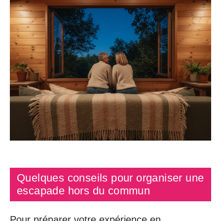
Quelques conseils pour organiser une
escapade hors du commun
Pour préparer votre expérience en