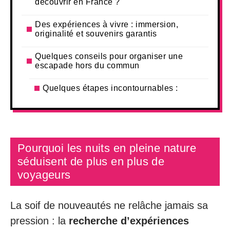
découvrir en France ?
Des expériences à vivre : immersion,
originalité et souvenirs garantis
Quelques conseils pour organiser une
escapade hors du commun
Quelques étapes incontournables :
Pourquoi les nuits en pleine nature
séduisent de plus en plus de
voyageurs
La soif de nouveautés ne relâche jamais sa
pression : la
recherche d’expériences