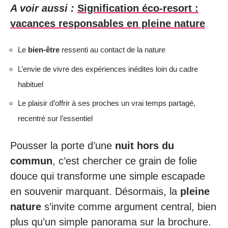
A voir aussi :
Signification éco-resort :
vacances responsables en pleine nature
Le
bien-être
ressenti au contact de la nature
L’envie de vivre des expériences inédites loin du cadre
habituel
Le plaisir d’offrir à ses proches un vrai temps partagé,
recentré sur l’essentiel
Pousser la porte d’une
nuit hors du
commun
, c’est chercher ce grain de folie
douce qui transforme une simple escapade
en souvenir marquant. Désormais, la
pleine
nature
s’invite comme argument central, bien
plus qu’un simple panorama sur la brochure.