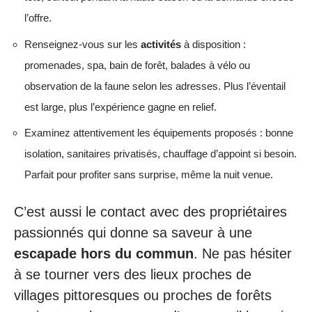
l’offre.
Renseignez-vous sur les
activités
à disposition :
promenades, spa, bain de forêt, balades à vélo ou
observation de la faune selon les adresses. Plus l’éventail
est large, plus l’expérience gagne en relief.
Examinez attentivement les équipements proposés : bonne
isolation, sanitaires privatisés, chauffage d’appoint si besoin.
Parfait pour profiter sans surprise, même la nuit venue.
C’est aussi le contact avec des propriétaires
passionnés qui donne sa saveur à une
escapade hors du commun
. Ne pas hésiter
à se tourner vers des lieux proches de
villages pittoresques ou proches de forêts