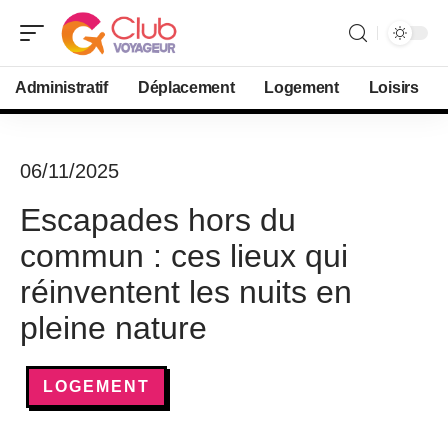
Administratif
Déplacement
Logement
Loisirs
06/11/2025
Escapades hors du
commun : ces lieux qui
réinventent les nuits en
pleine nature
LOGEMENT