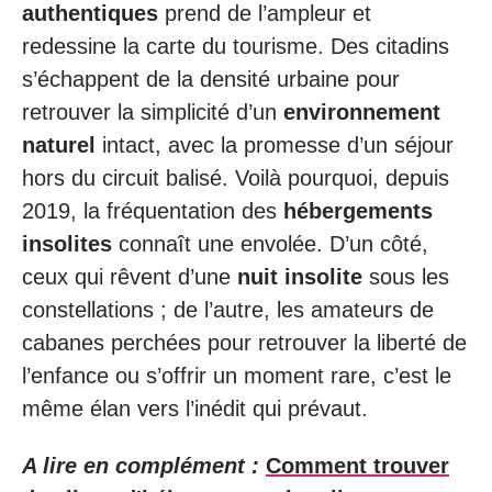
authentiques
prend de l’ampleur et
redessine la carte du tourisme. Des citadins
s’échappent de la densité urbaine pour
retrouver la simplicité d’un
environnement
naturel
intact, avec la promesse d’un séjour
hors du circuit balisé. Voilà pourquoi, depuis
2019, la fréquentation des
hébergements
insolites
connaît une envolée. D’un côté,
ceux qui rêvent d’une
nuit insolite
sous les
constellations ; de l’autre, les amateurs de
cabanes perchées pour retrouver la liberté de
l’enfance ou s’offrir un moment rare, c’est le
même élan vers l’inédit qui prévaut.
A lire en complément :
Comment trouver