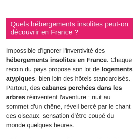
Quels hébergements insolites peut-on
découvrir en France ?
Impossible d’ignorer l’inventivité des
hébergements insolites en France
. Chaque
recoin du pays propose son lot de
logements
atypiques
, bien loin des hôtels standardisés.
Partout, des
cabanes perchées dans les
arbres
réinventent l’aventure : nuit au
sommet d’un chêne, réveil bercé par le chant
des oiseaux, sensation d’être coupé du
monde quelques heures.