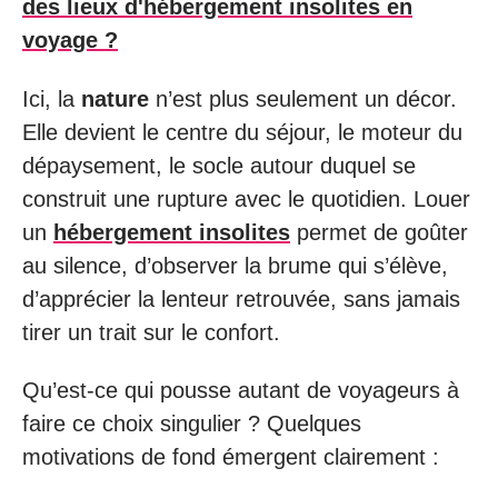
des lieux d'hébergement insolites en
voyage ?
Ici, la
nature
n’est plus seulement un décor.
Elle devient le centre du séjour, le moteur du
dépaysement, le socle autour duquel se
construit une rupture avec le quotidien. Louer
un
hébergement insolites
permet de goûter
au silence, d’observer la brume qui s’élève,
d’apprécier la lenteur retrouvée, sans jamais
tirer un trait sur le confort.
Qu’est-ce qui pousse autant de voyageurs à
faire ce choix singulier ? Quelques
motivations de fond émergent clairement :