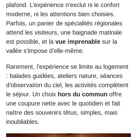
plafond. L’expérience n’exclut ni le confort
moderne, ni les attentions bien choisies.
Parfois, un panier de spécialités régionales
attend les visiteurs, une baignade matinale
est possible, et la
vue imprenable
sur la
vallée s’impose d’elle-même.
Rarement, l’expérience se limite au logement
: balades guidées, ateliers nature, séances
d’observation du ciel, les activités complètent
le séjour. Un choix
hors du commun
offre
une coupure nette avec le quotidien et fait
naître des souvenirs têtus, simples, mais
inoubliables.