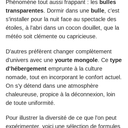
Phénomène tout aussi frappant : les
bulles
transparentes
. Dormir dans une
bulle
, c’est
s’installer pour la nuit face au spectacle des
étoiles, à l’abri dans un cocon douillet, que la
météo soit clémente ou capricieuse.
D’autres préfèrent changer complètement
d’univers avec une
yourte mongole
. Ce
type
d’hébergement
emprunte à la culture
nomade, tout en incorporant le confort actuel.
On s’y détend dans une atmosphère
chaleureuse, propice à la déconnexion, loin
de toute uniformité.
Pour illustrer la diversité de ce que l’on peut
expérimenter, voici une sélection de formules