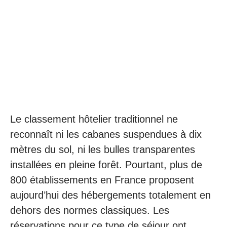
Le classement hôtelier traditionnel ne
reconnaît ni les cabanes suspendues à dix
mètres du sol, ni les bulles transparentes
installées en pleine forêt. Pourtant, plus de
800 établissements en France proposent
aujourd’hui des hébergements totalement en
dehors des normes classiques. Les
réservations pour ce type de séjour ont