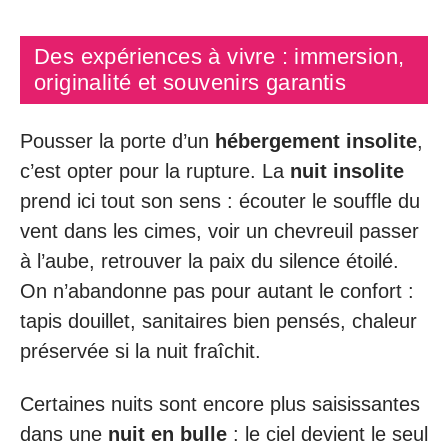
Des expériences à vivre : immersion,
originalité et souvenirs garantis
Pousser la porte d’un
hébergement insolite
,
c’est opter pour la rupture. La
nuit insolite
prend ici tout son sens : écouter le souffle du
vent dans les cimes, voir un chevreuil passer
à l’aube, retrouver la paix du silence étoilé.
On n’abandonne pas pour autant le confort :
tapis douillet, sanitaires bien pensés, chaleur
préservée si la nuit fraîchit.
Certaines nuits sont encore plus saisissantes
dans une
nuit en bulle
: le ciel devient le seul