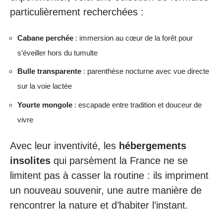
particulièrement recherchées :
Cabane perchée
: immersion au cœur de la forêt pour
s’éveiller hors du tumulte
Bulle transparente
: parenthèse nocturne avec vue directe
sur la voie lactée
Yourte mongole
: escapade entre tradition et douceur de
vivre
Avec leur inventivité, les
hébergements
insolites
qui parsèment la France ne se
limitent pas à casser la routine : ils impriment
un nouveau souvenir, une autre manière de
rencontrer la nature et d’habiter l’instant.