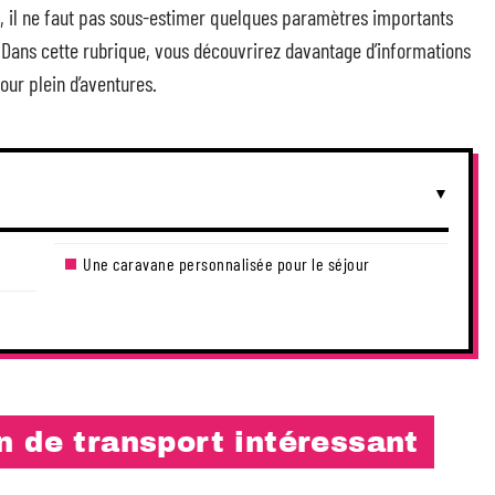
, il ne faut pas sous-estimer quelques paramètres importants
Dans cette rubrique, vous découvrirez davantage d’informations
ur plein d’aventures.
Une caravane personnalisée pour le séjour
n de transport intéressant