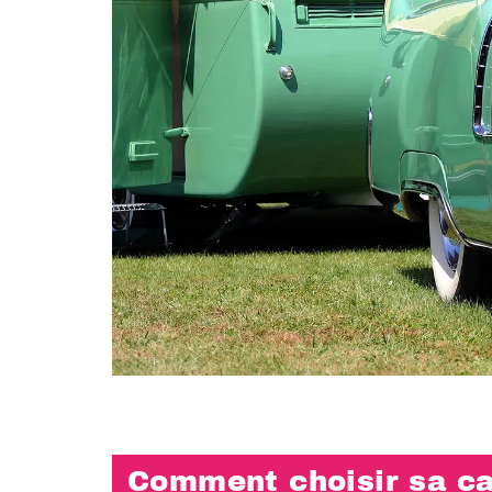
Comment choisir sa c