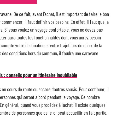
ane. De ce fait, avant l’achat, il est important de faire le bon
 commencer, il faut définir vos besoins. En effet, il faut que la
es. Si vous voulez un voyage confortable, vous ne devez pas
heter aura toutes les fonctionnalités dont vous aurez besoin
n compte votre destination et votre trajet lors du choix de la
ns des conditions hors du commun, il faudra une caravane
s : conseils pour un itinéraire inoubliable
en cours de route ou encore d’autres soucis. Pour continuer, il
ersonnes qui seront à bord pendant le voyage. Ce nombre
En général, quand vous procédez à l’achat, il existe quelques
mbre de personnes que celle-ci peut accueillir en fait partie.