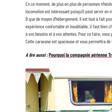
En ce moment, de plus en plus de personnes n’hésit
locomotion est intéressant puisqu’il peut servir en
B que de moyen d’hébergement. Il est tout à fait pos
expérience confortable et inoubliable, il faut bien c
à vos besoins et à vos attentes. Pour ce faire, vou
Cette caravane est spacieuse et vous permettra de 
A lire aussi :
Pourquoi la compagnie aérienne Tra