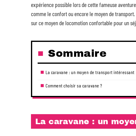
expérience possible lors de cette fameuse aventure
comme le confort ou encore le moyen de transport. 
sur ce moyen de locomotion confortable pour un séjo
Sommaire
La caravane : un moyen de transport intéressant
Comment choisir sa caravane ?
La caravane : un moye