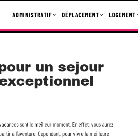
ADMINISTRATIF
DÉPLACEMENT
LOGEMENT
pour un sejour
 exceptionnel
 vacances sont le meilleur moment. En effet, vous aurez
rtir à l’aventure. Cependant, pour vivre la meilleure