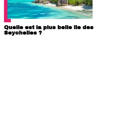
Quelle est la plus belle île des
Seychelles ?