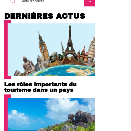
DERNIÈRES ACTUS
Les rôles importants du
tourisme dans un pays