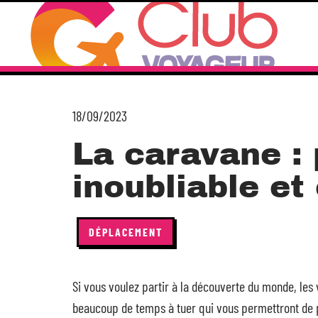
18/09/2023
La caravane : 
inoubliable et
DÉPLACEMENT
Si vous voulez partir à la découverte du monde, les
beaucoup de temps à tuer qui vous permettront de pa