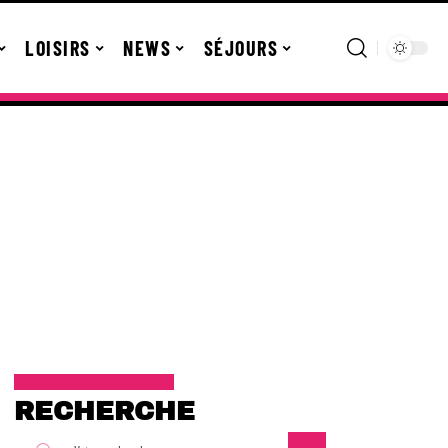
LOISIRS
NEWS
SÉJOURS
RECHERCHE