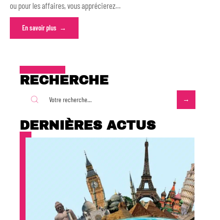
ou pour les affaires, vous apprécierez
…
En savoir plus
RECHERCHE
DERNIÈRES ACTUS