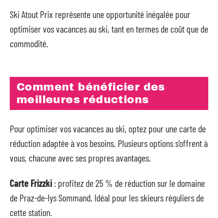
Ski Atout Prix représente une opportunité inégalée pour
optimiser vos vacances au ski, tant en termes de coût que de
commodité.
Comment bénéficier des
meilleures réductions
Pour optimiser vos vacances au ski, optez pour une carte de
réduction adaptée à vos besoins. Plusieurs options s’offrent à
vous, chacune avec ses propres avantages.
Carte Frizzki
: profitez de 25 % de réduction sur le domaine
de Praz-de-lys Sommand. Idéal pour les skieurs réguliers de
cette station.