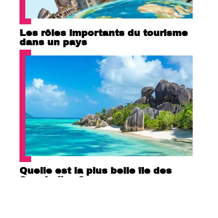
Les rôles importants du tourisme
dans un pays
Quelle est la plus belle île des
Seychelles ?