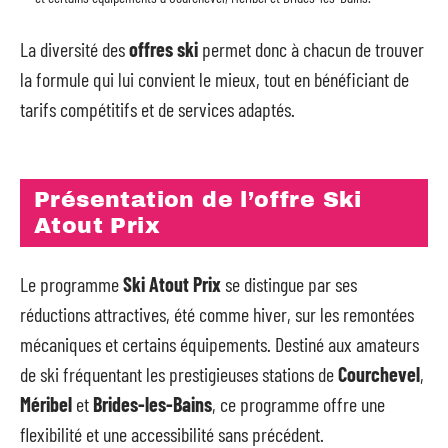
La diversité des
offres ski
permet donc à chacun de trouver
la formule qui lui convient le mieux, tout en bénéficiant de
tarifs compétitifs et de services adaptés.
Présentation de l’offre Ski
Atout Prix
Le programme
Ski Atout Prix
se distingue par ses
réductions attractives, été comme hiver, sur les remontées
mécaniques et certains équipements. Destiné aux amateurs
de ski fréquentant les prestigieuses stations de
Courchevel
,
Méribel
et
Brides-les-Bains
, ce programme offre une
flexibilité et une accessibilité sans précédent.