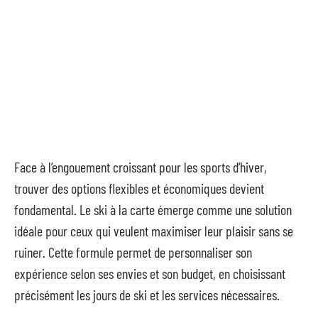
Face à l’engouement croissant pour les sports d’hiver,
trouver des options flexibles et économiques devient
fondamental. Le ski à la carte émerge comme une solution
idéale pour ceux qui veulent maximiser leur plaisir sans se
ruiner. Cette formule permet de personnaliser son
expérience selon ses envies et son budget, en choisissant
précisément les jours de ski et les services nécessaires.