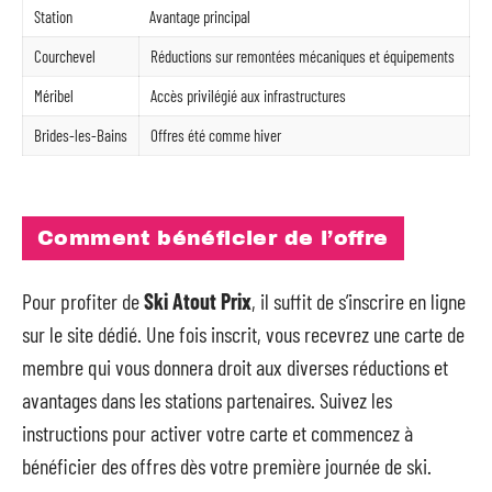
Station
Avantage principal
Courchevel
Réductions sur remontées mécaniques et équipements
Méribel
Accès privilégié aux infrastructures
Brides-les-Bains
Offres été comme hiver
Comment bénéficier de l’offre
Pour profiter de
Ski Atout Prix
, il suffit de s’inscrire en ligne
sur le site dédié. Une fois inscrit, vous recevrez une carte de
membre qui vous donnera droit aux diverses réductions et
avantages dans les stations partenaires. Suivez les
instructions pour activer votre carte et commencez à
bénéficier des offres dès votre première journée de ski.