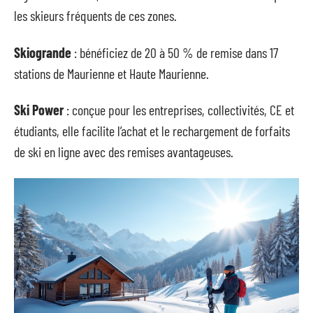
les skieurs fréquents de ces zones.
Skiogrande
: bénéficiez de 20 à 50 % de remise dans 17
stations de Maurienne et Haute Maurienne.
Ski Power
: conçue pour les entreprises, collectivités, CE et
étudiants, elle facilite l’achat et le rechargement de forfaits
de ski en ligne avec des remises avantageuses.