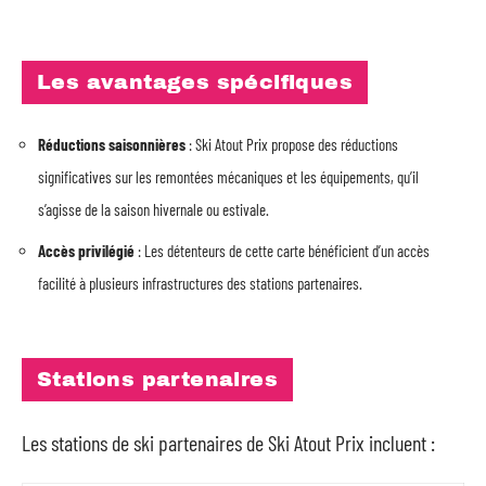
Les avantages spécifiques
Réductions saisonnières
: Ski Atout Prix propose des réductions
significatives sur les remontées mécaniques et les équipements, qu’il
s’agisse de la saison hivernale ou estivale.
Accès privilégié
: Les détenteurs de cette carte bénéficient d’un accès
facilité à plusieurs infrastructures des stations partenaires.
Stations partenaires
Les stations de ski partenaires de Ski Atout Prix incluent :