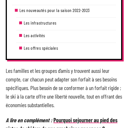
Les nouveautés pour la saison 2022-2023
Les infrastructures
Les activités
Les offres spéciales
Les familles et les groupes d’amis y trouvent aussi leur
compte, car chacun peut adapter son forfait à ses besoins
spécifiques. Plus besoin de se conformer à un forfait rigide ;
le ski à la carte offre une liberté nouvelle, tout en offrant des
économies substantielles.
A lire en complément :
Pourquoi sejourner au pied des