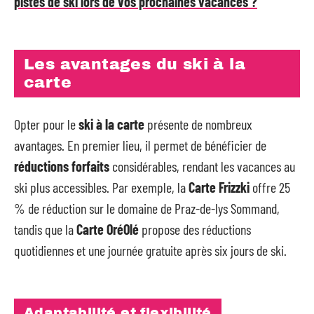
pistes de ski lors de vos prochaines vacances ?
Les avantages du ski à la
carte
Opter pour le
ski à la carte
présente de nombreux
avantages. En premier lieu, il permet de bénéficier de
réductions forfaits
considérables, rendant les vacances au
ski plus accessibles. Par exemple, la
Carte Frizzki
offre 25
% de réduction sur le domaine de Praz-de-lys Sommand,
tandis que la
Carte OréOlé
propose des réductions
quotidiennes et une journée gratuite après six jours de ski.
Adaptabilité et flexibilité