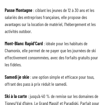
Passe Montagne
: ciblant les jeunes de 12 à 30 ans et les
salariés des entreprises françaises, elle propose des
avantages sur la location de matériel, l’hébergement et les
activités outdoor.
Mont-Blanc Rapid’Card
: idéale pour les habitués de
Chamonix, elle permet de ne payer que les journées de ski
effectivement consommées, avec des forfaits gratuits pour
les fidèles.
Samedi je skie
: une option simple et efficace pour tous,
offrant des pass à prix réduit le samedi.
Ski à la carte
: jusqu’à 40 % de remise sur les domaines de
Tignes/Val d’Isère, Le Grand Massif et Paradiski. Parfait pour