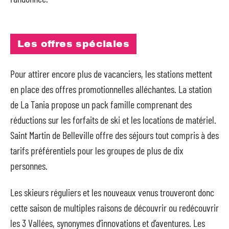
Les offres spéciales
Pour attirer encore plus de vacanciers, les stations mettent
en place des offres promotionnelles alléchantes. La station
de La Tania propose un pack famille comprenant des
réductions sur les forfaits de ski et les locations de matériel.
Saint Martin de Belleville offre des séjours tout compris à des
tarifs préférentiels pour les groupes de plus de dix
personnes.
Les skieurs réguliers et les nouveaux venus trouveront donc
cette saison de multiples raisons de découvrir ou redécouvrir
les 3 Vallées, synonymes d’innovations et d’aventures. Les