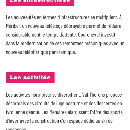
Les nouveautés en termes d’infrastructures se multiplient. À
Méribel, un nouveau télésiège débrayable permet de réduire
considérablement le temps d’attente. Courchevel investit
dans la modernisation de ses remontées mécaniques avec un
nouveau téléphérique panoramique.
Les activités
Les activités hors-piste se diversifient. Val Thorens propose
désormais des circuits de luge nocturne et des descentes en
tyrolienne géante. Les Menuires élargissent l’offre des sports
d’hiver avec la construction d’un espace dédié au ski de
randonnée.