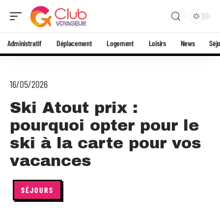
Administratif
Déplacement
Logement
Loisirs
News
Séj
16/05/2026
Ski Atout prix :
pourquoi opter pour le
ski à la carte pour vos
vacances
SÉJOURS