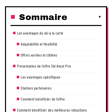
Sommaire
Les avantages du ski à la carte
Adaptabilité et flexibilité
Offres variées et ciblées
Présentation de l’offre Ski Atout Prix
Les avantages spécifiques
Stations partenaires
Comment bénéficier de l’offre
Comment bénéficier des meilleures réductions