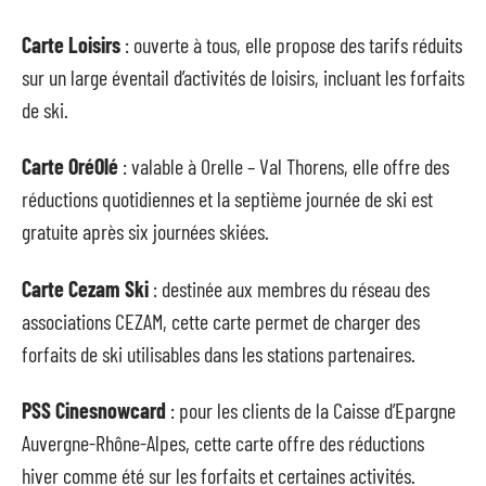
Carte Loisirs
: ouverte à tous, elle propose des tarifs réduits
sur un large éventail d’activités de loisirs, incluant les forfaits
de ski.
Carte OréOlé
: valable à Orelle – Val Thorens, elle offre des
réductions quotidiennes et la septième journée de ski est
gratuite après six journées skiées.
Carte Cezam Ski
: destinée aux membres du réseau des
associations CEZAM, cette carte permet de charger des
forfaits de ski utilisables dans les stations partenaires.
PSS Cinesnowcard
: pour les clients de la Caisse d’Epargne
Auvergne-Rhône-Alpes, cette carte offre des réductions
hiver comme été sur les forfaits et certaines activités.