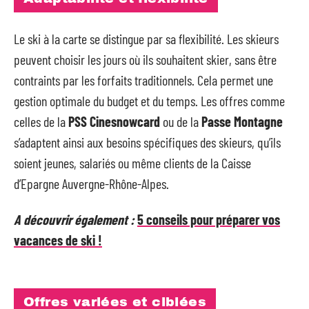
Le ski à la carte se distingue par sa flexibilité. Les skieurs
peuvent choisir les jours où ils souhaitent skier, sans être
contraints par les forfaits traditionnels. Cela permet une
gestion optimale du budget et du temps. Les offres comme
celles de la
PSS Cinesnowcard
ou de la
Passe Montagne
s’adaptent ainsi aux besoins spécifiques des skieurs, qu’ils
soient jeunes, salariés ou même clients de la Caisse
d’Epargne Auvergne-Rhône-Alpes.
A découvrir également :
5 conseils pour préparer vos
vacances de ski !
Offres variées et ciblées