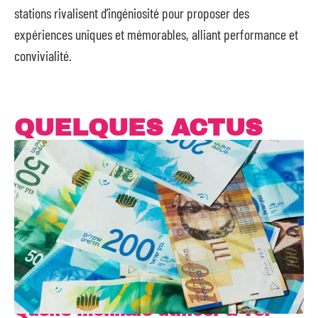
stations rivalisent d’ingéniosité pour proposer des
expériences uniques et mémorables, alliant performance et
convivialité.
QUELQUES ACTUS
Quelle monnaie utiliser à Tel-