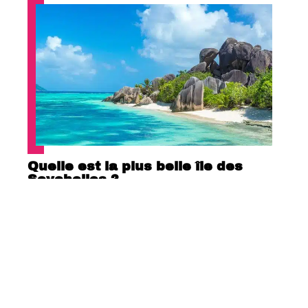
Quelle est la plus belle île des
Seychelles ?