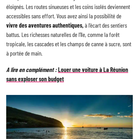
éloignés. Les routes sinueuses et les coins isolés deviennent
accessibles sans effort. Vous avez ainsi la possibilité de
vivre des aventures authentiques,
à l’écart des sentiers
battus. Les richesses naturelles de l’île, comme la forêt
tropicale, les cascades et les champs de canne à sucre, sont
à portée de main.
A lire en complément :
Louer une voiture à La Réunion
sans exploser son budget