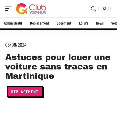
Administratif
Déplacement
Logement
Loisirs
News
Séj
05/08/2024
Astuces pour louer une
voiture sans tracas en
Martinique
DÉPLACEMENT