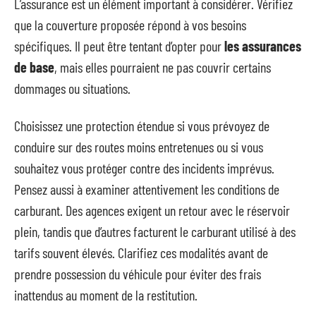
L’assurance est un élément important à considérer. Vérifiez
que la couverture proposée répond à vos besoins
spécifiques. Il peut être tentant d’opter pour
les assurances
de base
, mais elles pourraient ne pas couvrir certains
dommages ou situations.
Choisissez une protection étendue si vous prévoyez de
conduire sur des routes moins entretenues ou si vous
souhaitez vous protéger contre des incidents imprévus.
Pensez aussi à examiner attentivement les conditions de
carburant. Des agences exigent un retour avec le réservoir
plein, tandis que d’autres facturent le carburant utilisé à des
tarifs souvent élevés. Clarifiez ces modalités avant de
prendre possession du véhicule pour éviter des frais
inattendus au moment de la restitution.