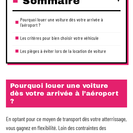
Sommaire
Pourquoi louer une voiture dès votre arrivée à
l’aéroport ?
Les critères pour bien choisir votre véhicule
Les pièges à éviter lors de la location de voiture
Pourquoi louer une voiture
dès votre arrivée à l’aéroport
?
En optant pour ce moyen de transport dès votre atterrissage,
vous gagnez en flexibilité. Loin des contraintes des