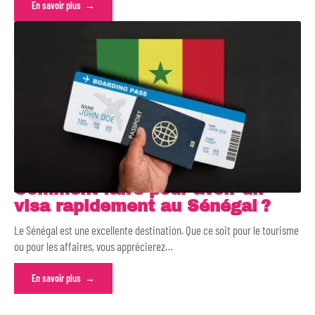
En savoir plus
Comment faire pour avoir un
visa rapidement au Sénégal ?
Le Sénégal est une excellente destination. Que ce soit pour le tourisme
ou pour les affaires, vous apprécierez
…
En savoir plus