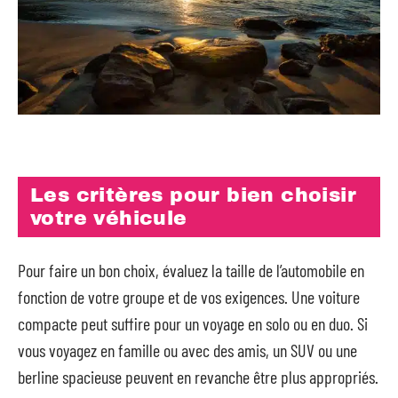
Les critères pour bien choisir
votre véhicule
Pour faire un bon choix, évaluez la taille de l’automobile en
fonction de votre groupe et de vos exigences. Une voiture
compacte peut suffire pour un voyage en solo ou en duo. Si
vous voyagez en famille ou avec des amis, un SUV ou une
berline spacieuse peuvent en revanche être plus appropriés.