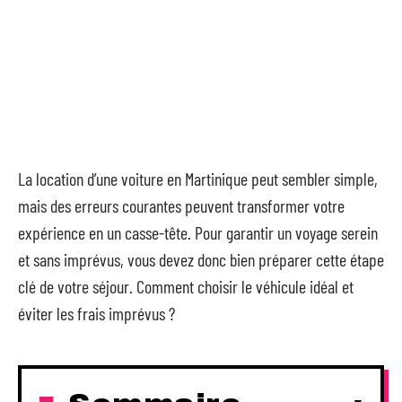
La location d’une voiture en Martinique peut sembler simple,
mais des erreurs courantes peuvent transformer votre
expérience en un casse-tête. Pour garantir un voyage serein
et sans imprévus, vous devez donc bien préparer cette étape
clé de votre séjour. Comment choisir le véhicule idéal et
éviter les frais imprévus ?