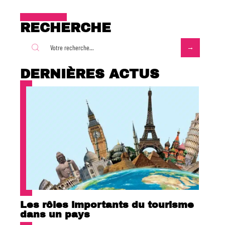
RECHERCHE
DERNIÈRES ACTUS
Les rôles importants du tourisme
dans un pays