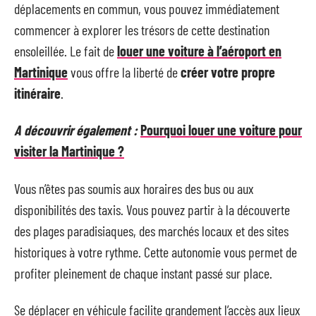
déplacements en commun, vous pouvez immédiatement
commencer à explorer les trésors de cette destination
ensoleillée. Le fait de
louer une voiture à l’aéroport en
Martinique
vous offre la liberté de
créer votre propre
itinéraire
.
A découvrir également :
Pourquoi louer une voiture pour
visiter la Martinique ?
Vous n’êtes pas soumis aux horaires des bus ou aux
disponibilités des taxis. Vous pouvez partir à la découverte
des plages paradisiaques, des marchés locaux et des sites
historiques à votre rythme. Cette autonomie vous permet de
profiter pleinement de chaque instant passé sur place.
Se déplacer en véhicule facilite grandement l’accès aux lieux