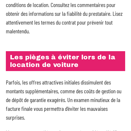
conditions de location. Consultez les commentaires pour
obtenir des informations sur la fiabilité du prestataire. Lisez
attentivement les termes du contrat pour prévenir tout
malentendu.
Les pièges à éviter lors de la
location de voiture
Parfois, les offres attractives initiales dissimulent des
montants supplémentaires, comme des coûts de gestion ou
de dépôt de garantie exagérés. Un examen minutieux de la
facture finale vous permettra d’éviter les mauvaises
surprises.