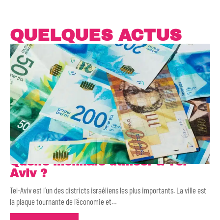
QUELQUES ACTUS
Quelle monnaie utiliser à Tel-
Aviv ?
Tel-Aviv est l’un des districts israéliens les plus importants. La ville est
la plaque tournante de l’économie et
…