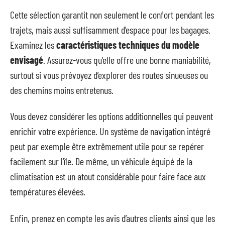
Cette sélection garantit non seulement le confort pendant les
trajets, mais aussi suffisamment d’espace pour les bagages.
Examinez les
caractéristiques techniques du modèle
envisagé
. Assurez-vous qu’elle offre une bonne maniabilité,
surtout si vous prévoyez d’explorer des routes sinueuses ou
des chemins moins entretenus.
Vous devez considérer les options additionnelles qui peuvent
enrichir votre expérience. Un système de navigation intégré
peut par exemple être extrêmement utile pour se repérer
facilement sur l’île. De même, un véhicule équipé de la
climatisation est un atout considérable pour faire face aux
températures élevées.
Enfin, prenez en compte les avis d’autres clients ainsi que les