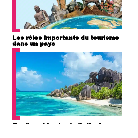
Les rôles importants du tourisme
dans un pays
Quelle est la plus belle île des
Seychelles ?