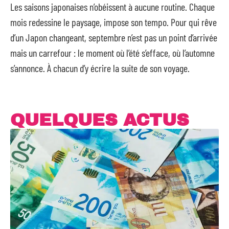
Les saisons japonaises n’obéissent à aucune routine. Chaque
mois redessine le paysage, impose son tempo. Pour qui rêve
d’un Japon changeant, septembre n’est pas un point d’arrivée
mais un carrefour : le moment où l’été s’efface, où l’automne
s’annonce. À chacun d’y écrire la suite de son voyage.
QUELQUES ACTUS