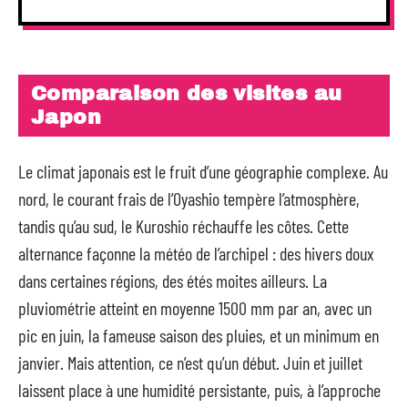
Comparaison des visites au
Japon
Le climat japonais est le fruit d’une géographie complexe. Au
nord, le courant frais de l’Oyashio tempère l’atmosphère,
tandis qu’au sud, le Kuroshio réchauffe les côtes. Cette
alternance façonne la météo de l’archipel : des hivers doux
dans certaines régions, des étés moites ailleurs. La
pluviométrie atteint en moyenne 1500 mm par an, avec un
pic en juin, la fameuse saison des pluies, et un minimum en
janvier. Mais attention, ce n’est qu’un début. Juin et juillet
laissent place à une humidité persistante, puis, à l’approche