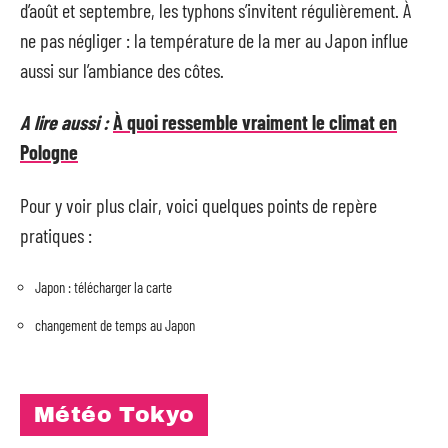
d’août et septembre, les typhons s’invitent régulièrement. À
ne pas négliger : la température de la mer au Japon influe
aussi sur l’ambiance des côtes.
A lire aussi :
À quoi ressemble vraiment le climat en
Pologne
Pour y voir plus clair, voici quelques points de repère
pratiques :
Japon : télécharger la carte
changement de temps au Japon
Météo Tokyo