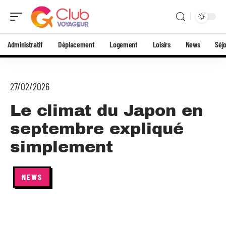
Administratif
Déplacement
Logement
Loisirs
News
Séj
27/02/2026
Le climat du Japon en
septembre expliqué
simplement
NEWS