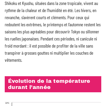
Shikoku et Kyushu, situées dans la zone tropicale, vivent au
rythme de la chaleur et de l’humidité en été. Les hivers, en
revanche, s’avèrent courts et cléments. Pour ceux qui
redoutent les extrêmes, le printemps et l’automne restent les
saisons les plus agréables pour découvrir Tokyo ou sillonner
les ruelles japonaises. Pendant ces périodes, ni canicule ni
froid mordant : il est possible de profiter de la ville sans
transpirer à grosses gouttes ni multiplier les couches de
vêtements.
Évolution de la température
durant l’année