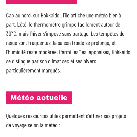
Cap au nord, sur Hokkaido : l’île affiche une météo bien à
part. L’été, le thermomètre grimpe facilement autour de
30°C, mais l’hiver s’impose sans partage. Les tempêtes de
neige sont fréquentes, la saison froide se prolonge, et
l’humidité reste modérée. Parmi les îles japonaises, Hokkaido
se distingue par son climat sec et ses hivers
particulièrement marqués.
Météo actuelle
Quelques ressources utiles permettent d’affiner ses projets
de voyage selon la météo :