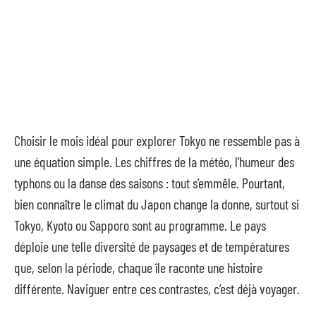
Choisir le mois idéal pour explorer Tokyo ne ressemble pas à
une équation simple. Les chiffres de la météo, l’humeur des
typhons ou la danse des saisons : tout s’emmêle. Pourtant,
bien connaître le climat du Japon change la donne, surtout si
Tokyo, Kyoto ou Sapporo sont au programme. Le pays
déploie une telle diversité de paysages et de températures
que, selon la période, chaque île raconte une histoire
différente. Naviguer entre ces contrastes, c’est déjà voyager.