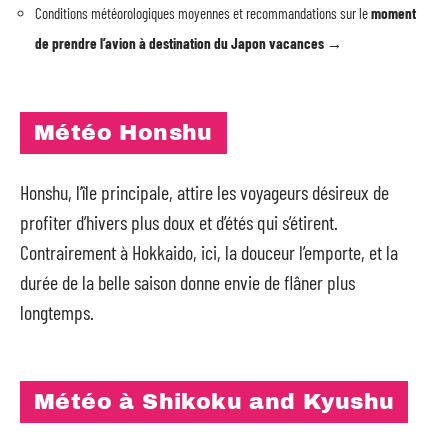
Conditions météorologiques moyennes et recommandations sur le
moment
de prendre l’avion à destination du Japon vacances →
Météo Honshu
Honshu, l’île principale, attire les voyageurs désireux de
profiter d’hivers plus doux et d’étés qui s’étirent.
Contrairement à Hokkaido, ici, la douceur l’emporte, et la
durée de la belle saison donne envie de flâner plus
longtemps.
Météo à Shikoku and Kyushu