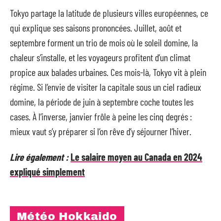
Tokyo partage la latitude de plusieurs villes européennes, ce
qui explique ses saisons prononcées. Juillet, août et
septembre forment un trio de mois où le soleil domine, la
chaleur s’installe, et les voyageurs profitent d’un climat
propice aux balades urbaines. Ces mois-là, Tokyo vit à plein
régime. Si l’envie de visiter la capitale sous un ciel radieux
domine, la période de juin à septembre coche toutes les
cases. À l’inverse, janvier frôle à peine les cinq degrés :
mieux vaut s’y préparer si l’on rêve d’y séjourner l’hiver.
Lire également :
Le salaire moyen au Canada en 2024
expliqué simplement
Météo Hokkaido