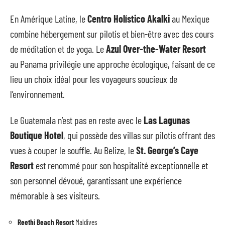
En Amérique Latine, le
Centro Holístico Akalki
au Mexique
combine hébergement sur pilotis et bien-être avec des cours
de méditation et de yoga. Le
Azul Over-the-Water Resort
au Panama privilégie une approche écologique, faisant de ce
lieu un choix idéal pour les voyageurs soucieux de
l’environnement.
Le Guatemala n’est pas en reste avec le
Las Lagunas
Boutique Hotel
, qui possède des villas sur pilotis offrant des
vues à couper le souffle. Au Belize, le
St. George’s Caye
Resort
est renommé pour son hospitalité exceptionnelle et
son personnel dévoué, garantissant une expérience
mémorable à ses visiteurs.
Reethi Beach Resort
Maldives