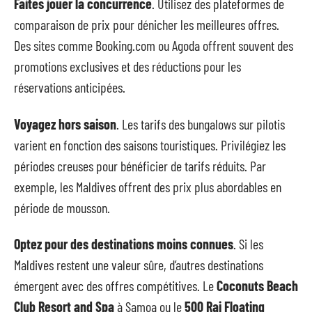
Faites jouer la concurrence
. Utilisez des plateformes de
comparaison de prix pour dénicher les meilleures offres.
Des sites comme Booking.com ou Agoda offrent souvent des
promotions exclusives et des réductions pour les
réservations anticipées.
Voyagez hors saison
. Les tarifs des bungalows sur pilotis
varient en fonction des saisons touristiques. Privilégiez les
périodes creuses pour bénéficier de tarifs réduits. Par
exemple, les Maldives offrent des prix plus abordables en
période de mousson.
Optez pour des destinations moins connues
. Si les
Maldives restent une valeur sûre, d’autres destinations
émergent avec des offres compétitives. Le
Coconuts Beach
Club Resort and Spa
à Samoa ou le
500 Rai Floating