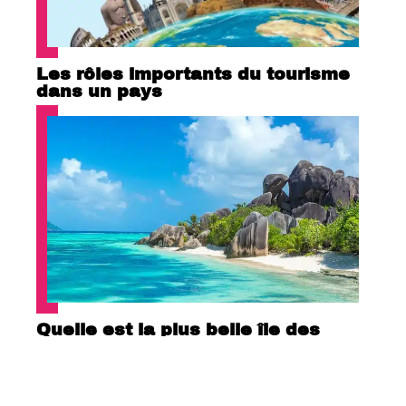
Les rôles importants du tourisme
dans un pays
Quelle est la plus belle île des
Seychelles ?