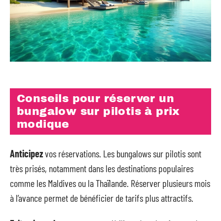
Conseils pour réserver un
bungalow sur pilotis à prix
modique
Anticipez
vos réservations. Les bungalows sur pilotis sont
très prisés, notamment dans les destinations populaires
comme les Maldives ou la Thaïlande. Réserver plusieurs mois
à l’avance permet de bénéficier de tarifs plus attractifs.