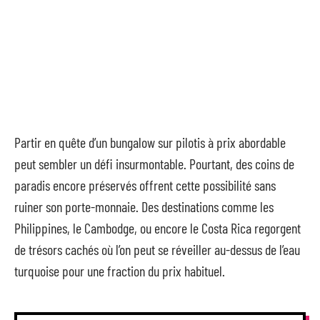
Partir en quête d’un bungalow sur pilotis à prix abordable
peut sembler un défi insurmontable. Pourtant, des coins de
paradis encore préservés offrent cette possibilité sans
ruiner son porte-monnaie. Des destinations comme les
Philippines, le Cambodge, ou encore le Costa Rica regorgent
de trésors cachés où l’on peut se réveiller au-dessus de l’eau
turquoise pour une fraction du prix habituel.