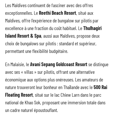
Les Maldives continuent de fasciner avec des offres
exceptionnelles. Le
Reethi Beach Resort
, situé aux
Maldives, offre l’expérience de bungalow sur pilotis par
excellence à une fraction du coût habituel. Le
Thulhagiri
Island Resort & Spa
, aussi aux Maldives, propose deux
choix de bungalows sur pilotis : standard et supérieur,
permettant une flexibilité budgétaire.
En Malaisie, le
Avani Sepang Goldcoast Resort
se distingue
avec ses « villas » sur pilotis, offrant une alternative
économique aux options plus onéreuses. Les amateurs de
nature trouveront leur bonheur en Thaïlande avec le
500 Rai
Floating Resort
, situé sur le lac Chiew Larn dans le parc
national de Khao Sok, proposant une immersion totale dans
un cadre naturel époustouflant.