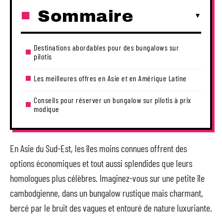
Sommaire
Destinations abordables pour des bungalows sur
pilotis
Les meilleures offres en Asie et en Amérique Latine
Conseils pour réserver un bungalow sur pilotis à prix
modique
En Asie du Sud-Est, les îles moins connues offrent des
options économiques et tout aussi splendides que leurs
homologues plus célèbres. Imaginez-vous sur une petite île
cambodgienne, dans un bungalow rustique mais charmant,
bercé par le bruit des vagues et entouré de nature luxuriante.