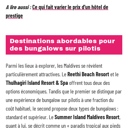
A lire aussi :
Ce qui fait varier le prix d'un hôtel de
prestige
Destinations abordables pour
des bungalows sur pilotis
Parmi les lieux à explorer, les Maldives se révèlent
particulièrement attractives. Le
Reethi Beach Resort
et le
Thulhagiri Island Resort & Spa
offrent tous deux des
options économiques. Tandis que le premier se distingue par
une expérience de bungalow sur pilotis à une fraction du
coût habituel, le second propose deux types de bungalows :
standard et supérieur. Le
Summer Island Maldives Resort
,
quant à lui, se décrit comme un « paradis tropical aux pieds