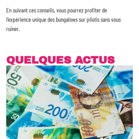
En suivant ces conseils, vous pourrez profiter de
l’expérience unique des bungalows sur pilotis sans vous
ruiner.
QUELQUES ACTUS