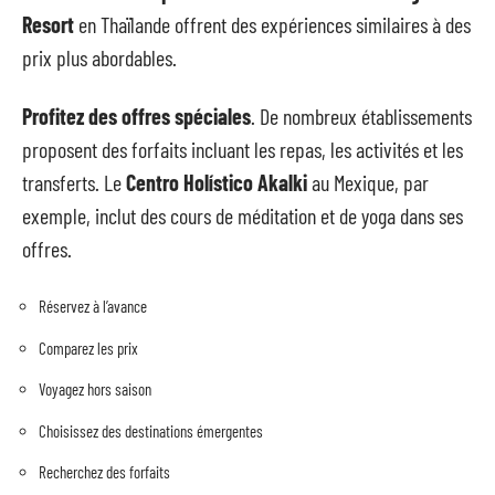
Resort
en Thaïlande offrent des expériences similaires à des
prix plus abordables.
Profitez des offres spéciales
. De nombreux établissements
proposent des forfaits incluant les repas, les activités et les
transferts. Le
Centro Holístico Akalki
au Mexique, par
exemple, inclut des cours de méditation et de yoga dans ses
offres.
Réservez à l’avance
Comparez les prix
Voyagez hors saison
Choisissez des destinations émergentes
Recherchez des forfaits