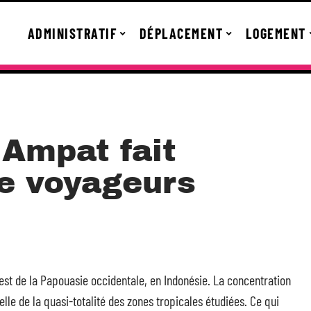
ADMINISTRATIF
DÉPLACEMENT
LOGEMENT
 Ampat fait
de voyageurs
st de la Papouasie occidentale, en Indonésie. La concentration
e de la quasi-totalité des zones tropicales étudiées. Ce qui