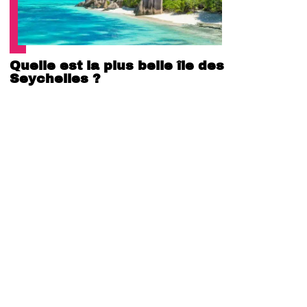
Quelle est la plus belle île des
Seychelles ?