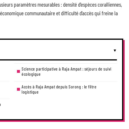
plusieurs paramètres mesurables : densité d’espèces coralliennes,
économique communautaire et difficulté d’accès qui freine la
Science participative à Raja Ampat : séjours de suivi
écologique
Accès à Raja Ampat depuis Sorong : le filtre
logistique
n