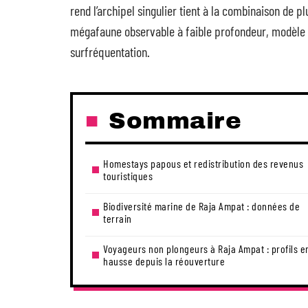
rend l’archipel singulier tient à la combinaison de 
mégafaune observable à faible profondeur, modèle 
surfréquentation.
Sommaire
Homestays papous et redistribution des revenus
touristiques
Biodiversité marine de Raja Ampat : données de
terrain
Voyageurs non plongeurs à Raja Ampat : profils e
hausse depuis la réouverture