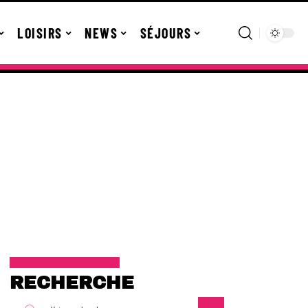
LOISIRS
NEWS
SÉJOURS
RECHERCHE