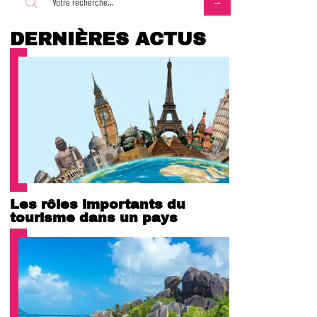
DERNIÈRES ACTUS
Les rôles importants du
tourisme dans un pays