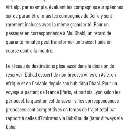
AirHelp, par exemple, évaluent les compagnies européennes
sur ce paramètre, mais les compagnies du Golfe y sont
rarement incluses avec la même granularité. Pour un
passager en correspondance à Abu Dhabi, un retard de
quarante minutes peut transformer un transit fluide en
course contre la montre.
Le réseau de destinations pèse aussi dans la décision de
réserver. Etihad dessert de nombreuses villes en Asie, en
Afrique et en Océanie depuis son hub d’Abu Dhabi. Pour un
voyageur partant de France (Paris, et parfois Lyon selon les
périodes), la question est de savoir si les correspondances
proposées sont compétitives en temps de trajet total par
rapport à celles d’Emirates via Dubaï ou de Qatar Airways via
Doha.