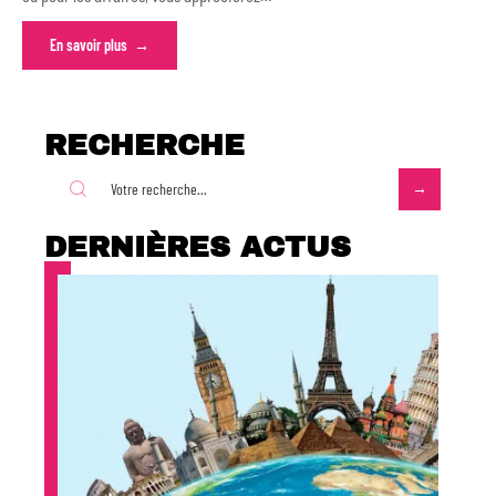
En savoir plus
RECHERCHE
DERNIÈRES ACTUS