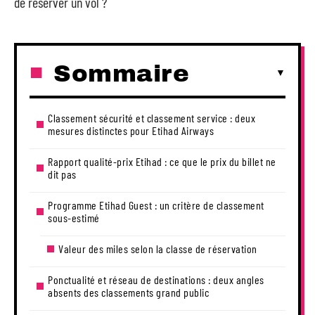
de réserver un vol ?
Sommaire
Classement sécurité et classement service : deux
mesures distinctes pour Etihad Airways
Rapport qualité-prix Etihad : ce que le prix du billet ne
dit pas
Programme Etihad Guest : un critère de classement
sous-estimé
Valeur des miles selon la classe de réservation
Ponctualité et réseau de destinations : deux angles
absents des classements grand public