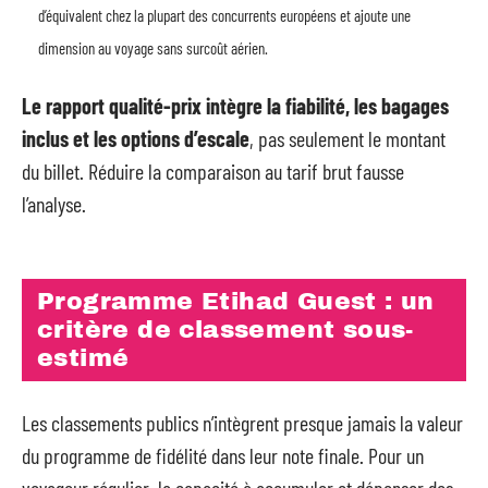
d’équivalent chez la plupart des concurrents européens et ajoute une
dimension au voyage sans surcoût aérien.
Le rapport qualité-prix intègre la fiabilité, les bagages
inclus et les options d’escale
, pas seulement le montant
du billet. Réduire la comparaison au tarif brut fausse
l’analyse.
Programme Etihad Guest : un
critère de classement sous-
estimé
Les classements publics n’intègrent presque jamais la valeur
du programme de fidélité dans leur note finale. Pour un
voyageur régulier, la capacité à accumuler et dépenser des