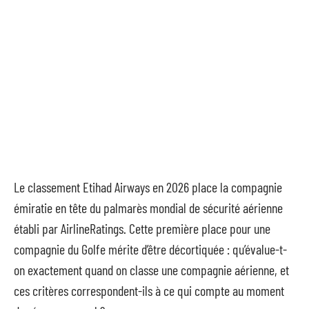
Le classement Etihad Airways en 2026 place la compagnie
émiratie en tête du palmarès mondial de sécurité aérienne
établi par AirlineRatings. Cette première place pour une
compagnie du Golfe mérite d’être décortiquée : qu’évalue-t-
on exactement quand on classe une compagnie aérienne, et
ces critères correspondent-ils à ce qui compte au moment