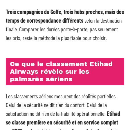
Trois compagnies du Golfe, trois hubs proches, mais des
temps de correspondance différents
selon la destination
finale. Comparer les durées porte-à-porte, pas seulement
les prix, reste la méthode la plus fiable pour choisir.
Ce que le classement Etihad
Airways révèle sur les
palmarès aériens
Les classements aériens mesurent des réalités partielles.
Celui de la sécurité ne dit rien du confort. Celui de la
satisfaction ne dit rien de la fiabilité opérationnelle.
Etihad
se classe première en sécurité et en service complet