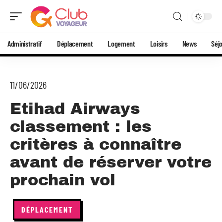
Administratif
Déplacement
Logement
Loisirs
News
Séj
11/06/2026
Etihad Airways
classement : les
critères à connaître
avant de réserver votre
prochain vol
DÉPLACEMENT