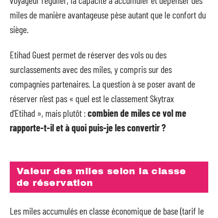
miles de manière avantageuse pèse autant que le confort du
siège.
Etihad Guest permet de réserver des vols ou des
surclassements avec des miles, y compris sur des
compagnies partenaires. La question à se poser avant de
réserver n’est pas « quel est le classement Skytrax
d’Etihad », mais plutôt :
combien de miles ce vol me
rapporte-t-il et à quoi puis-je les convertir ?
Valeur des miles selon la classe
de réservation
Les miles accumulés en classe économique de base (tarif le