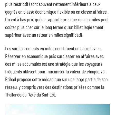
plus restrictif) sont souvent nettement inférieurs à ceux
gagnés en classe économique flexible ou en classe affaires.
Un vol à bas prix qui ne rapporte presque rien en miles peut
coûter plus cher sur le long terme qu’un billet légèrement
supérieur avec un retour en miles significatif.
Les surclassements en miles constituent un autre levier.
Réserver en économique puis surclasser en affaires avec
des miles accumulés est une stratégie que les voyageurs
fréquents utilisent pour maximiser la valeur de chaque vol.
Etihad propose cette mécanique sur une large partie de son
réseau, y compris vers des destinations prisées comme la
Thaïlande ou l’Asie du Sud-Est.