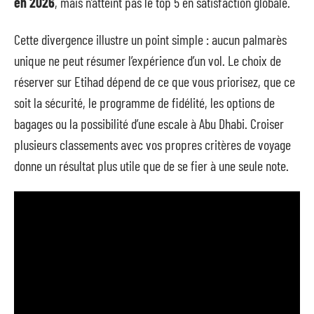
en 2026
, mais n’atteint pas le top 5 en satisfaction globale.
Cette divergence illustre un point simple : aucun palmarès
unique ne peut résumer l’expérience d’un vol. Le choix de
réserver sur Etihad dépend de ce que vous priorisez, que ce
soit la sécurité, le programme de fidélité, les options de
bagages ou la possibilité d’une escale à Abu Dhabi. Croiser
plusieurs classements avec vos propres critères de voyage
donne un résultat plus utile que de se fier à une seule note.