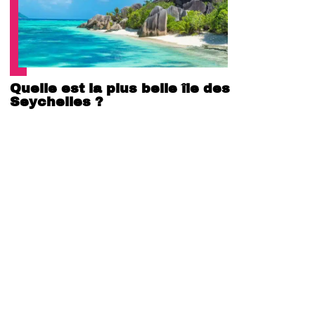
Quelle est la plus belle île des
Seychelles ?