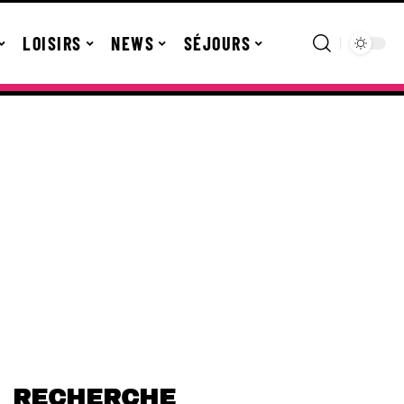
LOISIRS
NEWS
SÉJOURS
RECHERCHE