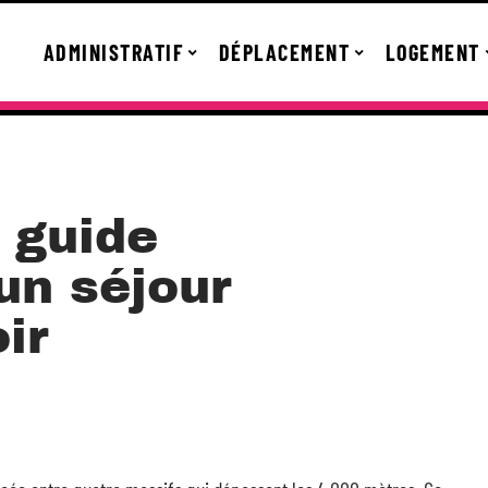
ADMINISTRATIF
DÉPLACEMENT
LOGEMENT
: guide
un séjour
ir