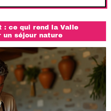
 : ce qui rend la Valle
r un séjour nature