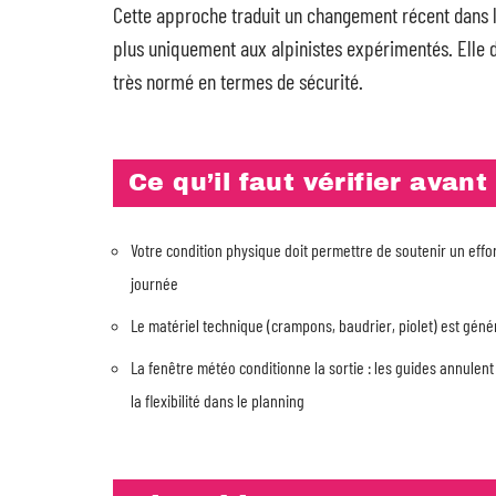
Cette approche traduit un changement récent dans l’
plus uniquement aux alpinistes expérimentés. Elle 
très normé en termes de sécurité.
Ce qu’il faut vérifier avant
Votre condition physique doit permettre de soutenir un effo
journée
Le matériel technique (crampons, baudrier, piolet) est génér
La fenêtre météo conditionne la sortie : les guides annulent
la flexibilité dans le planning