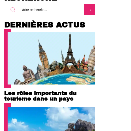
DERNIÈRES ACTUS
Les rôles importants du
tourisme dans un pays