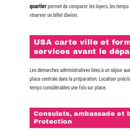
quartier
permet de comparer les loyers, les temps d
réserver un billet d’avion.
USA carte ville et form
services avant le dépa
Les démarches administratives liées à un séjour au
place centrale dans la préparation. Localiser précis
temps considérables une fois sur place.
Consulats, ambassade et 
Protection