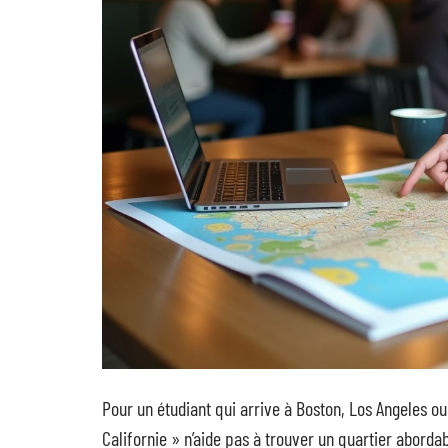
Pour un étudiant qui arrive à Boston, Los Angeles ou 
Californie » n’aide pas à trouver un quartier abor