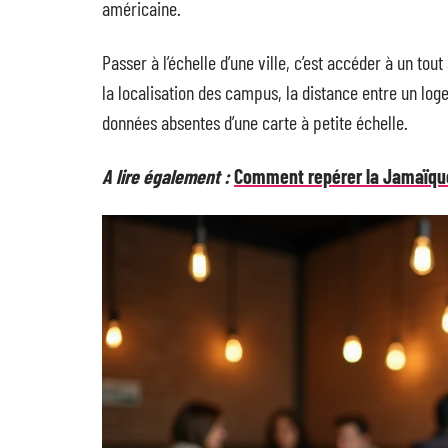
américaine.
Passer à l’échelle d’une ville, c’est accéder à un tou
la localisation des campus, la distance entre un log
données absentes d’une carte à petite échelle.
A lire également :
Comment repérer la Jamaïqu