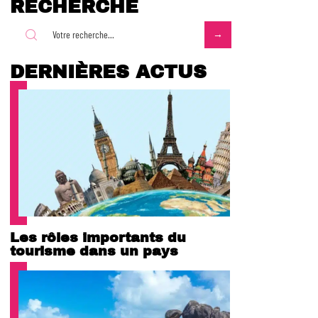
RECHERCHE
DERNIÈRES ACTUS
Les rôles importants du
tourisme dans un pays