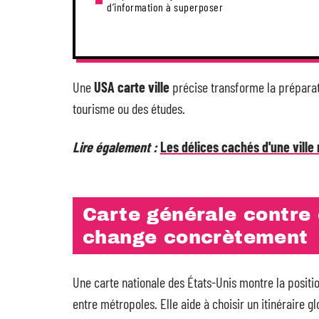
d’information à superposer
Une
USA carte ville
précise transforme la préparati
tourisme ou des études.
Lire également :
Les délices cachés d'une vill
Carte générale contre 
change concrètement
Une carte nationale des États-Unis montre la position
entre métropoles. Elle aide à choisir un itinéraire 