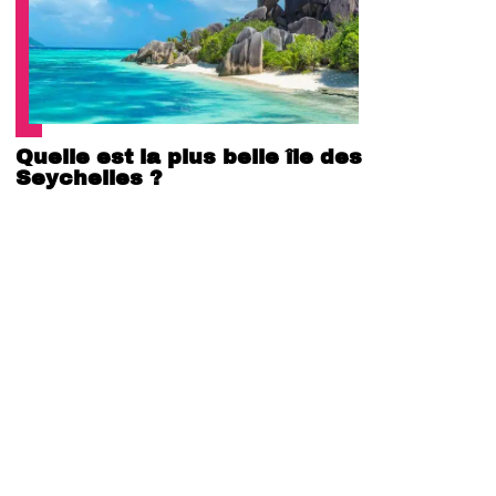
Quelle est la plus belle île des
Seychelles ?