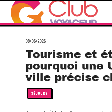
08/06/2026
Tourisme et ét
pourquoi une 
ville précise 
SÉJOURS