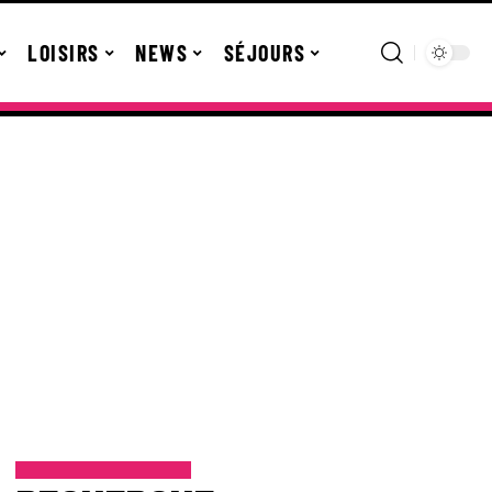
LOISIRS
NEWS
SÉJOURS