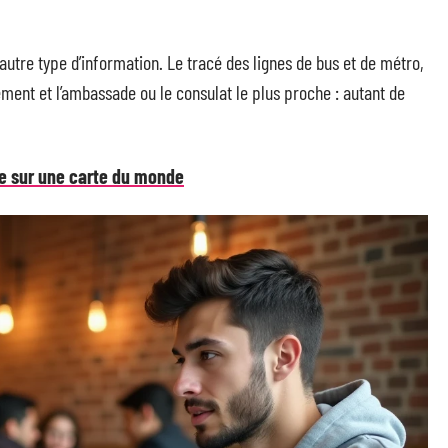
t autre type d’information. Le tracé des lignes de bus et de métro,
ement et l’ambassade ou le consulat le plus proche : autant de
e sur une carte du monde