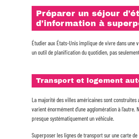
Préparer un séjour d’é
d’information à super
Étudier aux États-Unis implique de vivre dans une v
un outil de planification du quotidien, pas seulemen
Transport et logement au
La majorité des villes américaines sont construites
varient énormément d’une agglomération à l’autre. N
presque systématiquement un véhicule.
Superposer les lignes de transport sur une carte de