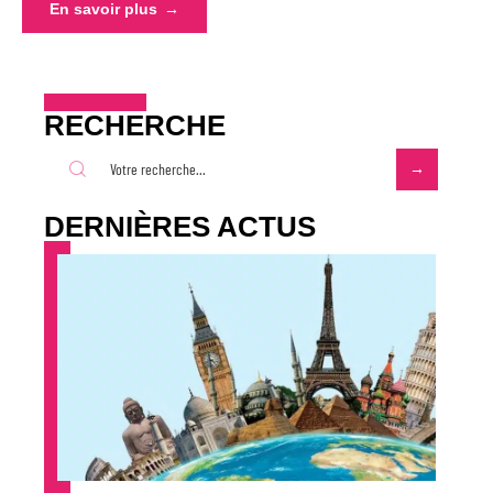
En savoir plus
RECHERCHE
DERNIÈRES ACTUS