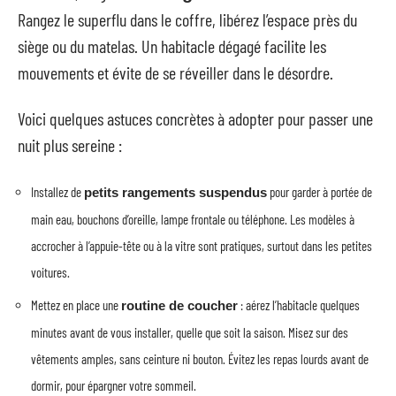
Rangez le superflu dans le coffre, libérez l’espace près du
siège ou du matelas. Un habitacle dégagé facilite les
mouvements et évite de se réveiller dans le désordre.
Voici quelques astuces concrètes à adopter pour passer une
nuit plus sereine :
Installez de
pour garder à portée de
petits rangements suspendus
main eau, bouchons d’oreille, lampe frontale ou téléphone. Les modèles à
accrocher à l’appuie-tête ou à la vitre sont pratiques, surtout dans les petites
voitures.
Mettez en place une
: aérez l’habitacle quelques
routine de coucher
minutes avant de vous installer, quelle que soit la saison. Misez sur des
vêtements amples, sans ceinture ni bouton. Évitez les repas lourds avant de
dormir, pour épargner votre sommeil.