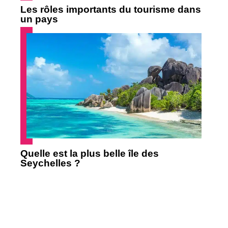
Les rôles importants du tourisme dans
un pays
Quelle est la plus belle île des
Seychelles ?