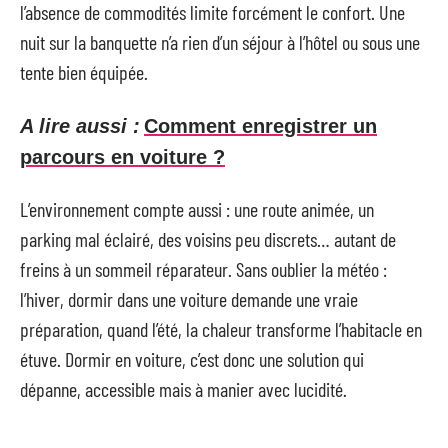
l’absence de commodités limite forcément le confort. Une
nuit sur la banquette n’a rien d’un séjour à l’hôtel ou sous une
tente bien équipée.
A lire aussi :
Comment enregistrer un
parcours en voiture ?
L’environnement compte aussi : une route animée, un
parking mal éclairé, des voisins peu discrets… autant de
freins à un sommeil réparateur. Sans oublier la météo :
l’hiver, dormir dans une voiture demande une vraie
préparation, quand l’été, la chaleur transforme l’habitacle en
étuve. Dormir en voiture, c’est donc une solution qui
dépanne, accessible mais à manier avec lucidité.