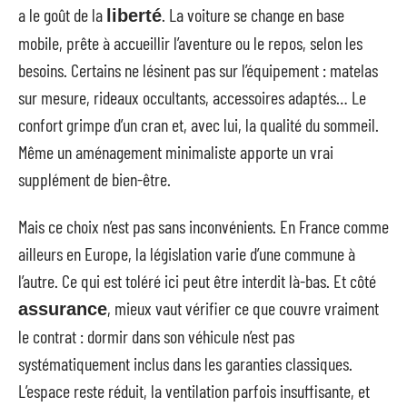
a le goût de la
. La voiture se change en base
liberté
mobile, prête à accueillir l’aventure ou le repos, selon les
besoins. Certains ne lésinent pas sur l’équipement : matelas
sur mesure, rideaux occultants, accessoires adaptés… Le
confort grimpe d’un cran et, avec lui, la qualité du sommeil.
Même un aménagement minimaliste apporte un vrai
supplément de bien-être.
Mais ce choix n’est pas sans inconvénients. En France comme
ailleurs en Europe, la législation varie d’une commune à
l’autre. Ce qui est toléré ici peut être interdit là-bas. Et côté
, mieux vaut vérifier ce que couvre vraiment
assurance
le contrat : dormir dans son véhicule n’est pas
systématiquement inclus dans les garanties classiques.
L’espace reste réduit, la ventilation parfois insuffisante, et