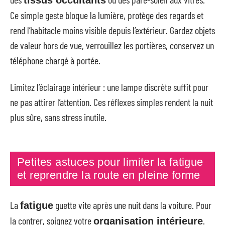
tissus occultants
Ce simple geste bloque la lumière, protège des regards et
rend l’habitacle moins visible depuis l’extérieur. Gardez objets
de valeur hors de vue, verrouillez les portières, conservez un
téléphone chargé à portée.
Limitez l’éclairage intérieur : une lampe discrète suffit pour
ne pas attirer l’attention. Ces réflexes simples rendent la nuit
plus sûre, sans stress inutile.
Petites astuces pour limiter la fatigue
et reprendre la route en pleine forme
La
guette vite après une nuit dans la voiture. Pour
fatigue
la contrer, soignez votre
.
organisation intérieure