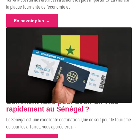
la plaque tournante de l’économie et
…
En savoir plus
Comment faire pour avoir un visa
rapidement au Sénégal ?
Le Sénégal est une excellente destination. Que ce soit pour le tourisme
ou pour les affaires, vous apprécierez
…