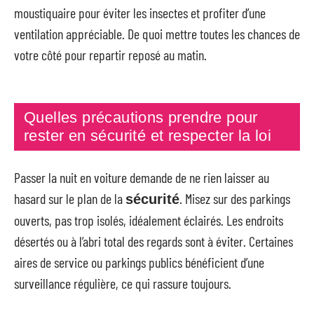
moustiquaire pour éviter les insectes et profiter d’une
ventilation appréciable. De quoi mettre toutes les chances de
votre côté pour repartir reposé au matin.
Quelles précautions prendre pour
rester en sécurité et respecter la loi
Passer la nuit en voiture demande de ne rien laisser au
hasard sur le plan de la
. Misez sur des parkings
sécurité
ouverts, pas trop isolés, idéalement éclairés. Les endroits
désertés ou à l’abri total des regards sont à éviter. Certaines
aires de service ou parkings publics bénéficient d’une
surveillance régulière, ce qui rassure toujours.