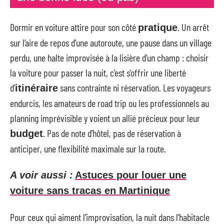
Dormir en voiture attire pour son côté
. Un arrêt
pratique
sur l’aire de repos d’une autoroute, une pause dans un village
perdu, une halte improvisée à la lisière d’un champ : choisir
la voiture pour passer la nuit, c’est s’offrir une liberté
d’
sans contrainte ni réservation. Les voyageurs
itinéraire
endurcis, les amateurs de road trip ou les professionnels au
planning imprévisible y voient un allié précieux pour leur
. Pas de note d’hôtel, pas de réservation à
budget
anticiper, une flexibilité maximale sur la route.
A voir aussi :
Astuces pour louer une
voiture sans tracas en Martinique
Pour ceux qui aiment l’improvisation, la nuit dans l’habitacle