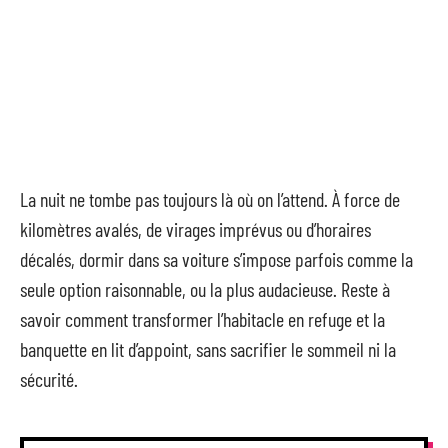
La nuit ne tombe pas toujours là où on l’attend. À force de
kilomètres avalés, de virages imprévus ou d’horaires
décalés, dormir dans sa voiture s’impose parfois comme la
seule option raisonnable, ou la plus audacieuse. Reste à
savoir comment transformer l’habitacle en refuge et la
banquette en lit d’appoint, sans sacrifier le sommeil ni la
sécurité.