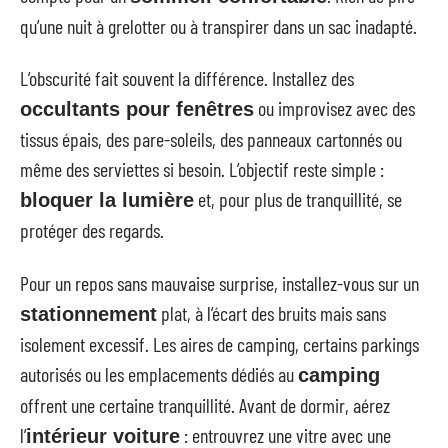
qu’une nuit à grelotter ou à transpirer dans un sac inadapté.
L’obscurité fait souvent la différence. Installez des
ou improvisez avec des
occultants pour fenêtres
tissus épais, des pare-soleils, des panneaux cartonnés ou
même des serviettes si besoin. L’objectif reste simple :
et, pour plus de tranquillité, se
bloquer la lumière
protéger des regards.
Pour un repos sans mauvaise surprise, installez-vous sur un
plat, à l’écart des bruits mais sans
stationnement
isolement excessif. Les aires de camping, certains parkings
autorisés ou les emplacements dédiés au
camping
offrent une certaine tranquillité. Avant de dormir, aérez
l’
: entrouvrez une vitre avec une
intérieur voiture