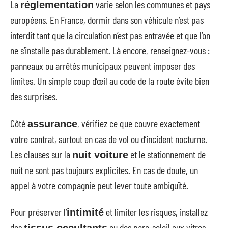
La
varie selon les communes et pays
réglementation
européens. En France, dormir dans son véhicule n’est pas
interdit tant que la circulation n’est pas entravée et que l’on
ne s’installe pas durablement. Là encore, renseignez-vous :
panneaux ou arrêtés municipaux peuvent imposer des
limites. Un simple coup d’œil au code de la route évite bien
des surprises.
Côté
, vérifiez ce que couvre exactement
assurance
votre contrat, surtout en cas de vol ou d’incident nocturne.
Les clauses sur la
et le stationnement de
nuit voiture
nuit ne sont pas toujours explicites. En cas de doute, un
appel à votre compagnie peut lever toute ambiguïté.
Pour préserver l’
et limiter les risques, installez
intimité
des
ou des pare-soleil aux vitres.