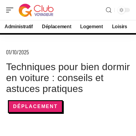
Administratif
Déplacement
Logement
Loisirs
01/10/2025
Techniques pour bien dormir
en voiture : conseils et
astuces pratiques
DÉPLACEMENT