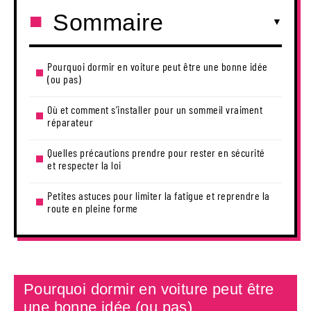
Sommaire
Pourquoi dormir en voiture peut être une bonne idée
(ou pas)
Où et comment s’installer pour un sommeil vraiment
réparateur
Quelles précautions prendre pour rester en sécurité
et respecter la loi
Petites astuces pour limiter la fatigue et reprendre la
route en pleine forme
Pourquoi dormir en voiture peut être
une bonne idée (ou pas)